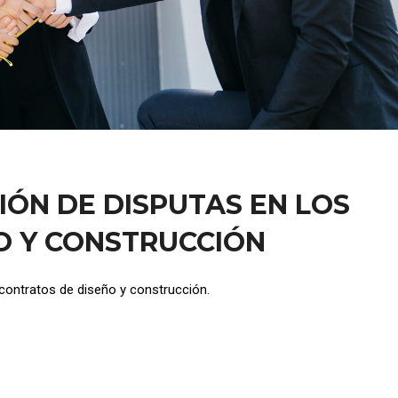
IÓN DE DISPUTAS EN LOS
O Y CONSTRUCCIÓN
 contratos de diseño y construcción.