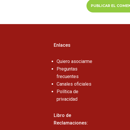
Enlaces
Quiero asociarme
Preguntas
frecuentes
Canales oficiales
Política de
privacidad
Libro de
Reclamaciones: