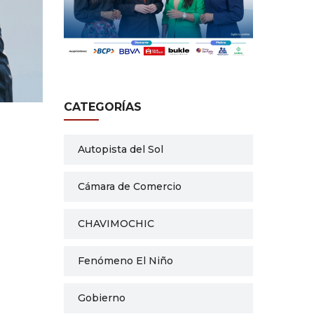
CATEGORÍAS
Autopista del Sol
Cámara de Comercio
CHAVIMOCHIC
Fenómeno El Niño
Gobierno