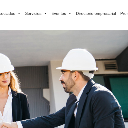
sociados
Servicios
Eventos
Directorio empresarial
Pre