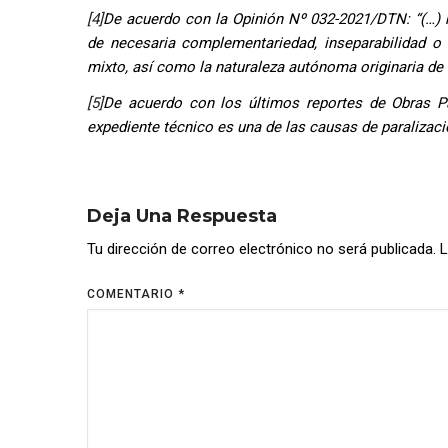
[4]
De acuerdo con la Opinión Nº 032-2021/DTN: “(…) n
de necesaria complementariedad, inseparabilidad o 
mixto, así como la naturaleza autónoma originaria de
[5]
De acuerdo con los últimos reportes de Obras Par
expediente técnico es una de las causas de paralizaci
Deja Una Respuesta
Tu dirección de correo electrónico no será publicada.
L
COMENTARIO
*