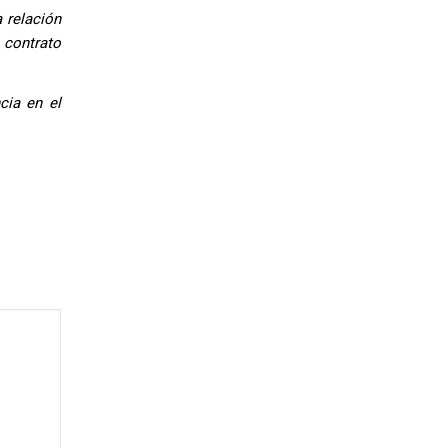
 relación
 contrato
cia en el