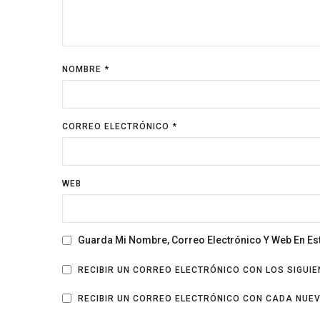
NOMBRE
*
CORREO ELECTRÓNICO
*
WEB
Guarda Mi Nombre, Correo Electrónico Y Web En E
RECIBIR UN CORREO ELECTRÓNICO CON LOS SIGUI
RECIBIR UN CORREO ELECTRÓNICO CON CADA NUE