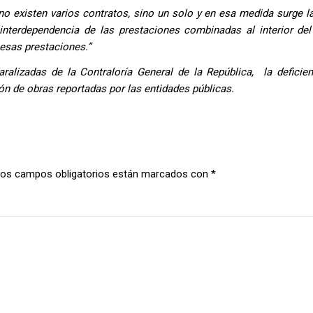
o existen varios contratos, sino un solo y en esa medida surge la
interdependencia de las prestaciones combinadas al interior del
 esas prestaciones.”
alizadas de la Contraloría General de la República, la deficien
ón de obras reportadas por las entidades públicas.
os campos obligatorios están marcados con
*