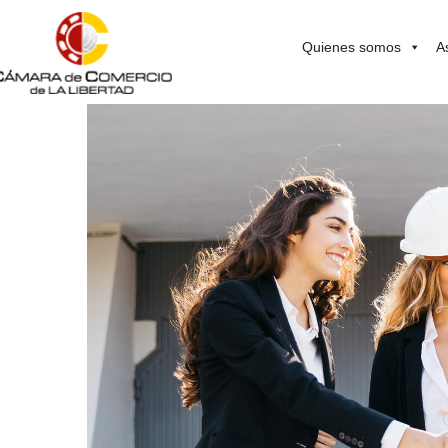
Quienes somos
A