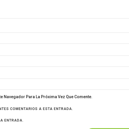
ste Navegador Para La Próxima Vez Que Comente.
ENTES COMENTARIOS A ESTA ENTRADA.
VA ENTRADA.