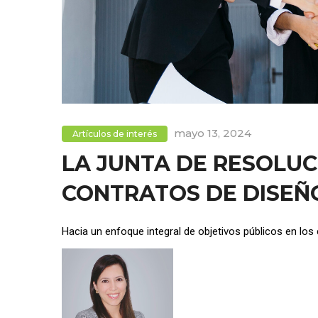
mayo 13, 2024
Artículos de interés
LA JUNTA DE RESOLUC
CONTRATOS DE DISEÑ
Hacia un enfoque integral de objetivos públicos en los