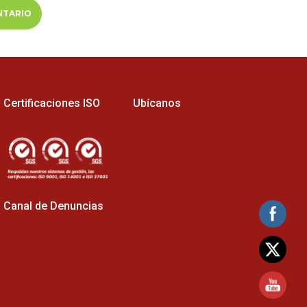
Certificaciones ISO
Ubícanos
Canal de Denuncias