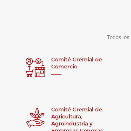
Todos los 
Comité Gremial de
Comercio
Comité Gremial de
Agricultura,
Agroindustria y
Empresas Conexas