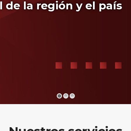
 de la región y el país