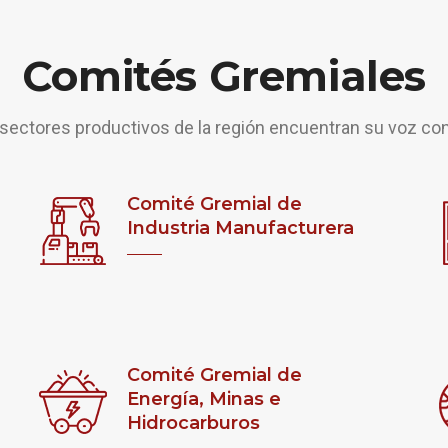
Comités Gremiales
sectores productivos de la región encuentran su voz co
Comité Gremial de
Industria Manufacturera
Comité Gremial de
Energía, Minas e
Hidrocarburos