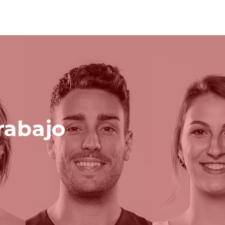
rabajo