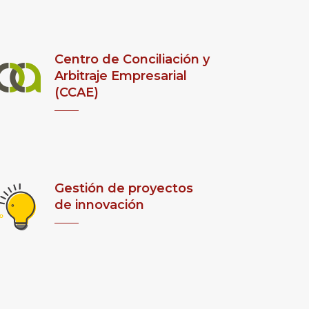
Centro de Conciliación y
Arbitraje Empresarial
(CCAE)
Gestión de proyectos
de innovación