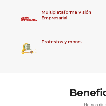
Multiplataforma Visión
Empresarial
Protestos y moras
Benefi
Hemos diseñ