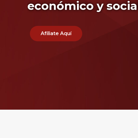
económico y social
Afíliate Aquí