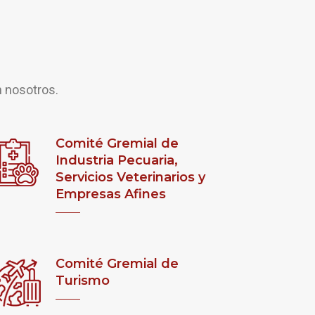
n nosotros.
Comité Gremial de
Industria Pecuaria,
Servicios Veterinarios y
Empresas Afines
Comité Gremial de
Turismo