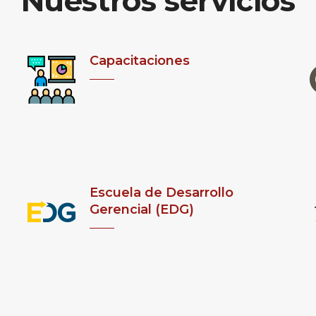
Nuestros servicios
Capacitaciones
Escuela de Desarrollo
Gerencial (EDG)