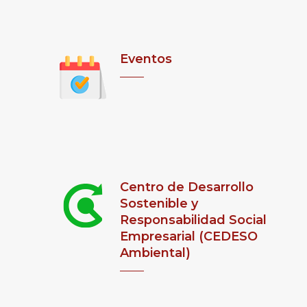
Eventos
Centro de Desarrollo
Sostenible y
Responsabilidad Social
Empresarial (CEDESO
Ambiental)