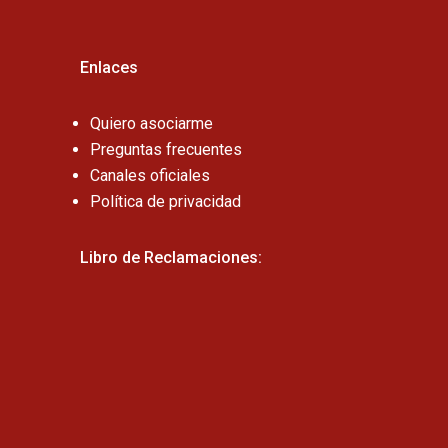
Enlaces
Quiero asociarme
Preguntas frecuentes
Canales oficiales
Política de privacidad
Libro de Reclamaciones: