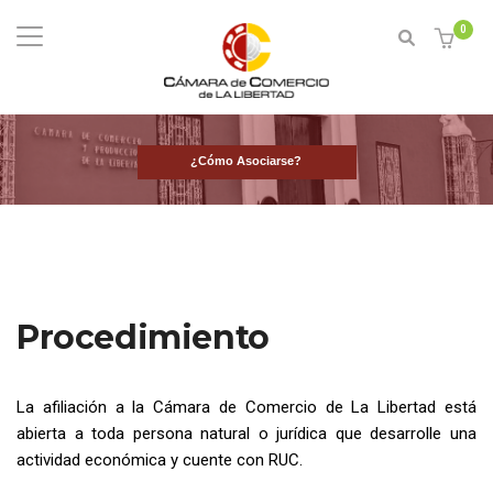
0
¿Cómo Asociarse?
Procedimiento
La afiliación a la Cámara de Comercio de La Libertad está
abierta a toda persona natural o jurídica que desarrolle una
actividad económica y cuente con RUC.