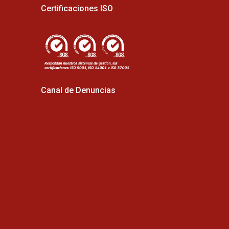
Certificaciones ISO
Canal de Denuncias