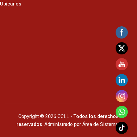
Ubícanos
Copyright © 2026 CCLL -
Todos los derechos
reservados
. Administrado por Área de Sistemas