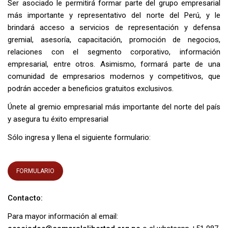
Ser asociado le permitirá formar parte del grupo empresarial
más importante y representativo del norte del Perú, y le
brindará acceso a servicios de representación y defensa
gremial, asesoría, capacitación, promoción de negocios,
relaciones con el segmento corporativo, información
empresarial, entre otros. Asimismo, formará parte de una
comunidad de empresarios modernos y competitivos, que
podrán acceder a beneficios gratuitos exclusivos.
Únete al gremio empresarial más importante del norte del país
y asegura tu éxito empresarial
Sólo ingresa y llena el siguiente formulario:
FORMULARIO
Contacto:
Para mayor información al email: