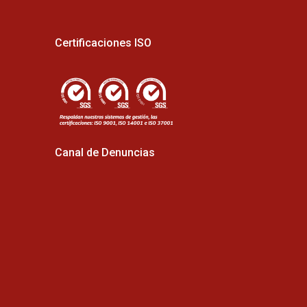
Certificaciones ISO
Canal de Denuncias