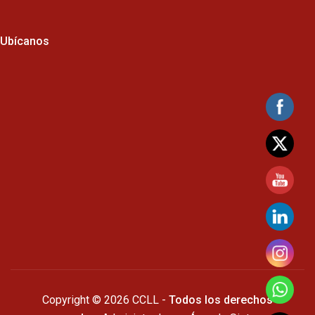
Ubícanos
Copyright © 2026 CCLL -
Todos los derechos