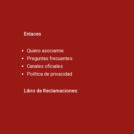
Enlaces
Quiero asociarme
Preguntas frecuentes
Canales oficiales
Política de privacidad
Libro de Reclamaciones: