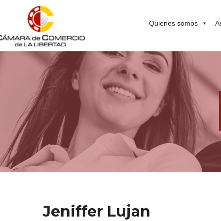
Quienes somos
A
Jeniffer Lujan