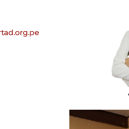
rtad.org.pe