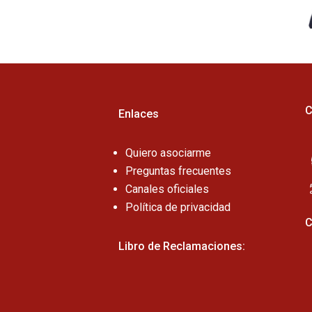
C
Enlaces
Quiero asociarme
Preguntas frecuentes
Canales oficiales
Política de privacidad
C
Libro de Reclamaciones: