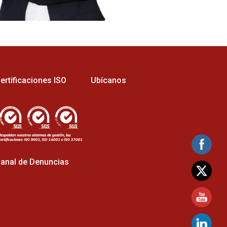
ertificaciones ISO
Ubícanos
anal de Denuncias