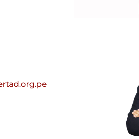
rtad.org.pe