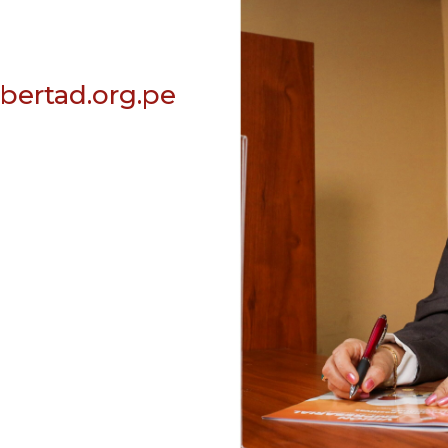
bertad.org.pe