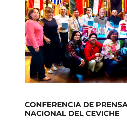
CONFERENCIA DE PRENSA
NACIONAL DEL CEVICHE