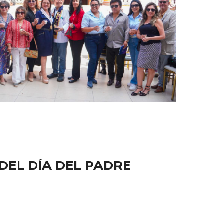
DEL DÍA DEL PADRE