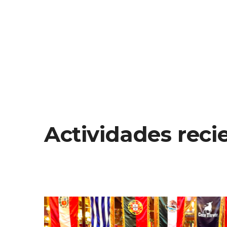
Actividades reci