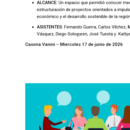
ALCANCE:
Un espacio que permitió conocer me
estructuración de proyectos orientados a impulsa
económico y el desarrollo sostenible de la región
ASISTENTES:
Fernando Guerra, Carlos Vílchez,
Vásquez, Diego Sologuren, José Tuesta y Katty
Casona Vanini – Miercoles 17 de junio de 2026