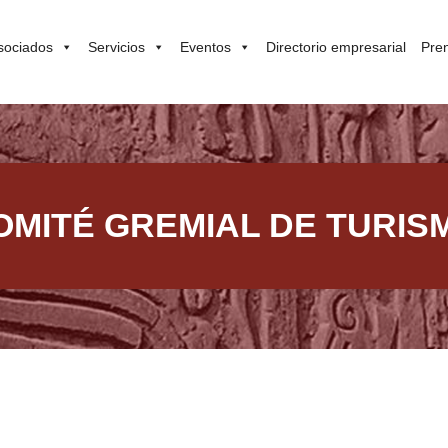
sociados
Servicios
Eventos
Directorio empresarial
Pre
OMITÉ GREMIAL DE TURIS