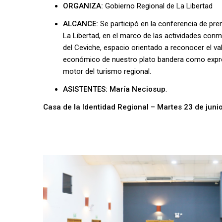
ORGANIZA:
Gobierno Regional de La Libertad
ALCANCE:
Se participó en la conferencia de p
La Libertad, en el marco de las actividades conm
del Ceviche, espacio orientado a reconocer el va
económico de nuestro plato bandera como expre
motor del turismo regional.
ASISTENTES: María Neciosup
.
Casa de la Identidad Regional – Martes 23 de juni