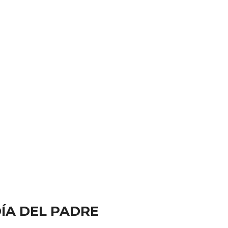
DÍA DEL PADRE