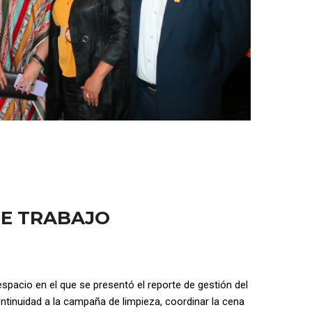
DE TRABAJO
espacio en el que se presentó el reporte de gestión del
ntinuidad a la campaña de limpieza, coordinar la cena