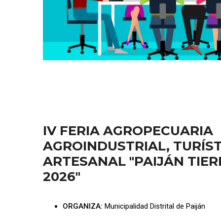
IV FERIA AGROPECUARIA
AGROINDUSTRIAL, TURÍST
ARTESANAL "PAIJÁN TIER
2026"
ORGANIZA:
Municipalidad Distrital de Paiján