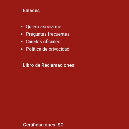
Enlaces
Quiero asociarme
Preguntas frecuentes
Canales oficiales
Política de privacidad
Libro de Reclamaciones:
Certificaciones ISO