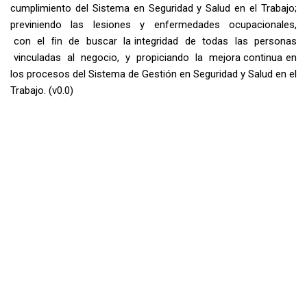
cumplimiento del Sistema en Seguridad y Salud en el Trabajo;
previniendo las lesiones y enfermedades ocupacionales,
con el ﬁn de buscar la integridad de todas las personas
vinculadas al negocio, y propiciando la mejora continua en
los procesos del Sistema de Gestión en Seguridad y Salud en el
Trabajo. (v0.0)