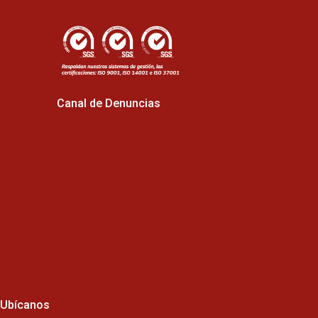
Canal de Denuncias
Ubícanos