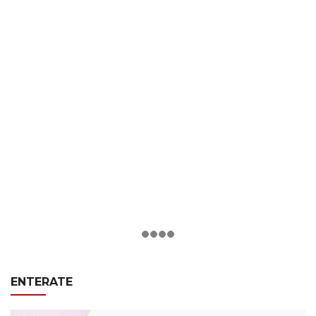
ENTERATE