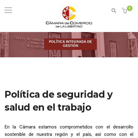
0
POLÍTICA INTEGRADA DE
GESTIÓN
Política de seguridad y
salud en el trabajo
En la Cámara estamos comprometidos con el desarrollo
sostenible de nuestra región y el país, así como con el