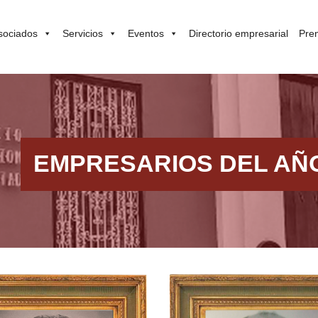
sociados
Servicios
Eventos
Directorio empresarial
Pre
EMPRESARIOS DEL AÑ