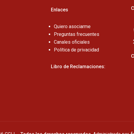
C
Enlaces
Quiero asociarme
Preguntas frecuentes
Canales oficiales
Política de privacidad
C
Libro de Reclamaciones: