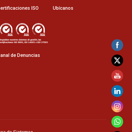
ertificaciones ISO
Ubícanos
anal de Denuncias