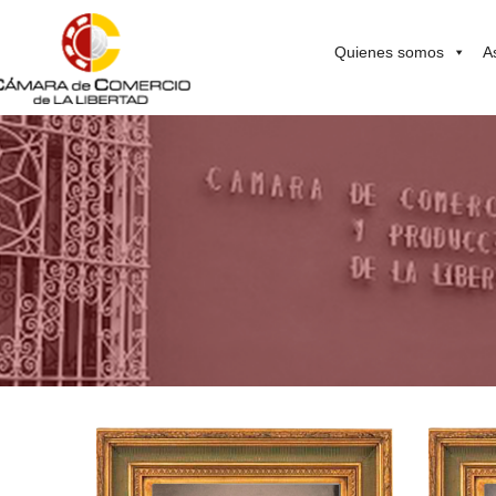
Quienes somos
A