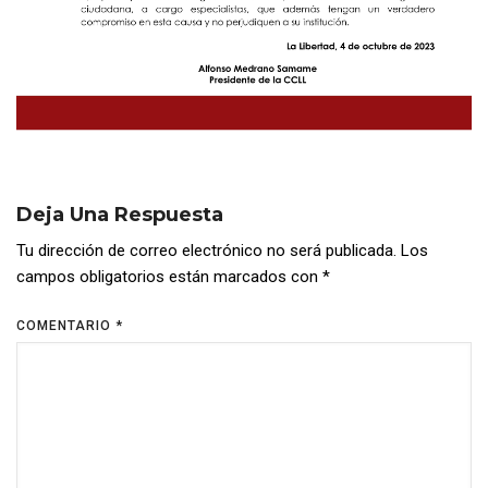
Deja Una Respuesta
Tu dirección de correo electrónico no será publicada.
Los
campos obligatorios están marcados con
*
COMENTARIO
*