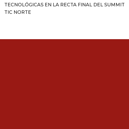
TECNOLÓGICAS EN LA RECTA FINAL DEL SUMMIT
TIC NORTE