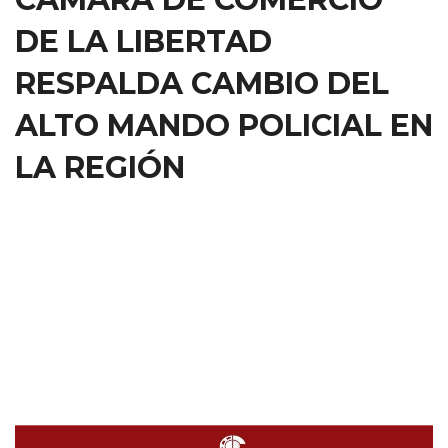
DE LA LIBERTAD
RESPALDA CAMBIO DEL
ALTO MANDO POLICIAL EN
LA REGIÓN