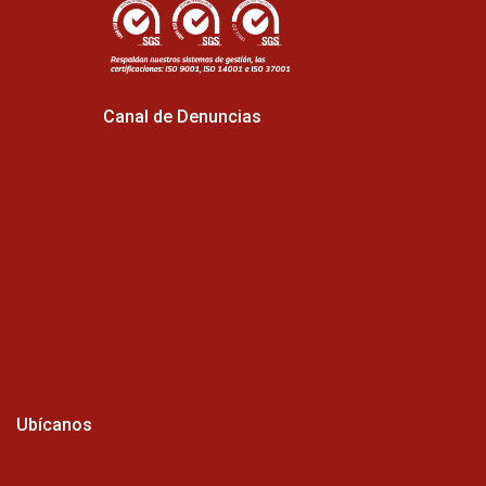
Canal de Denuncias
Ubícanos