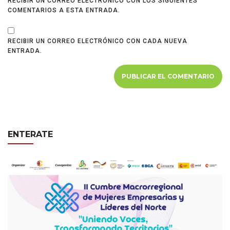
RECIBIR UN CORREO ELECTRÓNICO CON LOS SIGUIENTES
COMENTARIOS A ESTA ENTRADA.
RECIBIR UN CORREO ELECTRÓNICO CON CADA NUEVA
ENTRADA.
ENTERATE