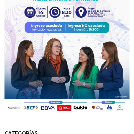
CATEGORÍAS