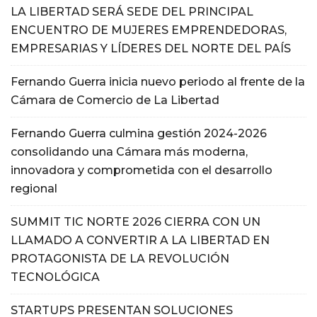
LA LIBERTAD SERÁ SEDE DEL PRINCIPAL
ENCUENTRO DE MUJERES EMPRENDEDORAS,
EMPRESARIAS Y LÍDERES DEL NORTE DEL PAÍS
Fernando Guerra inicia nuevo periodo al frente de la
Cámara de Comercio de La Libertad
Fernando Guerra culmina gestión 2024-2026
consolidando una Cámara más moderna,
innovadora y comprometida con el desarrollo
regional
SUMMIT TIC NORTE 2026 CIERRA CON UN
LLAMADO A CONVERTIR A LA LIBERTAD EN
PROTAGONISTA DE LA REVOLUCIÓN
TECNOLÓGICA
STARTUPS PRESENTAN SOLUCIONES