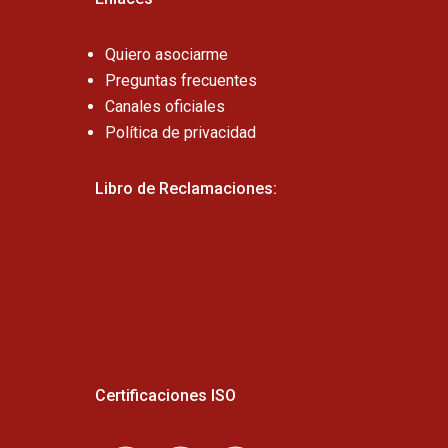
Quiero asociarme
Preguntas frecuentes
Canales oficiales
Política de privacidad
Libro de Reclamaciones:
Certificaciones ISO