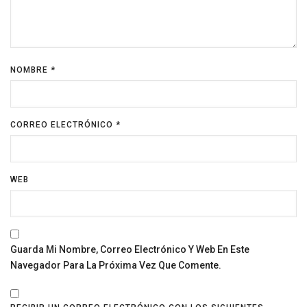
NOMBRE
*
CORREO ELECTRÓNICO
*
WEB
Guarda Mi Nombre, Correo Electrónico Y Web En Este
Navegador Para La Próxima Vez Que Comente.