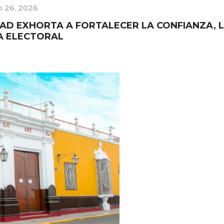
 26, 2026
AD EXHORTA A FORTALECER LA CONFIANZA, L
A ELECTORAL