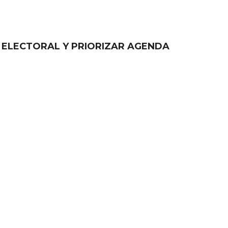
 ELECTORAL Y PRIORIZAR AGENDA