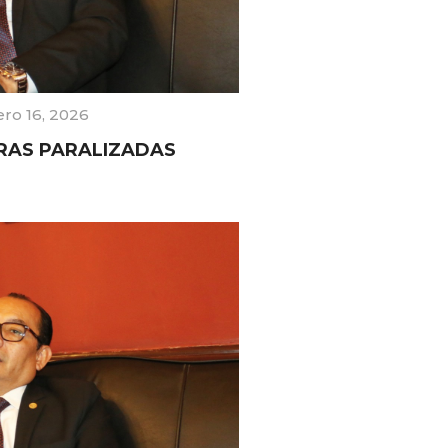
ero 16, 2026
BRAS PARALIZADAS