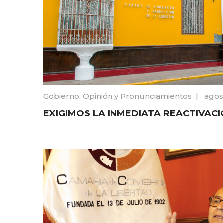
Gobierno
,
Opinión y Pronunciamientos
|
agos
EXIGIMOS LA INMEDIATA REACTIVACI