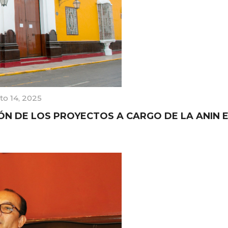
to 14, 2025
ÓN DE LOS PROYECTOS A CARGO DE LA ANIN 