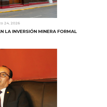
o 24, 2026
N LA INVERSIÓN MINERA FORMAL