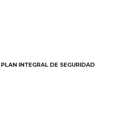
 PLAN INTEGRAL DE SEGURIDAD