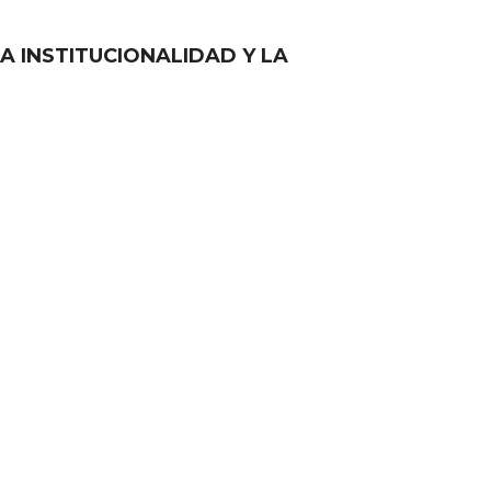
A INSTITUCIONALIDAD Y LA