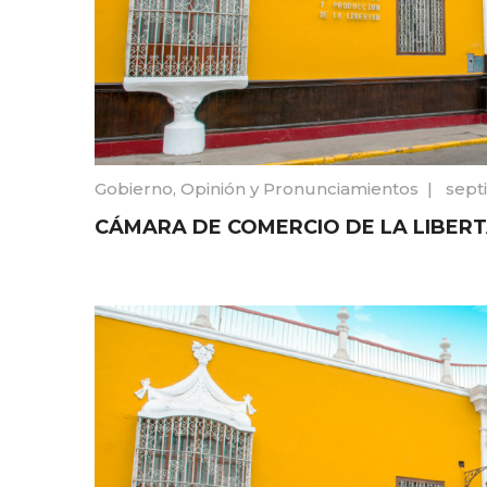
Gobierno
,
Opinión y Pronunciamientos
|
sept
CÁMARA DE COMERCIO DE LA LIBERT