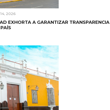
 14, 2026
TAD EXHORTA A GARANTIZAR TRANSPARENCIA
PAÍS