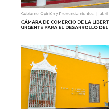
Gobierno
,
Opinión y Pronunciamientos
|
abril
CÁMARA DE COMERCIO DE LA LIBER
URGENTE PARA EL DESARROLLO DEL 