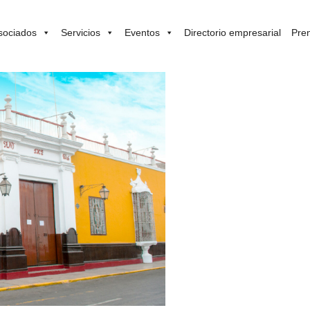
sociados
Servicios
Eventos
Directorio empresarial
Pre