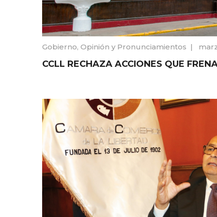
Gobierno
,
Opinión y Pronunciamientos
|
marz
CCLL RECHAZA ACCIONES QUE FRENA