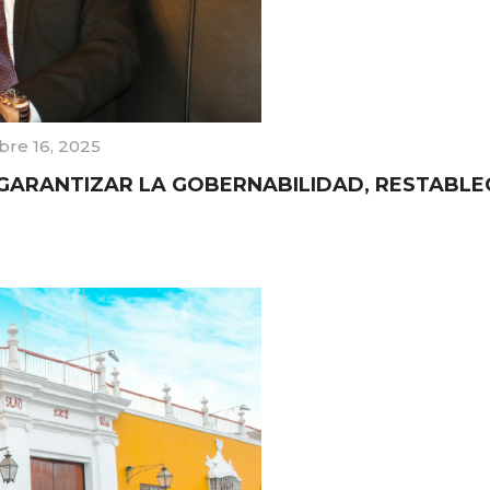
bre 16, 2025
GARANTIZAR LA GOBERNABILIDAD, RESTABLE