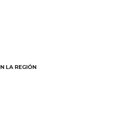
EN LA REGIÓN