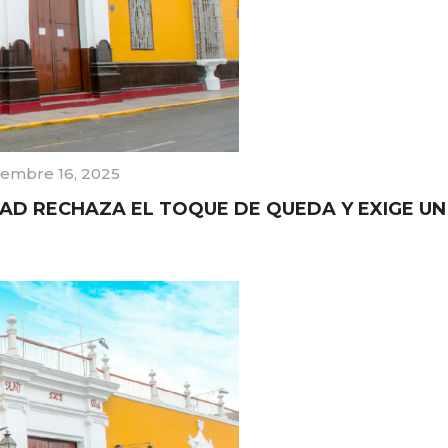
iembre 16, 2025
AD RECHAZA EL TOQUE DE QUEDA Y EXIGE UN