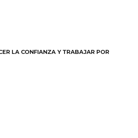
CER LA CONFIANZA Y TRABAJAR POR