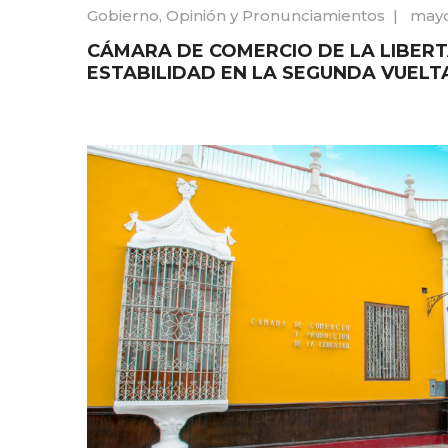
Gobierno
,
Opinión y Pronunciamientos
|
mayo
CÁMARA DE COMERCIO DE LA LIBERT
ESTABILIDAD EN LA SEGUNDA VUELT