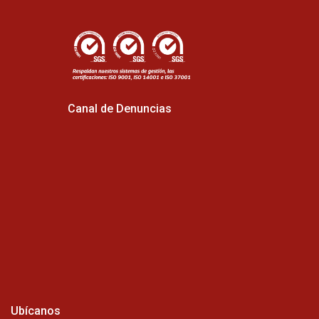
Canal de Denuncias
Ubícanos