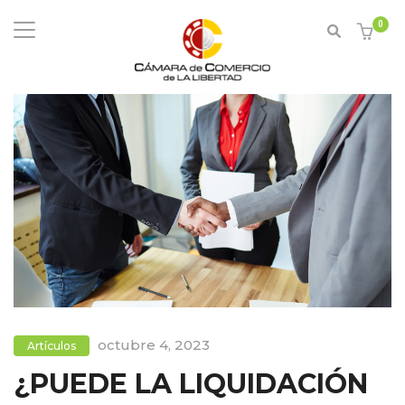
0
octubre 4, 2023
Artículos
¿PUEDE LA LIQUIDACIÓN