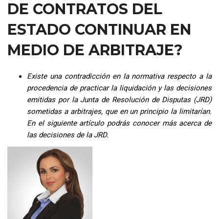
DE CONTRATOS DEL
ESTADO CONTINUAR EN
MEDIO DE ARBITRAJE?
Existe una contradicción en la normativa respecto a la
procedencia de practicar la liquidación y las decisiones
emitidas por la Junta de Resolución de Disputas (JRD)
sometidas a arbitrajes, que en un principio la limitarían.
En el siguiente artículo podrás conocer más acerca de
las decisiones de la JRD.