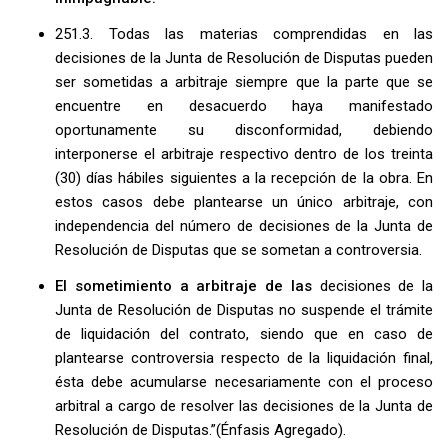
251.3. Todas las materias comprendidas en las
decisiones de la Junta de Resolución de Disputas pueden
ser sometidas a arbitraje siempre que la parte que se
encuentre en desacuerdo haya manifestado
oportunamente su disconformidad, debiendo
interponerse el arbitraje respectivo dentro de los treinta
(30) días hábiles siguientes a la recepción de la obra. En
estos casos debe plantearse un único arbitraje, con
independencia del número de decisiones de la Junta de
Resolución de Disputas que se sometan a controversia.
El sometimiento a arbitraje de las
decisiones de la
Junta de Resolución de Disputas no suspende el trámite
de liquidación del contrato, siendo que en caso de
plantearse controversia respecto de la liquidación final,
ésta debe acumularse necesariamente con el proceso
arbitral a cargo de resolver las decisiones de la Junta de
Resolución de Disputas.”(Énfasis Agregado).