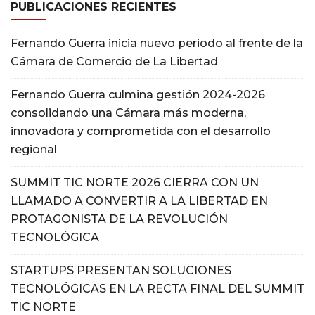
PUBLICACIONES RECIENTES
Fernando Guerra inicia nuevo periodo al frente de la
Cámara de Comercio de La Libertad
Fernando Guerra culmina gestión 2024-2026
consolidando una Cámara más moderna,
innovadora y comprometida con el desarrollo
regional
SUMMIT TIC NORTE 2026 CIERRA CON UN
LLAMADO A CONVERTIR A LA LIBERTAD EN
PROTAGONISTA DE LA REVOLUCIÓN
TECNOLÓGICA
STARTUPS PRESENTAN SOLUCIONES
TECNOLÓGICAS EN LA RECTA FINAL DEL SUMMIT
TIC NORTE