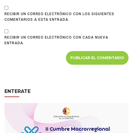
RECIBIR UN CORREO ELECTRÓNICO CON LOS SIGUIENTES
COMENTARIOS A ESTA ENTRADA.
RECIBIR UN CORREO ELECTRÓNICO CON CADA NUEVA
ENTRADA.
ENTERATE