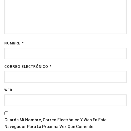
NOMBRE
*
CORREO ELECTRÓNICO
*
WEB
Guarda Mi Nombre, Correo Electrónico Y Web En Este
Navegador Para La Próxima Vez Que Comente.