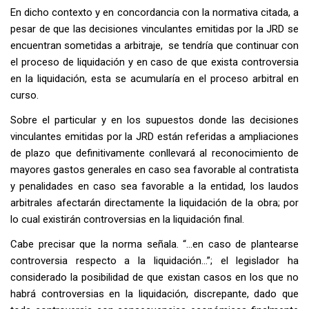
En dicho contexto y en concordancia con la normativa citada, a
pesar de que las decisiones vinculantes emitidas por la JRD se
encuentran sometidas a arbitraje, se tendría que continuar con
el proceso de liquidación y en caso de que exista controversia
en la liquidación, esta se acumularía en el proceso arbitral en
curso.
Sobre el particular y en los supuestos donde las decisiones
vinculantes emitidas por la JRD están referidas a ampliaciones
de plazo que definitivamente conllevará al reconocimiento de
mayores gastos generales en caso sea favorable al contratista
y penalidades en caso sea favorable a la entidad, los laudos
arbitrales afectarán directamente la liquidación de la obra; por
lo cual existirán controversias en la liquidación final.
Cabe precisar que la norma señala. “…en caso de plantearse
controversia respecto a la liquidación…”; el legislador ha
considerado la posibilidad de que existan casos en los que no
habrá controversias en la liquidación, discrepante, dado que