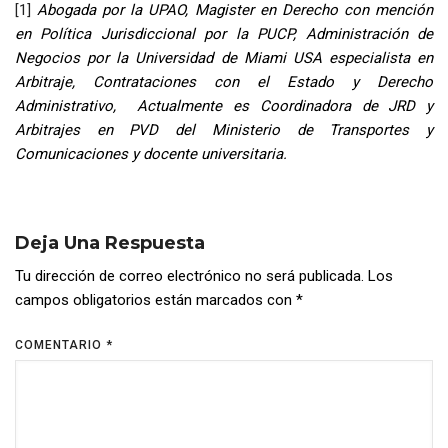
[1]
Abogada por la UPAO, Magister en Derecho con mención
en Política Jurisdiccional por la PUCP, Administración de
Negocios por la Universidad de Miami USA especialista en
Arbitraje, Contrataciones con el Estado y Derecho
Administrativo, Actualmente es Coordinadora de JRD y
Arbitrajes en PVD del Ministerio de Transportes y
Comunicaciones y docente universitaria.
Deja Una Respuesta
Tu dirección de correo electrónico no será publicada.
Los
campos obligatorios están marcados con
*
COMENTARIO
*