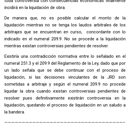
toda controversia con consecuencias económicas finalmente
incidirá en la liquidación de obra.
De manera que, no es posible calcular el monto de la
liquidación mientras no se tenga los laudos arbitrales de los
arbitrajes que se encuentran en curso, concordante con lo
indicado en el numeral 209.9. No se procede a la liquidación
mientras existan controversias pendientes de resolver.
Existiría una contradicción normativa entre lo señalado en el
numeral 251.3 y el 209.9 del Reglamento de la Ley, dado que por
un lado señala que se debe continuar con el proceso de
liquidación, si las decisiones vinculantes de la JRD son
sometidas a arbitraje y según el numeral 209.9 no procede
liquidar la obra cuando existan controversias pendientes de
resolver pues definitivamente existirán controversia en la
liquidación, quedando el proceso de liquidación en un saludo a
la bandera.
——————————————————————————————————–