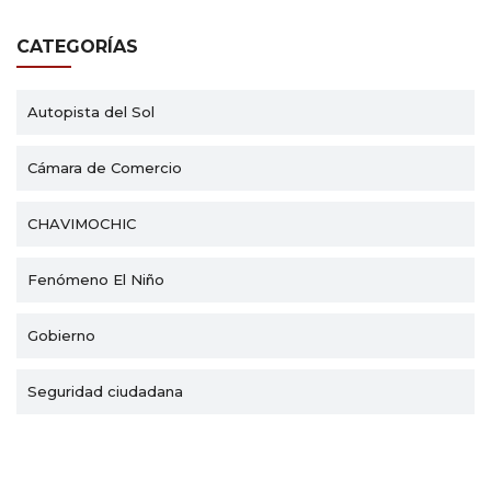
CATEGORÍAS
Autopista del Sol
Cámara de Comercio
CHAVIMOCHIC
Fenómeno El Niño
Gobierno
Seguridad ciudadana