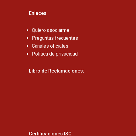
Enlaces
Quiero asociarme
Preguntas frecuentes
Canales oficiales
Política de privacidad
Libro de Reclamaciones:
Certificaciones ISO