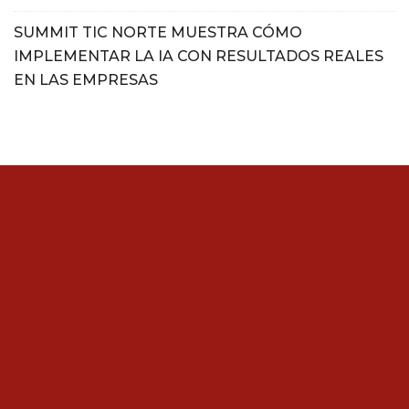
SUMMIT TIC NORTE MUESTRA CÓMO
IMPLEMENTAR LA IA CON RESULTADOS REALES
EN LAS EMPRESAS