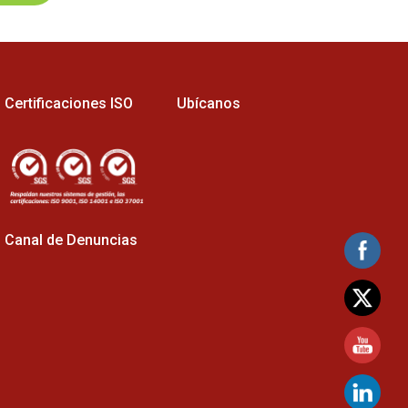
Certificaciones ISO
Ubícanos
Canal de Denuncias