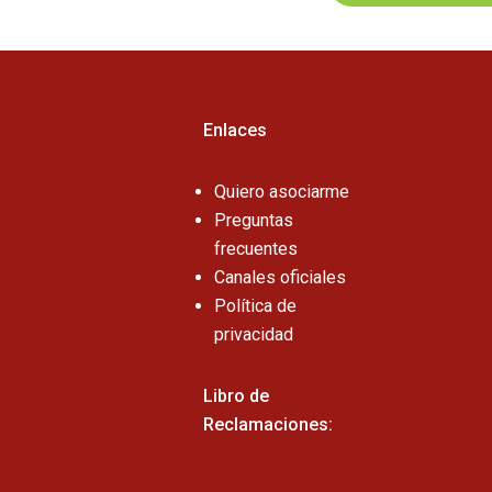
Enlaces
Quiero asociarme
Preguntas
frecuentes
Canales oficiales
Política de
privacidad
Libro de
Reclamaciones: