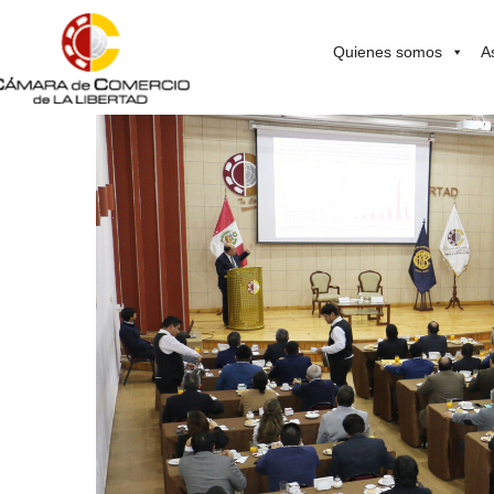
Quienes somos
A