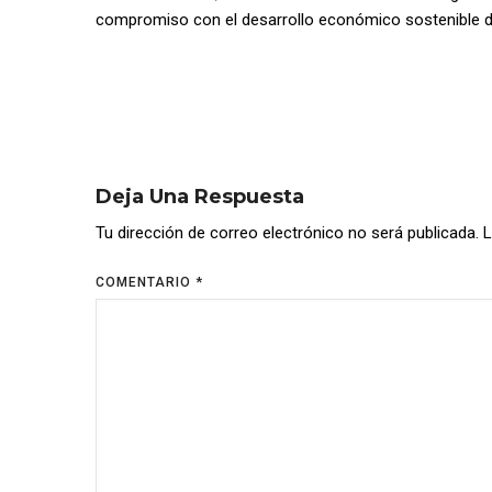
compromiso con el desarrollo económico sostenible de 
Deja Una Respuesta
Tu dirección de correo electrónico no será publicada.
L
COMENTARIO
*