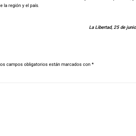
la región y el país.
La Libertad, 25 de jun
os campos obligatorios están marcados con
*