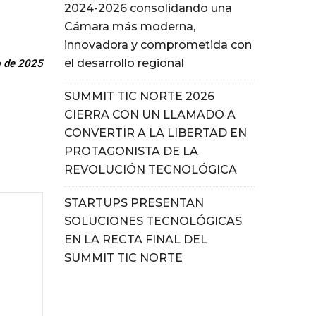
2024-2026 consolidando una
Cámara más moderna,
innovadora y comprometida con
el desarrollo regional
io de 2025
SUMMIT TIC NORTE 2026
CIERRA CON UN LLAMADO A
CONVERTIR A LA LIBERTAD EN
PROTAGONISTA DE LA
REVOLUCIÓN TECNOLÓGICA
STARTUPS PRESENTAN
SOLUCIONES TECNOLÓGICAS
EN LA RECTA FINAL DEL
SUMMIT TIC NORTE