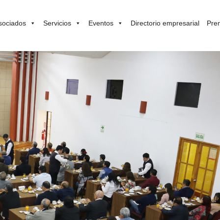
sociados
Servicios
Eventos
Directorio empresarial
Pre