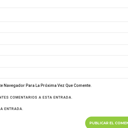
ste Navegador Para La Próxima Vez Que Comente.
ENTES COMENTARIOS A ESTA ENTRADA.
VA ENTRADA.