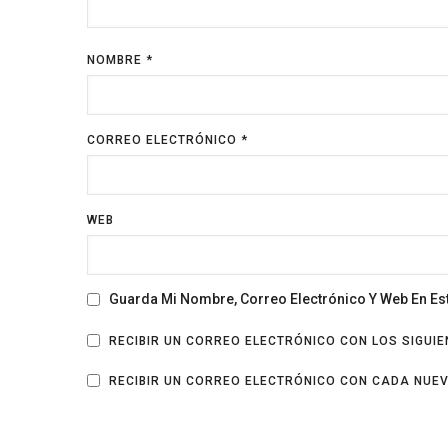
NOMBRE
*
CORREO ELECTRÓNICO
*
WEB
Guarda Mi Nombre, Correo Electrónico Y Web En E
RECIBIR UN CORREO ELECTRÓNICO CON LOS SIGUI
RECIBIR UN CORREO ELECTRÓNICO CON CADA NUE