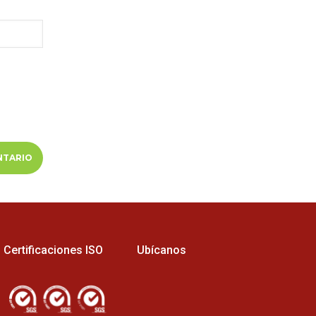
Certificaciones ISO
Ubícanos