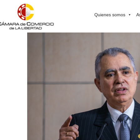
Quienes somos
A