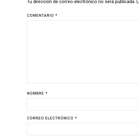
Tu dirección de correo electrónico no será publicada.
L
COMENTARIO
*
NOMBRE
*
CORREO ELECTRÓNICO
*