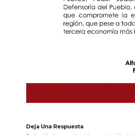
Deja Una Respuesta