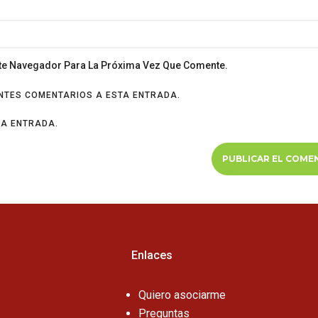
ste Navegador Para La Próxima Vez Que Comente.
ENTES COMENTARIOS A ESTA ENTRADA.
VA ENTRADA.
Enlaces
Quiero asociarme
Preguntas