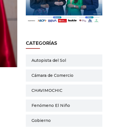
CATEGORÍAS
Autopista del Sol
Cámara de Comercio
CHAVIMOCHIC
Fenómeno El Niño
Gobierno