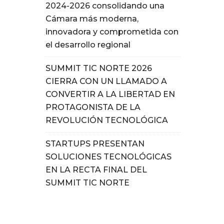
2024-2026 consolidando una
Cámara más moderna,
innovadora y comprometida con
el desarrollo regional
SUMMIT TIC NORTE 2026
CIERRA CON UN LLAMADO A
CONVERTIR A LA LIBERTAD EN
PROTAGONISTA DE LA
REVOLUCIÓN TECNOLÓGICA
STARTUPS PRESENTAN
SOLUCIONES TECNOLÓGICAS
EN LA RECTA FINAL DEL
SUMMIT TIC NORTE