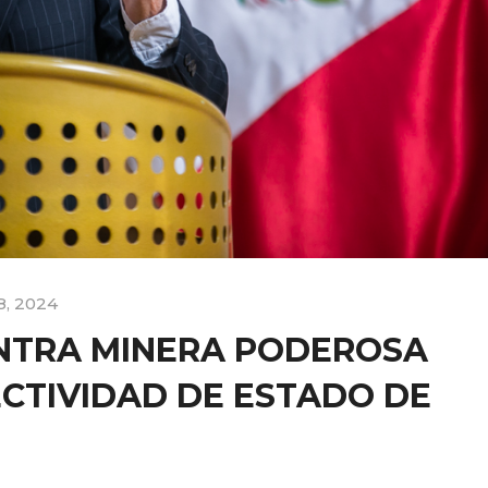
8, 2024
NTRA MINERA PODEROSA
CTIVIDAD DE ESTADO DE