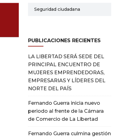
Seguridad ciudadana
PUBLICACIONES RECIENTES
LA LIBERTAD SERÁ SEDE DEL
PRINCIPAL ENCUENTRO DE
MUJERES EMPRENDEDORAS,
EMPRESARIAS Y LÍDERES DEL
NORTE DEL PAÍS
Fernando Guerra inicia nuevo
periodo al frente de la Cámara
de Comercio de La Libertad
Fernando Guerra culmina gestión