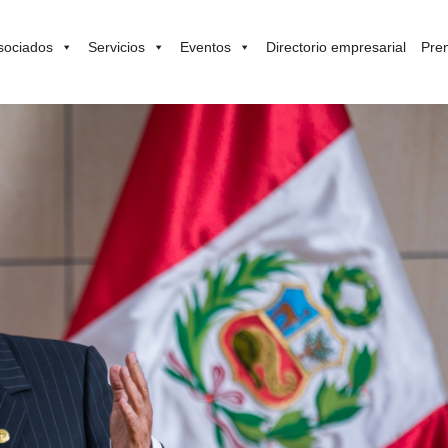
sociados
Servicios
Eventos
Directorio empresarial
Pre