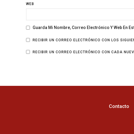
WEB
Guarda Mi Nombre, Correo Electrónico Y Web En E
RECIBIR UN CORREO ELECTRÓNICO CON LOS SIGUI
RECIBIR UN CORREO ELECTRÓNICO CON CADA NUE
Contacto