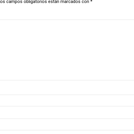
os campos obligatorios están marcados con
*