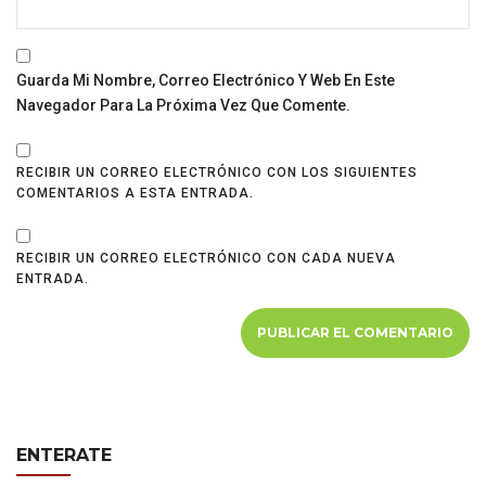
Guarda Mi Nombre, Correo Electrónico Y Web En Este
Navegador Para La Próxima Vez Que Comente.
RECIBIR UN CORREO ELECTRÓNICO CON LOS SIGUIENTES
COMENTARIOS A ESTA ENTRADA.
RECIBIR UN CORREO ELECTRÓNICO CON CADA NUEVA
ENTRADA.
ENTERATE