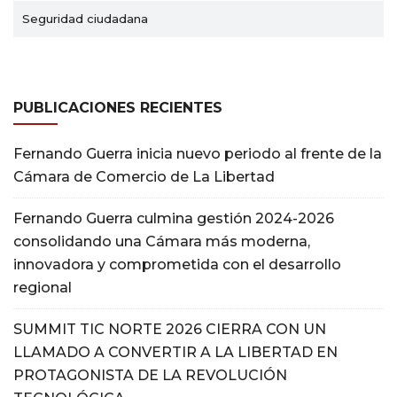
Seguridad ciudadana
PUBLICACIONES RECIENTES
Fernando Guerra inicia nuevo periodo al frente de la
Cámara de Comercio de La Libertad
Fernando Guerra culmina gestión 2024-2026
consolidando una Cámara más moderna,
innovadora y comprometida con el desarrollo
regional
SUMMIT TIC NORTE 2026 CIERRA CON UN
LLAMADO A CONVERTIR A LA LIBERTAD EN
PROTAGONISTA DE LA REVOLUCIÓN