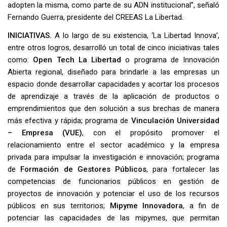
adopten la misma, como parte de su ADN institucional”, señaló
Fernando Guerra, presidente del CREEAS La Libertad.
INICIATIVAS.
A lo largo de su existencia, ‘La Libertad Innova’,
entre otros logros, desarrolló un total de cinco iniciativas tales
como:
Open Tech La Libertad
o programa de Innovación
Abierta regional, diseñado para brindarle a las empresas un
espacio donde desarrollar capacidades y acortar los procesos
de aprendizaje a través de la aplicación de productos o
emprendimientos que den solución a sus brechas de manera
más efectiva y rápida; programa de
Vinculación Universidad
– Empresa (VUE)
, con el propósito promover el
relacionamiento entre el sector académico y la empresa
privada para impulsar la investigación e innovación; programa
de
Formación de Gestores Públicos
, para fortalecer las
competencias de funcionarios públicos en gestión de
proyectos de innovación y potenciar el uso de los recursos
públicos en sus territorios;
Mipyme Innovadora
, a fin de
potenciar las capacidades de las mipymes, que permitan