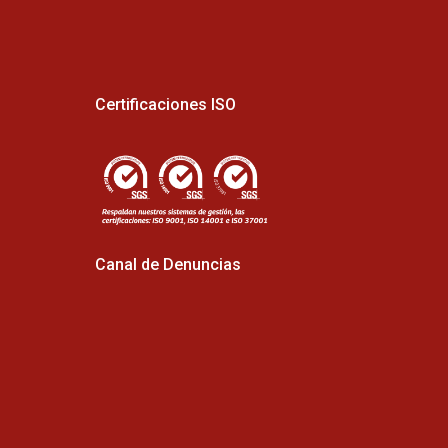
Certificaciones ISO
Canal de Denuncias