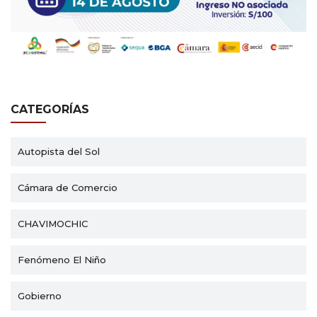
CATEGORÍAS
Autopista del Sol
Cámara de Comercio
CHAVIMOCHIC
Fenómeno El Niño
Gobierno