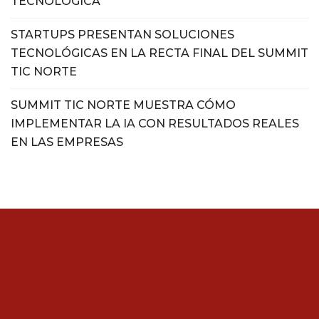
TECNOLÓGICA
STARTUPS PRESENTAN SOLUCIONES
TECNOLÓGICAS EN LA RECTA FINAL DEL SUMMIT
TIC NORTE
SUMMIT TIC NORTE MUESTRA CÓMO
IMPLEMENTAR LA IA CON RESULTADOS REALES
EN LAS EMPRESAS