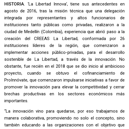
HISTORIA.
‘La Libertad Innova’, tiene sus antecedentes en
agosto de 2016, tras la misión técnica que una delegación
integrada por representantes y altos funcionarios de
instituciones tanto públicas como privadas, realizaron a la
ciudad de Medellín (Colombia), experiencia que abrió paso a la
creación del CREEAS La Libertad, conformada por 26
instituciones líderes de la región, que comenzaron a
implementar acciones público-privadas, para el desarrollo
sostenible de La Libertad, a través de la innovación. No
obstante, fue recién en el 2018 que se dio inicio al ambicioso
proyecto, cuando se obtuvo el cofinanciamiento de
ProInnóvate, que comenzaron impulsarse iniciativas a favor de
promover la innovación para elevar la competitividad y cerrar
brechas productivas en los sectores económicos más
importantes.
“La innovación vino para quedarse, por eso trabajamos de
manera colaborativa, promoviendo no solo el concepto, sino
también educando a las organizaciones con el objetivo que