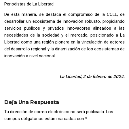
Periodistas de La Libertad.
De esta manera, se destaca el compromiso de la CCLL, de
desarrollar un ecosistema de innovación robusto, propiciando
servicios públicos y privados innovadores alineados a las
necesidades de la sociedad y el mercado, posicionado a La
Libertad como una región pionera en la vinculación de actores
del desarrollo regional y la dinamización de los ecosistemas de
innovación a nivel nacional.
La Libertad, 2 de febrero de 2024.
Deja Una Respuesta
Tu dirección de correo electrónico no será publicada.
Los
campos obligatorios están marcados con
*