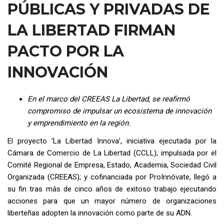
PÚBLICAS Y PRIVADAS DE
LA LIBERTAD FIRMAN
PACTO POR LA
INNOVACIÓN
En el marco del CREEAS La Libertad, se reafirmó
compromiso de impulsar un ecosistema de innovación
y emprendimiento en la región.
El proyecto ‘La Libertad Innova’, iniciativa ejecutada por la
Cámara de Comercio de La Libertad (CCLL); impulsada por el
Comité Regional de Empresa, Estado, Academia, Sociedad Civil
Organizada (CREEAS); y cofinanciada por ProInnóvate, llegó a
su fin tras más de cinco años de exitoso trabajo ejecutando
acciones para que un mayor número de organizaciones
liberteñas adopten la innovación como parte de su ADN.