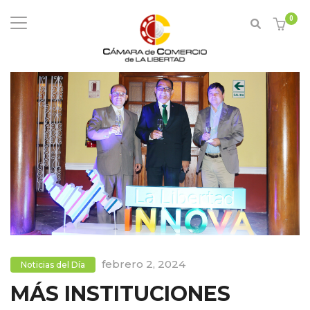
0
febrero 2, 2024
Noticias del Día
MÁS INSTITUCIONES