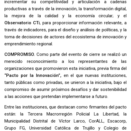
incrementar su competitividad y articulación a cadenas
productivas a través de la innovación, la transformación digital,
la mejora de la calidad y la economía circular; y el
Observatorio CTi
, para proporcionar información relevante, a
través de indicadores, para el diseño y análisis de políticas, y la
toma de decisiones de actores del ecosistema de innovación y
emprendimiento regional.
COMPROMISO.
Como parte del evento de cierre se realizó un
merecido reconocimiento a los representantes de las
organizaciones que promovieron esta iniciativa, previa firma del
“Pacto por la Innovación”,
en el que nuevas instituciones,
tanto públicas como privadas, se unieron a la iniciativa, bajo el
compromiso de asumir próximos desafíos y dar sostenibilidad
a las acciones que pretendan implementarse a futuro.
Entre las instituciones, que destacan como firmantes del pacto
están: la Tercera Macrorregión Policial La Libertad, la
Municipalidad Distrital de Víctor Larco, CorALL, Escacorp,
Grupo FG, Universidad Católica de Trujillo y Colegio de