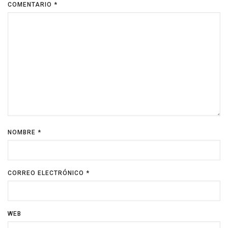
COMENTARIO
*
NOMBRE
*
CORREO ELECTRÓNICO
*
WEB