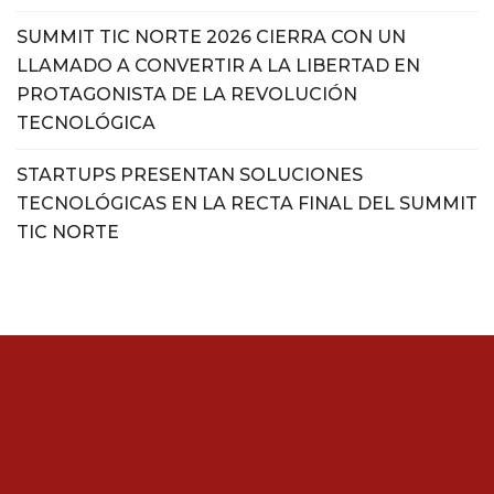
SUMMIT TIC NORTE 2026 CIERRA CON UN
LLAMADO A CONVERTIR A LA LIBERTAD EN
PROTAGONISTA DE LA REVOLUCIÓN
TECNOLÓGICA
STARTUPS PRESENTAN SOLUCIONES
TECNOLÓGICAS EN LA RECTA FINAL DEL SUMMIT
TIC NORTE