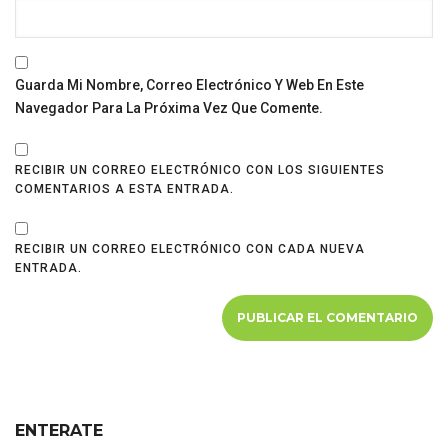
Guarda Mi Nombre, Correo Electrónico Y Web En Este
Navegador Para La Próxima Vez Que Comente.
RECIBIR UN CORREO ELECTRÓNICO CON LOS SIGUIENTES
COMENTARIOS A ESTA ENTRADA.
RECIBIR UN CORREO ELECTRÓNICO CON CADA NUEVA
ENTRADA.
ENTERATE