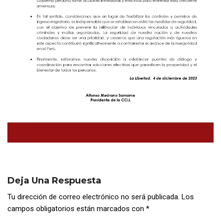
Deja Una Respuesta
Tu dirección de correo electrónico no será publicada.
Los
campos obligatorios están marcados con
*