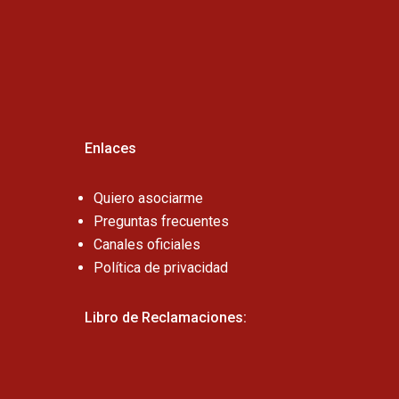
Cel:
Enlaces
Quiero asociarme
Preguntas frecuentes
Canales oficiales
Política de privacidad
Libro de Reclamaciones: