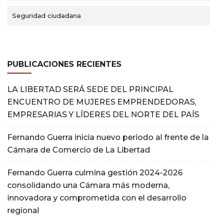
Seguridad ciudadana
PUBLICACIONES RECIENTES
LA LIBERTAD SERÁ SEDE DEL PRINCIPAL
ENCUENTRO DE MUJERES EMPRENDEDORAS,
EMPRESARIAS Y LÍDERES DEL NORTE DEL PAÍS
Fernando Guerra inicia nuevo periodo al frente de la
Cámara de Comercio de La Libertad
Fernando Guerra culmina gestión 2024-2026
consolidando una Cámara más moderna,
innovadora y comprometida con el desarrollo
regional