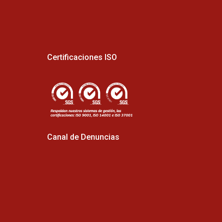
Certificaciones ISO
Canal de Denuncias