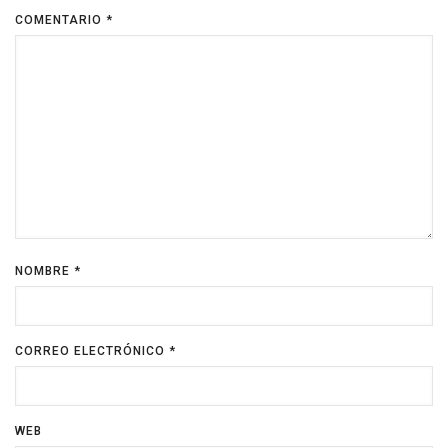
COMENTARIO
*
NOMBRE
*
CORREO ELECTRÓNICO
*
WEB