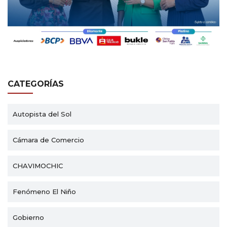
CATEGORÍAS
Autopista del Sol
Cámara de Comercio
CHAVIMOCHIC
Fenómeno El Niño
Gobierno