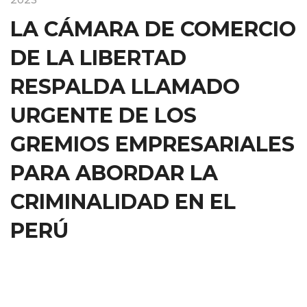
LA CÁMARA DE COMERCIO
DE LA LIBERTAD
RESPALDA LLAMADO
URGENTE DE LOS
GREMIOS EMPRESARIALES
PARA ABORDAR LA
CRIMINALIDAD EN EL
PERÚ