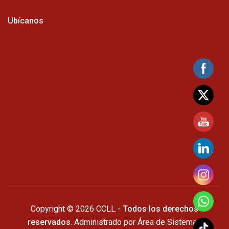
Ubícanos
Copyright © 2026 CCLL -
Todos los derechos
reservados
. Administrado por Área de Sistemas