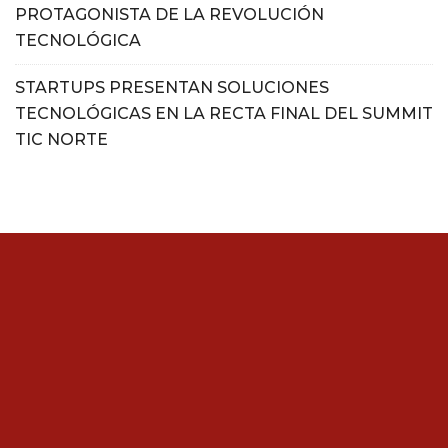
PROTAGONISTA DE LA REVOLUCIÓN
TECNOLÓGICA
STARTUPS PRESENTAN SOLUCIONES
TECNOLÓGICAS EN LA RECTA FINAL DEL SUMMIT
TIC NORTE