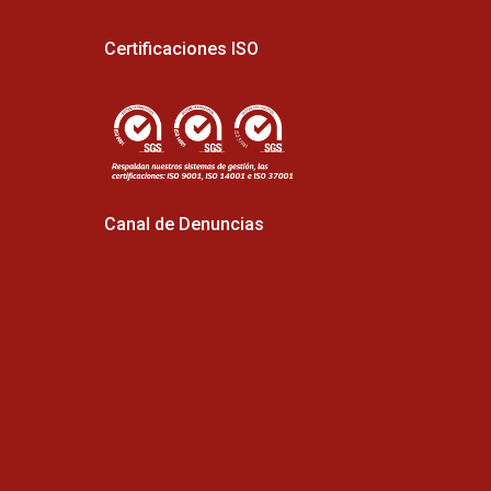
Certificaciones ISO
Canal de Denuncias