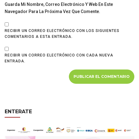
Guarda Mi Nombre, Correo Electrónico Y Web En Este
Navegador Para La Próxima Vez Que Comente.
RECIBIR UN CORREO ELECTRÓNICO CON LOS SIGUIENTES
COMENTARIOS A ESTA ENTRADA.
RECIBIR UN CORREO ELECTRÓNICO CON CADA NUEVA
ENTRADA.
ENTERATE