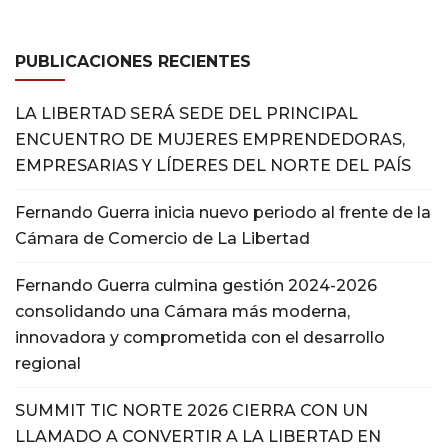
PUBLICACIONES RECIENTES
LA LIBERTAD SERÁ SEDE DEL PRINCIPAL
ENCUENTRO DE MUJERES EMPRENDEDORAS,
EMPRESARIAS Y LÍDERES DEL NORTE DEL PAÍS
Fernando Guerra inicia nuevo periodo al frente de la
Cámara de Comercio de La Libertad
Fernando Guerra culmina gestión 2024-2026
consolidando una Cámara más moderna,
innovadora y comprometida con el desarrollo
regional
SUMMIT TIC NORTE 2026 CIERRA CON UN
LLAMADO A CONVERTIR A LA LIBERTAD EN