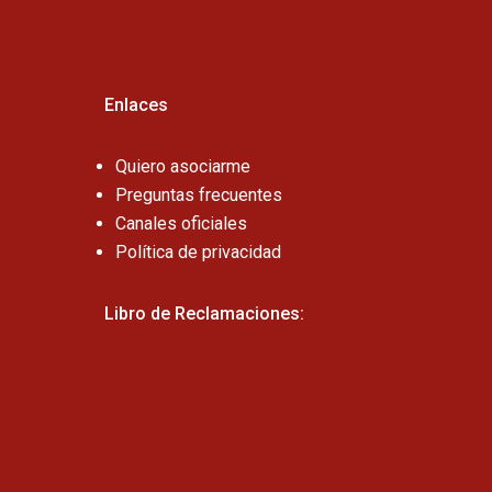
Enlaces
Quiero asociarme
Preguntas frecuentes
Canales oficiales
Política de privacidad
Libro de Reclamaciones: