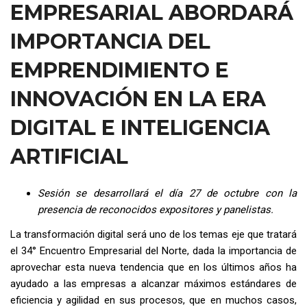
EMPRESARIAL ABORDARÁ
IMPORTANCIA DEL
EMPRENDIMIENTO E
INNOVACIÓN EN LA ERA
DIGITAL E INTELIGENCIA
ARTIFICIAL
Sesión se desarrollará el día 27 de octubre con la
presencia de reconocidos expositores y panelistas.
La transformación digital será uno de los temas eje que tratará
el 34° Encuentro Empresarial del Norte, dada la importancia de
aprovechar esta nueva tendencia que en los últimos años ha
ayudado a las empresas a alcanzar máximos estándares de
eficiencia y agilidad en sus procesos, que en muchos casos,