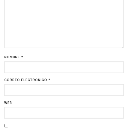
NOMBRE
*
CORREO ELECTRÓNICO
*
WEB