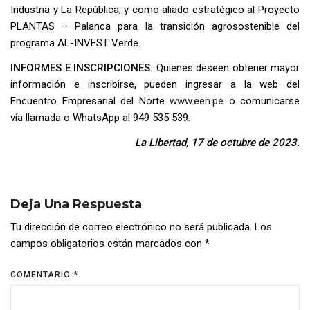
Industria y La República; y como aliado estratégico al Proyecto
PLANTAS – Palanca para la transición agrosostenible del
programa AL-INVEST Verde.
INFORMES E INSCRIPCIONES.
Quienes deseen obtener mayor
información e inscribirse, pueden ingresar a la web del
Encuentro Empresarial del Norte
www.een.pe
o comunicarse
vía llamada o WhatsApp al 949 535 539.
La Libertad, 17 de octubre de 2023.
Deja Una Respuesta
Tu dirección de correo electrónico no será publicada.
Los
campos obligatorios están marcados con
*
COMENTARIO
*