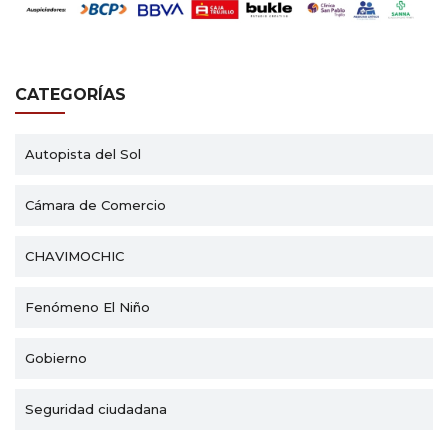
CATEGORÍAS
Autopista del Sol
Cámara de Comercio
CHAVIMOCHIC
Fenómeno El Niño
Gobierno
Seguridad ciudadana