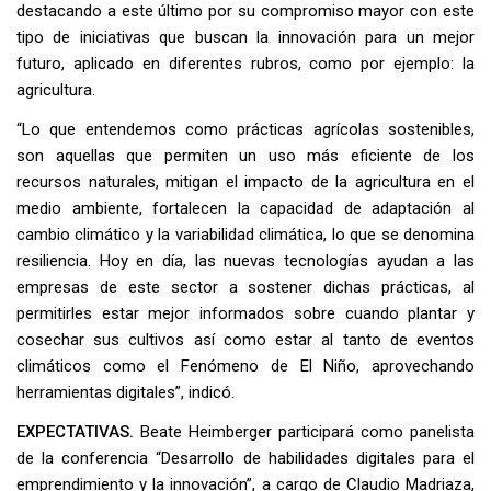
destacando a este último por su compromiso mayor con este
tipo de iniciativas que buscan la innovación para un mejor
futuro, aplicado en diferentes rubros, como por ejemplo: la
agricultura.
“Lo que entendemos como prácticas agrícolas sostenibles,
son aquellas que permiten un uso más eficiente de los
recursos naturales, mitigan el impacto de la agricultura en el
medio ambiente, fortalecen la capacidad de adaptación al
cambio climático y la variabilidad climática, lo que se denomina
resiliencia. Hoy en día, las nuevas tecnologías ayudan a las
empresas de este sector a sostener dichas prácticas, al
permitirles estar mejor informados sobre cuando plantar y
cosechar sus cultivos así como estar al tanto de eventos
climáticos como el Fenómeno de El Niño, aprovechando
herramientas digitales”, indicó.
EXPECTATIVAS.
Beate Heimberger participará como panelista
de la conferencia “Desarrollo de habilidades digitales para el
emprendimiento y la innovación”, a cargo de Claudio Madriaza,