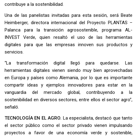
contribuye a la sostenibilidad.
Una de las panelistas invitadas para esta sesión, será Beate
Heimberger, directora internacional del Proyecto PLANTAS –
Palanca para la transición agrosostenible, programa AL-
INVEST Verde, quien resaltó el uso de las herramientas
digitales para que las empresas innoven sus productos y
servicios.
“La transformación digital llegó para quedarse. Las
herramientas digitales vienen siendo muy bien aprovechadas
en Europa y países como Alemania, por lo que es importante
compartir ideas y ejemplos innovadores para estar en la
vanguardia del mercado global, contribuyendo a la
sostenibilidad en diversos sectores, entre ellos el sector agro”,
señaló.
TECNOLOGÍA EN EL AGRO.
La especialista, destacó que tanto
el sector público como el sector privado vienen impulsando
proyectos a favor de una economía verde y sostenible,