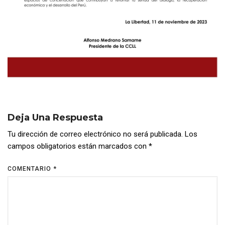
Deja Una Respuesta
Tu dirección de correo electrónico no será publicada.
Los
campos obligatorios están marcados con
*
COMENTARIO
*