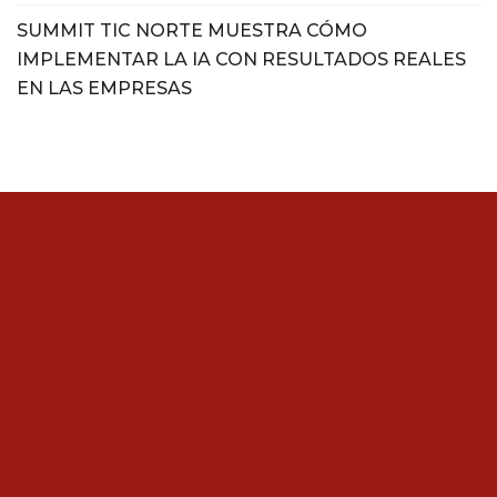
SUMMIT TIC NORTE MUESTRA CÓMO
IMPLEMENTAR LA IA CON RESULTADOS REALES
EN LAS EMPRESAS