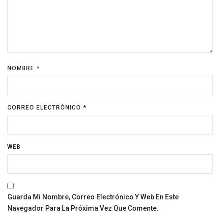
NOMBRE
*
CORREO ELECTRÓNICO
*
WEB
Guarda Mi Nombre, Correo Electrónico Y Web En Este
Navegador Para La Próxima Vez Que Comente.