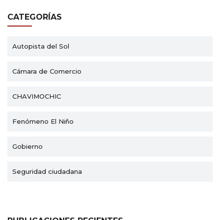
CATEGORÍAS
Autopista del Sol
Cámara de Comercio
CHAVIMOCHIC
Fenómeno El Niño
Gobierno
Seguridad ciudadana