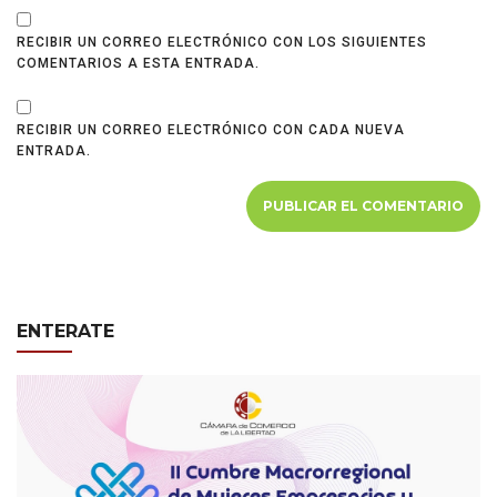
RECIBIR UN CORREO ELECTRÓNICO CON LOS SIGUIENTES
COMENTARIOS A ESTA ENTRADA.
RECIBIR UN CORREO ELECTRÓNICO CON CADA NUEVA
ENTRADA.
ENTERATE