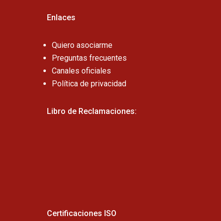
Enlaces
Quiero asociarme
Preguntas frecuentes
Canales oficiales
Política de privacidad
Libro de Reclamaciones:
Certificaciones ISO