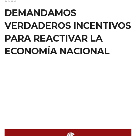
DEMANDAMOS
VERDADEROS INCENTIVOS
PARA REACTIVAR LA
ECONOMÍA NACIONAL