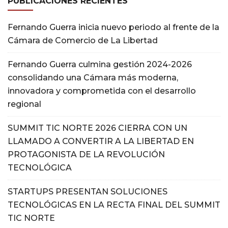
PUBLICACIONES RECIENTES
Fernando Guerra inicia nuevo periodo al frente de la
Cámara de Comercio de La Libertad
Fernando Guerra culmina gestión 2024-2026
consolidando una Cámara más moderna,
innovadora y comprometida con el desarrollo
regional
SUMMIT TIC NORTE 2026 CIERRA CON UN
LLAMADO A CONVERTIR A LA LIBERTAD EN
PROTAGONISTA DE LA REVOLUCIÓN
TECNOLÓGICA
STARTUPS PRESENTAN SOLUCIONES
TECNOLÓGICAS EN LA RECTA FINAL DEL SUMMIT
TIC NORTE