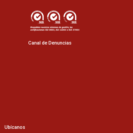
Canal de Denuncias
Ubícanos