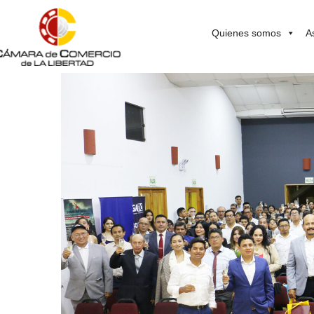
Quienes somos
A