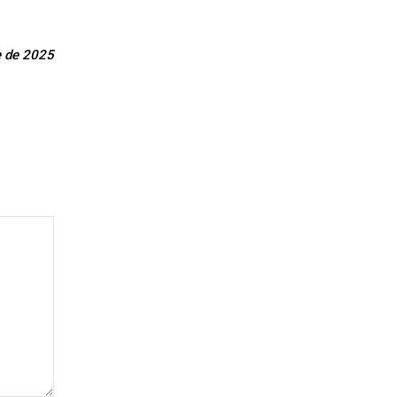
re de 2025