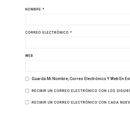
NOMBRE
*
CORREO ELECTRÓNICO
*
WEB
Guarda Mi Nombre, Correo Electrónico Y Web En E
RECIBIR UN CORREO ELECTRÓNICO CON LOS SIGUI
RECIBIR UN CORREO ELECTRÓNICO CON CADA NUE