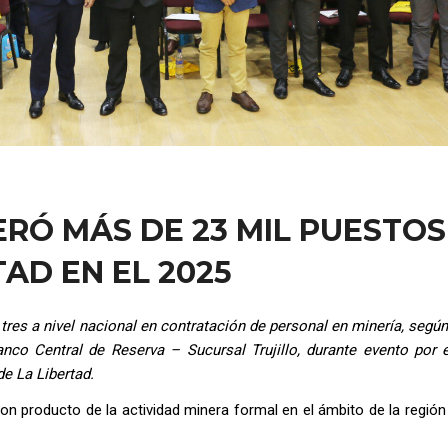
RÓ MÁS DE 23 MIL PUESTOS
AD EN EL 2025
tres a nivel nacional en contratación de personal en minería, según
o Central de Reserva – Sucursal Trujillo, durante evento por e
e La Libertad.
n producto de la actividad minera formal en el ámbito de la región 