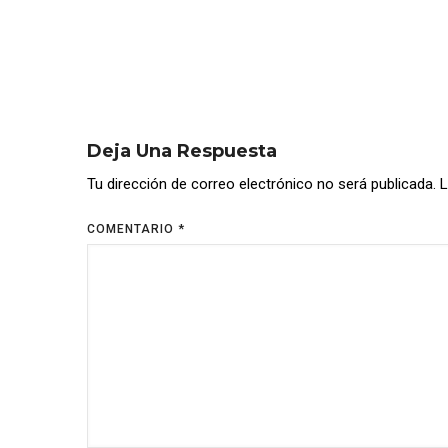
Deja Una Respuesta
Tu dirección de correo electrónico no será publicada.
L
COMENTARIO
*