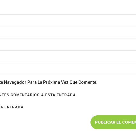
ste Navegador Para La Próxima Vez Que Comente.
ENTES COMENTARIOS A ESTA ENTRADA.
VA ENTRADA.