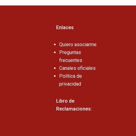
Enlaces
Quiero asociarme
Preguntas
frecuentes
Canales oficiales
Política de
privacidad
Libro de
Reclamaciones: