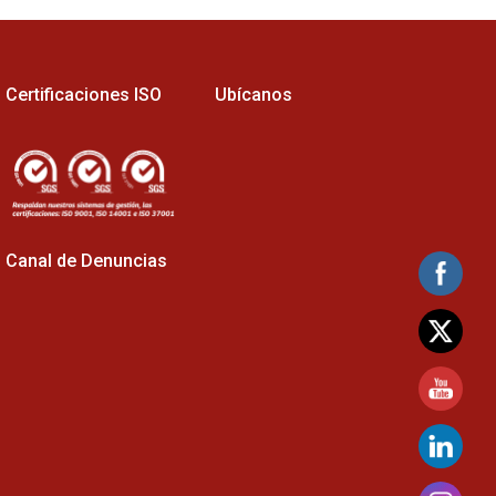
Certificaciones ISO
Ubícanos
Canal de Denuncias