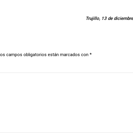
Trujillo, 13 de diciemb
os campos obligatorios están marcados con
*