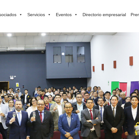
sociados
Servicios
Eventos
Directorio empresarial
Pre