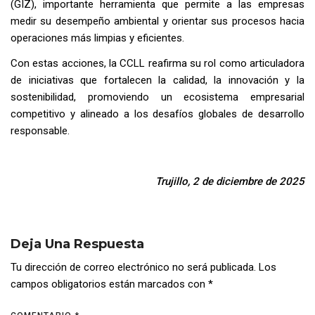
(GIZ), importante herramienta que permite a las empresas
medir su desempeño ambiental y orientar sus procesos hacia
operaciones más limpias y eficientes.
Con estas acciones, la CCLL reafirma su rol como articuladora
de iniciativas que fortalecen la calidad, la innovación y la
sostenibilidad, promoviendo un ecosistema empresarial
competitivo y alineado a los desafíos globales de desarrollo
responsable.
Trujillo, 2 de diciembre de 2025
Deja Una Respuesta
Tu dirección de correo electrónico no será publicada.
Los
campos obligatorios están marcados con
*