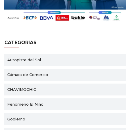
CATEGORÍAS
Autopista del Sol
Cámara de Comercio
CHAVIMOCHIC
Fenómeno El Niño
Gobierno