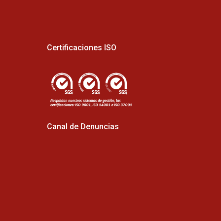
Certificaciones ISO
Canal de Denuncias