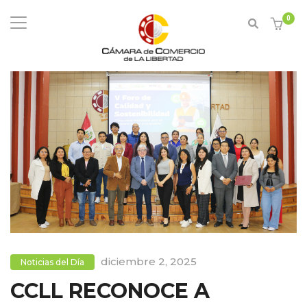
0
diciembre 2, 2025
Noticias del Día
CCLL RECONOCE A