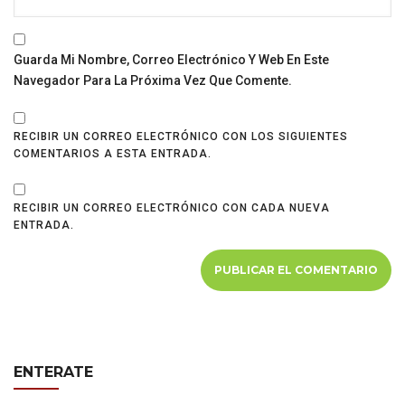
Guarda Mi Nombre, Correo Electrónico Y Web En Este
Navegador Para La Próxima Vez Que Comente.
RECIBIR UN CORREO ELECTRÓNICO CON LOS SIGUIENTES
COMENTARIOS A ESTA ENTRADA.
RECIBIR UN CORREO ELECTRÓNICO CON CADA NUEVA
ENTRADA.
ENTERATE