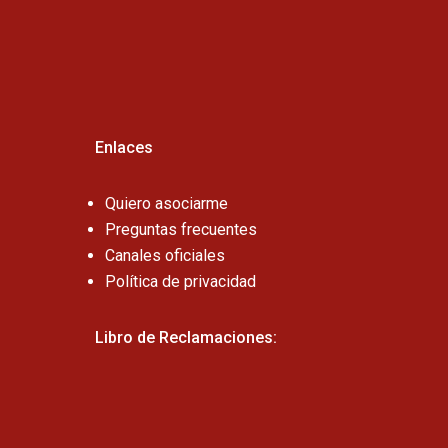
Cel:
Enlaces
Quiero asociarme
Preguntas frecuentes
Canales oficiales
Política de privacidad
Libro de Reclamaciones: