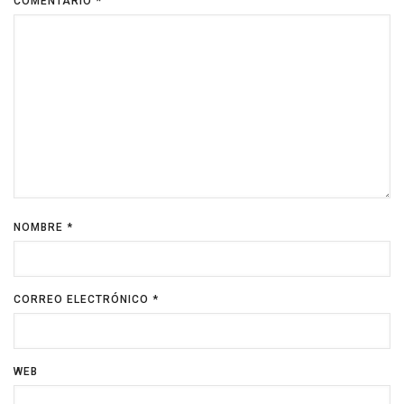
COMENTARIO
*
NOMBRE
*
CORREO ELECTRÓNICO
*
WEB