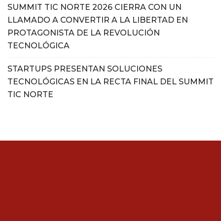
SUMMIT TIC NORTE 2026 CIERRA CON UN
LLAMADO A CONVERTIR A LA LIBERTAD EN
PROTAGONISTA DE LA REVOLUCIÓN
TECNOLÓGICA
STARTUPS PRESENTAN SOLUCIONES
TECNOLÓGICAS EN LA RECTA FINAL DEL SUMMIT
TIC NORTE