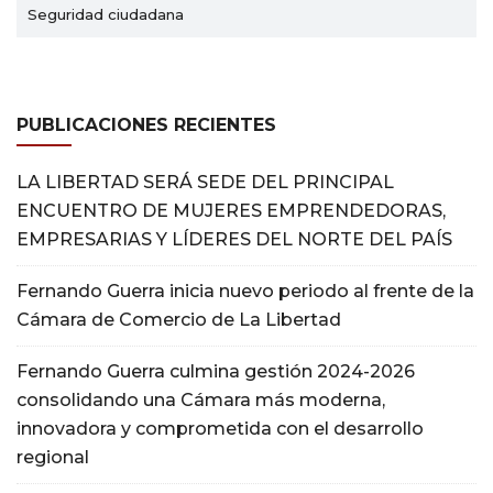
Seguridad ciudadana
PUBLICACIONES RECIENTES
LA LIBERTAD SERÁ SEDE DEL PRINCIPAL
ENCUENTRO DE MUJERES EMPRENDEDORAS,
EMPRESARIAS Y LÍDERES DEL NORTE DEL PAÍS
Fernando Guerra inicia nuevo periodo al frente de la
Cámara de Comercio de La Libertad
Fernando Guerra culmina gestión 2024-2026
consolidando una Cámara más moderna,
innovadora y comprometida con el desarrollo
regional