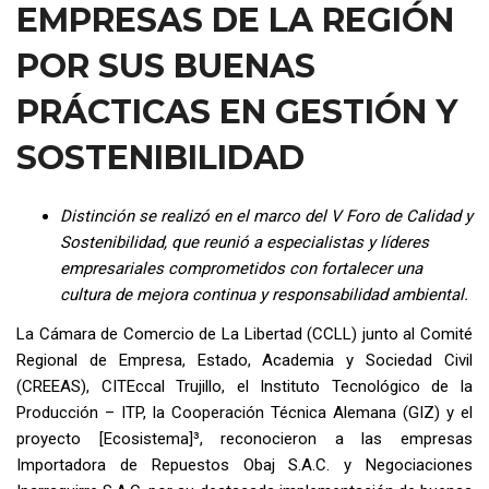
EMPRESAS DE LA REGIÓN
POR SUS BUENAS
PRÁCTICAS EN GESTIÓN Y
SOSTENIBILIDAD
Distinción se realizó en el marco del V Foro de Calidad y
Sostenibilidad, que reunió a especialistas y líderes
empresariales comprometidos con fortalecer una
cultura de mejora continua y responsabilidad ambiental.
La Cámara de Comercio de La Libertad (CCLL) junto al Comité
Regional de Empresa, Estado, Academia y Sociedad Civil
(CREEAS), CITEccal Trujillo, el Instituto Tecnológico de la
Producción – ITP, la Cooperación Técnica Alemana (GIZ) y el
proyecto [Ecosistema]³, reconocieron a las empresas
Importadora de Repuestos Obaj S.A.C. y Negociaciones