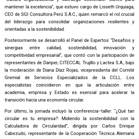
mantener la excelencia”, que estuvo cargo de Lisseth Urquiaga,
CEO de SGI Consultora Perú S.A.C., quien remarcó el rol crucial
del liderazgo para consolidar organizaciones resilientes y
orientadas a la sostenibilidad.
Posteriormente se desarrolló el Panel de Expertos: “Desafíos y
sinergias entre calidad, sostenibilidad, innovación y
competitividad empresarial”, que contó con la participación de
representantes de Danper, CITECCAL Trujillo y Lactea S.A., bajo
la moderación de Diana Díaz Rojas, vicepresidenta del Comité
Gremial de Servicios Especializados de la CCLL. Los
especialistas coincidieron en que la articulación entre
academia, empresa y Estado es esencial para acelerar la
transición hacia una economía circular.
Por último, la jornada incluyó la conferencia–taller: “¿Qué tan
circular es tu empresa?: Midiendo la sostenibilidad con la
Calculadora de Circularidad”, dirigida por Carlos Enrique
Cabezudo, representante de la Cooperación Técnica Alemana