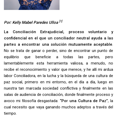
[1]
Por: Kelly Mabel Paredes Ulloa
La Conciliación Extrajudicial, proceso voluntario y
confidencial en el que un conciliador neutral ayuda a las
partes a encontrar una solución mutuamente aceptable
.
No se trata de ganar o perder, sino de encontrar un punto de
equilibrio que beneficie a todas las partes, pero
lamentablemente esta herramienta valiosa, a menudo, no
recibe el reconocimiento y valor que merece, y he allí mi ardua
labor Conciliadora, en la lucha y la búsqueda de una cultura de
paz social, primero en mi entorno, en el día a día, luego en
nuestra tan marcada sociedad conflictiva y finalmente en las
salas de audiencia de conciliación, donde finalmente proceso y
avoco mi filosofía desgastada:
“Por una Cultura de Paz”
, la
cual necesito que vaya ganando muchos adeptos a través del
tiempo.