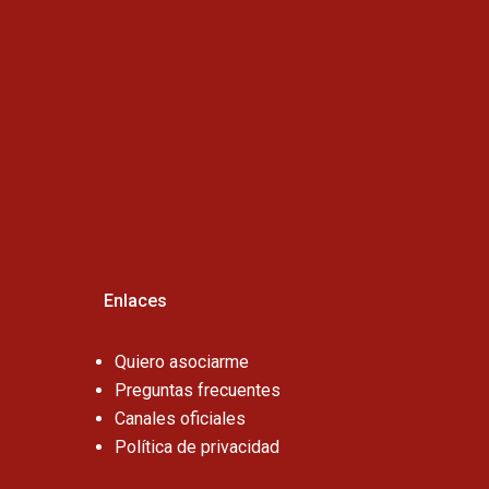
Horario de atención :
Cel:
Enlaces
Quiero asociarme
Preguntas frecuentes
Canales oficiales
Política de privacidad