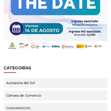
CATEGORÍAS
Autopista del Sol
Cámara de Comercio
CHAVIMOCHIC