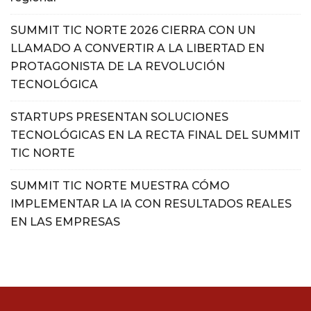
SUMMIT TIC NORTE 2026 CIERRA CON UN
LLAMADO A CONVERTIR A LA LIBERTAD EN
PROTAGONISTA DE LA REVOLUCIÓN
TECNOLÓGICA
STARTUPS PRESENTAN SOLUCIONES
TECNOLÓGICAS EN LA RECTA FINAL DEL SUMMIT
TIC NORTE
SUMMIT TIC NORTE MUESTRA CÓMO
IMPLEMENTAR LA IA CON RESULTADOS REALES
EN LAS EMPRESAS