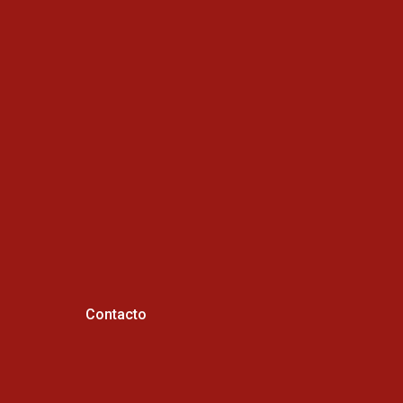
Contacto