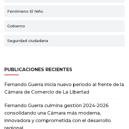
Fenómeno El Niño
Gobierno
Seguridad ciudadana
PUBLICACIONES RECIENTES
Fernando Guerra inicia nuevo periodo al frente de la
Cámara de Comercio de La Libertad
Fernando Guerra culmina gestión 2024-2026
consolidando una Cámara más moderna,
innovadora y comprometida con el desarrollo
regional