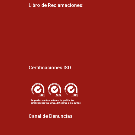
Libro de Reclamaciones:
Certificaciones ISO
Canal de Denuncias