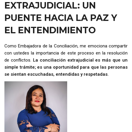
EXTRAJUDICIAL: UN
PUENTE HACIA LA PAZ Y
EL ENTENDIMIENTO
Como Embajadora de la Conciliación, me emociona compartir
con ustedes la importancia de este proceso en la resolución
de conflictos.
La conciliación extrajudicial es más que un
simple trámite; es una oportunidad para que las personas
se sientan escuchadas, entendidas y respetadas.