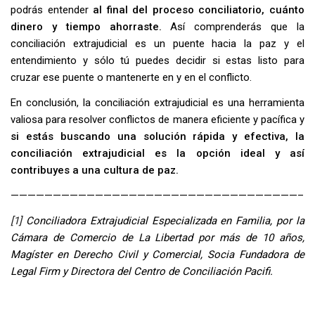
podrás entender
al final del proceso conciliatorio, cuánto
dinero y tiempo ahorraste.
Así comprenderás que la
conciliación extrajudicial es un puente hacia la paz y el
entendimiento y sólo tú puedes decidir si estas listo para
cruzar ese puente o mantenerte en y en el conflicto.
En conclusión, la conciliación extrajudicial es una herramienta
valiosa para resolver conflictos de manera eficiente y pacífica y
si estás buscando una solución rápida y efectiva, la
conciliación extrajudicial es la opción ideal
y así
contribuyes a una cultura de paz.
——————————————————————————————————–
[1]
Conciliadora Extrajudicial Especializada en Familia, por la
Cámara de Comercio de La Libertad por más de 10 años,
Magíster en Derecho Civil y Comercial, Socia Fundadora de
Legal Firm y Directora del Centro de Conciliación Pacifi
.