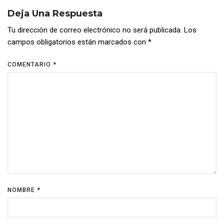
Deja Una Respuesta
Tu dirección de correo electrónico no será publicada.
Los
campos obligatorios están marcados con
*
COMENTARIO
*
NOMBRE
*