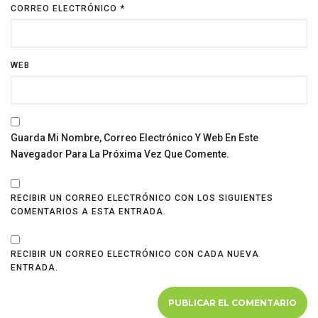
CORREO ELECTRÓNICO
*
WEB
Guarda Mi Nombre, Correo Electrónico Y Web En Este
Navegador Para La Próxima Vez Que Comente.
RECIBIR UN CORREO ELECTRÓNICO CON LOS SIGUIENTES
COMENTARIOS A ESTA ENTRADA.
RECIBIR UN CORREO ELECTRÓNICO CON CADA NUEVA
ENTRADA.