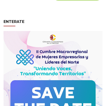
ENTERATE