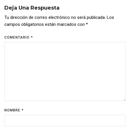
Deja Una Respuesta
Tu dirección de correo electrónico no será publicada.
Los
campos obligatorios están marcados con
*
COMENTARIO
*
NOMBRE
*