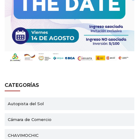
CATEGORÍAS
Autopista del Sol
Cámara de Comercio
CHAVIMOCHIC