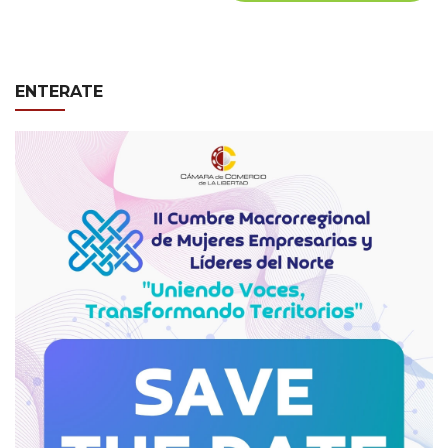
ENTERATE