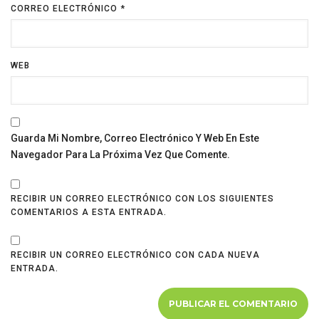
CORREO ELECTRÓNICO
*
WEB
Guarda Mi Nombre, Correo Electrónico Y Web En Este
Navegador Para La Próxima Vez Que Comente.
RECIBIR UN CORREO ELECTRÓNICO CON LOS SIGUIENTES
COMENTARIOS A ESTA ENTRADA.
RECIBIR UN CORREO ELECTRÓNICO CON CADA NUEVA
ENTRADA.