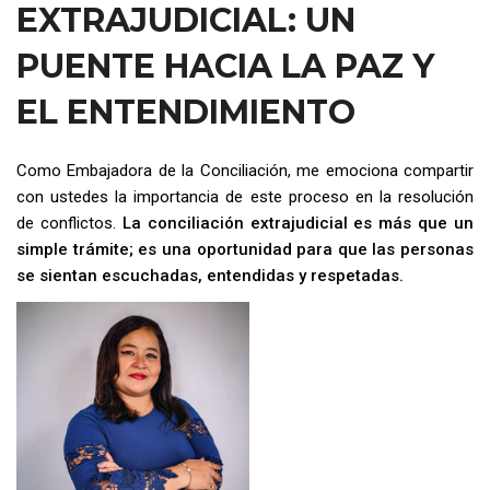
EXTRAJUDICIAL: UN
PUENTE HACIA LA PAZ Y
EL ENTENDIMIENTO
Como Embajadora de la Conciliación, me emociona compartir
con ustedes la importancia de este proceso en la resolución
de conflictos.
La conciliación extrajudicial es más que un
simple trámite; es una oportunidad para que las personas
se sientan escuchadas, entendidas y respetadas.