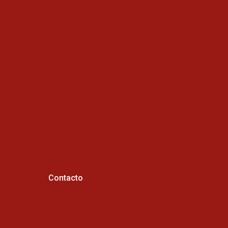
Contacto