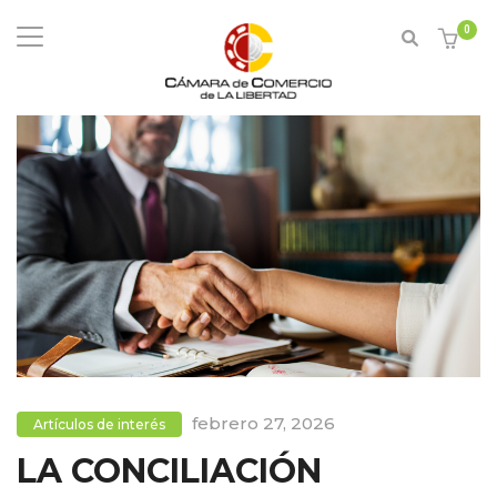
0
febrero 27, 2026
Artículos de interés
LA CONCILIACIÓN