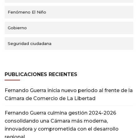
Fenómeno El Niño
Gobierno
Seguridad ciudadana
PUBLICACIONES RECIENTES
Fernando Guerra inicia nuevo periodo al frente de la
Cámara de Comercio de La Libertad
Fernando Guerra culmina gestión 2024-2026
consolidando una Cámara más moderna,
innovadora y comprometida con el desarrollo
regional