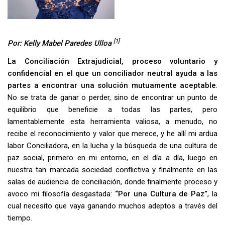
[1]
Por: Kelly Mabel Paredes Ulloa
La Conciliación Extrajudicial, proceso voluntario y
confidencial en el que un conciliador neutral ayuda a las
partes a encontrar una solución mutuamente aceptable
.
No se trata de ganar o perder, sino de encontrar un punto de
equilibrio que beneficie a todas las partes, pero
lamentablemente esta herramienta valiosa, a menudo, no
recibe el reconocimiento y valor que merece, y he allí mi ardua
labor Conciliadora, en la lucha y la búsqueda de una cultura de
paz social, primero en mi entorno, en el día a día, luego en
nuestra tan marcada sociedad conflictiva y finalmente en las
salas de audiencia de conciliación, donde finalmente proceso y
avoco mi filosofía desgastada:
“Por una Cultura de Paz”
, la
cual necesito que vaya ganando muchos adeptos a través del
tiempo.