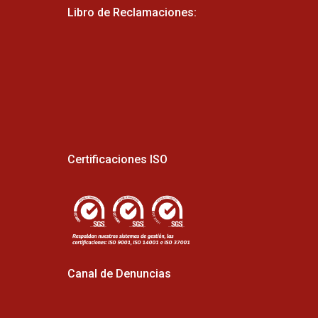
Libro de Reclamaciones:
Certificaciones ISO
Canal de Denuncias