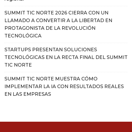
SUMMIT TIC NORTE 2026 CIERRA CON UN
LLAMADO A CONVERTIR A LA LIBERTAD EN
PROTAGONISTA DE LA REVOLUCIÓN
TECNOLÓGICA
STARTUPS PRESENTAN SOLUCIONES
TECNOLÓGICAS EN LA RECTA FINAL DEL SUMMIT
TIC NORTE
SUMMIT TIC NORTE MUESTRA CÓMO
IMPLEMENTAR LA IA CON RESULTADOS REALES
EN LAS EMPRESAS