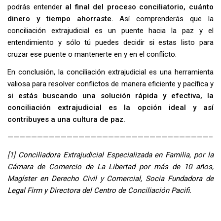
podrás entender
al final del proceso conciliatorio, cuánto
dinero y tiempo ahorraste.
Así comprenderás que la
conciliación extrajudicial es un puente hacia la paz y el
entendimiento y sólo tú puedes decidir si estas listo para
cruzar ese puente o mantenerte en y en el conflicto.
En conclusión, la conciliación extrajudicial es una herramienta
valiosa para resolver conflictos de manera eficiente y pacífica y
si estás buscando una solución rápida y efectiva, la
conciliación extrajudicial es la opción ideal
y así
contribuyes a una cultura de paz.
——————————————————————————————————–
[1]
Conciliadora Extrajudicial Especializada en Familia, por la
Cámara de Comercio de La Libertad por más de 10 años,
Magíster en Derecho Civil y Comercial, Socia Fundadora de
Legal Firm y Directora del Centro de Conciliación Pacifi
.