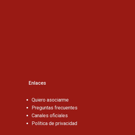
Horario de atención :
Cel:
Enlaces
Quiero asociarme
Preguntas frecuentes
Canales oficiales
Política de privacidad