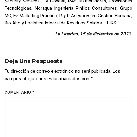
Security Services, CV Covesa, R&S Distribuidores, Provisiones
Tecnológicas, Noraqua Ingeniería Pinillos Consultores, Grupo
MC, F5 Marketing Práctico, R y D Asesores en Gestión Humana,
Rio Alto y Logística Integral de Residuos Sólidos – LIRS.
La Libertad, 15 de diciembre de 2023.
Deja Una Respuesta
Tu dirección de correo electrónico no será publicada.
Los
campos obligatorios están marcados con
*
COMENTARIO
*