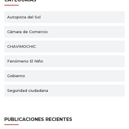
Autopista del Sol
Cámara de Comercio
CHAVIMOCHIC
Fenómeno El Niño
Gobierno
Seguridad ciudadana
PUBLICACIONES RECIENTES