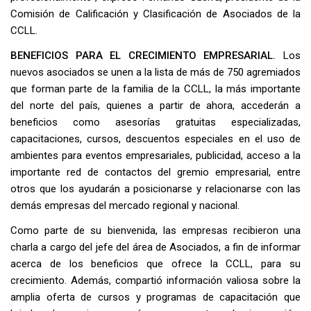
Comisión de Calificación y Clasificación de Asociados de la
CCLL.
BENEFICIOS PARA EL CRECIMIENTO EMPRESARIAL.
Los
nuevos asociados se unen a la lista de más de 750 agremiados
que forman parte de la familia de la CCLL, la más importante
del norte del país, quienes a partir de ahora, accederán a
beneficios como asesorías gratuitas especializadas,
capacitaciones, cursos, descuentos especiales en el uso de
ambientes para eventos empresariales, publicidad, acceso a la
importante red de contactos del gremio empresarial, entre
otros que los ayudarán a posicionarse y relacionarse con las
demás empresas del mercado regional y nacional.
Como parte de su bienvenida, las empresas recibieron una
charla a cargo del jefe del área de Asociados, a fin de informar
acerca de los beneficios que ofrece la CCLL, para su
crecimiento. Además, compartió información valiosa sobre la
amplia oferta de cursos y programas de capacitación que