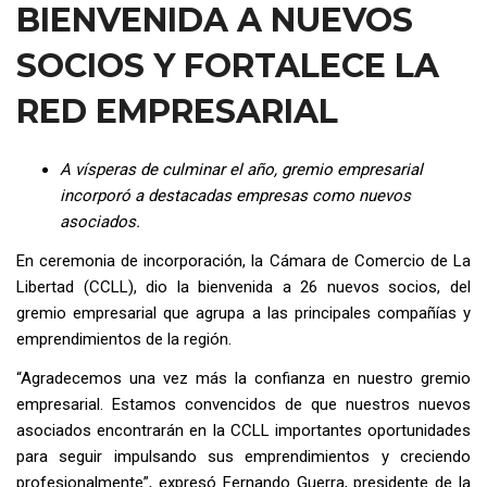
BIENVENIDA A NUEVOS
SOCIOS Y FORTALECE LA
RED EMPRESARIAL
A vísperas de culminar el año, gremio empresarial
incorporó a destacadas empresas como nuevos
asociados.
En ceremonia de incorporación, la Cámara de Comercio de La
Libertad (CCLL), dio la bienvenida a 26 nuevos socios, del
gremio empresarial que agrupa a las principales compañías y
emprendimientos de la región.
“Agradecemos una vez más la confianza en nuestro gremio
empresarial. Estamos convencidos de que nuestros nuevos
asociados encontrarán en la CCLL importantes oportunidades
para seguir impulsando sus emprendimientos y creciendo
profesionalmente”, expresó Fernando Guerra, presidente de la