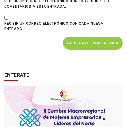
RECIBIR UN CORREO ELECTRÓNICO CON LOS SIGUIENTES
COMENTARIOS A ESTA ENTRADA.
RECIBIR UN CORREO ELECTRÓNICO CON CADA NUEVA
ENTRADA.
ENTERATE