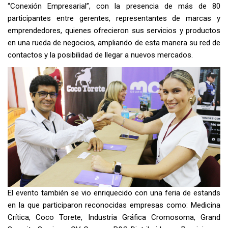
“Conexión Empresarial”, con la presencia de más de 80
participantes entre gerentes, representantes de marcas y
emprendedores, quienes ofrecieron sus servicios y productos
en una rueda de negocios, ampliando de esta manera su red de
contactos y la posibilidad de llegar a nuevos mercados.
El evento también se vio enriquecido con una feria de estands
en la que participaron reconocidas empresas como: Medicina
Crítica, Coco Torete, Industria Gráfica Cromosoma, Grand