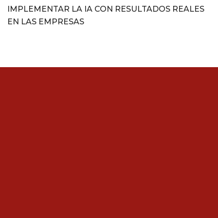
IMPLEMENTAR LA IA CON RESULTADOS REALES
EN LAS EMPRESAS