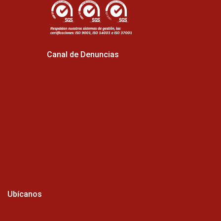
Canal de Denuncias
Ubícanos