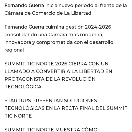
Fernando Guerra inicia nuevo periodo al frente de la
Cámara de Comercio de La Libertad
Fernando Guerra culmina gestión 2024-2026
consolidando una Cámara más moderna,
innovadora y comprometida con el desarrollo
regional
SUMMIT TIC NORTE 2026 CIERRA CON UN
LLAMADO A CONVERTIR A LA LIBERTAD EN
PROTAGONISTA DE LA REVOLUCIÓN
TECNOLÓGICA
STARTUPS PRESENTAN SOLUCIONES
TECNOLÓGICAS EN LA RECTA FINAL DEL SUMMIT
TIC NORTE
SUMMIT TIC NORTE MUESTRA CÓMO