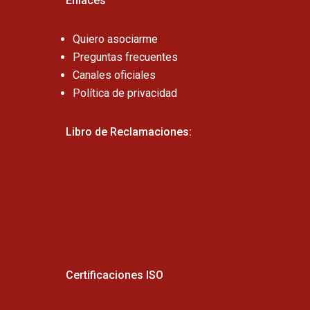
Enlaces
Quiero asociarme
Preguntas frecuentes
Canales oficiales
Política de privacidad
Libro de Reclamaciones:
Certificaciones ISO