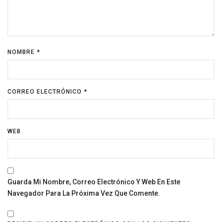
NOMBRE
*
CORREO ELECTRÓNICO
*
WEB
Guarda Mi Nombre, Correo Electrónico Y Web En Este
Navegador Para La Próxima Vez Que Comente.