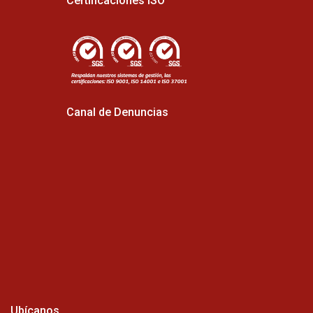
Certificaciones ISO
Canal de Denuncias
Ubícanos