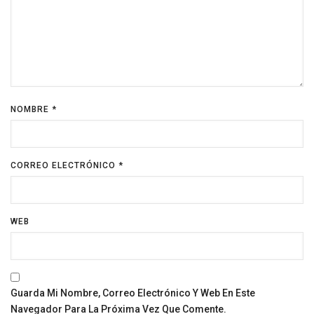
NOMBRE
*
CORREO ELECTRÓNICO
*
WEB
Guarda Mi Nombre, Correo Electrónico Y Web En Este
Navegador Para La Próxima Vez Que Comente.