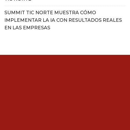
SUMMIT TIC NORTE MUESTRA CÓMO
IMPLEMENTAR LA IA CON RESULTADOS REALES
EN LAS EMPRESAS