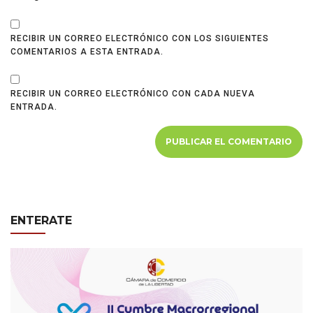
RECIBIR UN CORREO ELECTRÓNICO CON LOS SIGUIENTES
COMENTARIOS A ESTA ENTRADA.
RECIBIR UN CORREO ELECTRÓNICO CON CADA NUEVA
ENTRADA.
ENTERATE