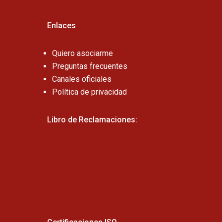
Enlaces
Quiero asociarme
Preguntas frecuentes
Canales oficiales
Política de privacidad
Libro de Reclamaciones: