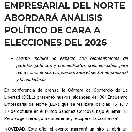
EMPRESARIAL DEL NORTE
ABORDARÁ ANÁLISIS
POLÍTICO DE CARA A
ELECCIONES DEL 2026
Evento incluirá un espacio con representantes de
partidos políticos y precandidatos presidenciales, para
dar a conocer sus propuestas ante el sector empresarial
y la ciudadanía.
En conferencia de prensa, la Cámara de Comercio de La
Libertad (CCLL) presentó nuevos alcances del 36° Encuentro
Empresarial del Norte (EEN), que se realizará los días 15, 16 y
17 de octubre en el Fundo Sánchez Córdova, bajo el lema: “El
Perú exige liderazgo transparente y recuperar la confianza”.
NOVEDAD.
Este año, el evento marcará un hito al abrir un