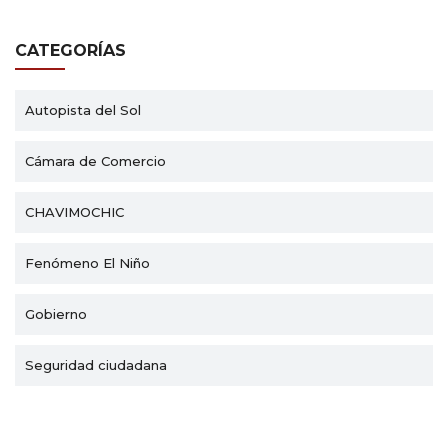
CATEGORÍAS
Autopista del Sol
Cámara de Comercio
CHAVIMOCHIC
Fenómeno El Niño
Gobierno
Seguridad ciudadana