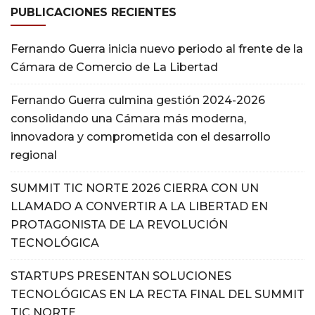
PUBLICACIONES RECIENTES
Fernando Guerra inicia nuevo periodo al frente de la
Cámara de Comercio de La Libertad
Fernando Guerra culmina gestión 2024-2026
consolidando una Cámara más moderna,
innovadora y comprometida con el desarrollo
regional
SUMMIT TIC NORTE 2026 CIERRA CON UN
LLAMADO A CONVERTIR A LA LIBERTAD EN
PROTAGONISTA DE LA REVOLUCIÓN
TECNOLÓGICA
STARTUPS PRESENTAN SOLUCIONES
TECNOLÓGICAS EN LA RECTA FINAL DEL SUMMIT
TIC NORTE