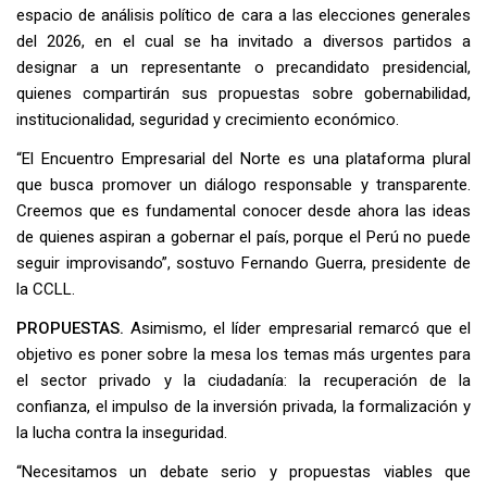
espacio de análisis político de cara a las elecciones generales
del 2026, en el cual se ha invitado a diversos partidos a
designar a un representante o precandidato presidencial,
quienes compartirán sus propuestas sobre gobernabilidad,
institucionalidad, seguridad y crecimiento económico.
“El Encuentro Empresarial del Norte es una plataforma plural
que busca promover un diálogo responsable y transparente.
Creemos que es fundamental conocer desde ahora las ideas
de quienes aspiran a gobernar el país, porque el Perú no puede
seguir improvisando”, sostuvo Fernando Guerra, presidente de
la CCLL.
PROPUESTAS.
Asimismo, el líder empresarial remarcó que el
objetivo es poner sobre la mesa los temas más urgentes para
el sector privado y la ciudadanía: la recuperación de la
confianza, el impulso de la inversión privada, la formalización y
la lucha contra la inseguridad.
“Necesitamos un debate serio y propuestas viables que