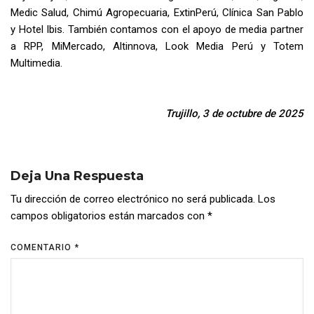
Medic Salud, Chimú Agropecuaria, ExtinPerú, Clínica San Pablo
y Hotel Ibis. También contamos con el apoyo de media partner
a RPP, MiMercado, Altinnova, Look Media Perú y Totem
Multimedia.
Trujillo, 3 de octubre de 2025
Deja Una Respuesta
Tu dirección de correo electrónico no será publicada.
Los
campos obligatorios están marcados con
*
COMENTARIO
*