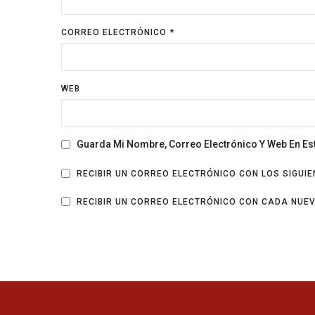
CORREO ELECTRÓNICO
*
WEB
Guarda Mi Nombre, Correo Electrónico Y Web En E
RECIBIR UN CORREO ELECTRÓNICO CON LOS SIGUI
RECIBIR UN CORREO ELECTRÓNICO CON CADA NUE