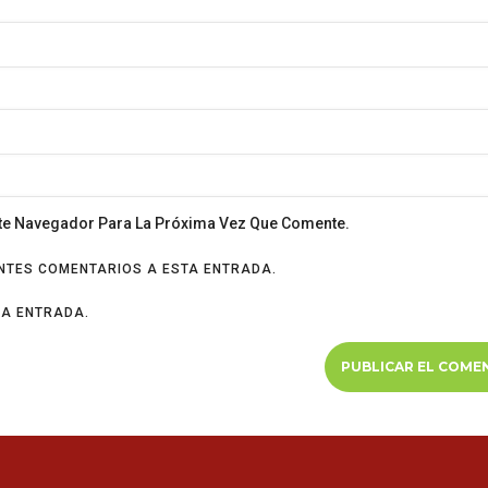
ste Navegador Para La Próxima Vez Que Comente.
ENTES COMENTARIOS A ESTA ENTRADA.
VA ENTRADA.