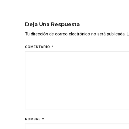
Deja Una Respuesta
Tu dirección de correo electrónico no será publicada.
L
COMENTARIO
*
NOMBRE
*