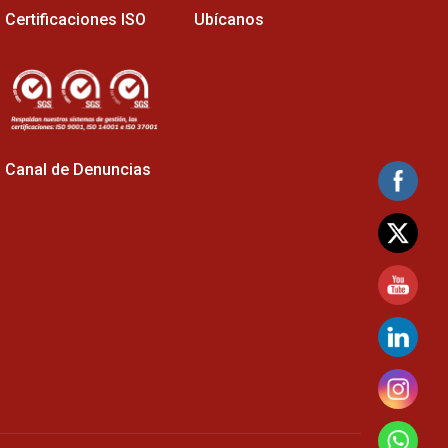
Certificaciones ISO
Ubícanos
Canal de Denuncias