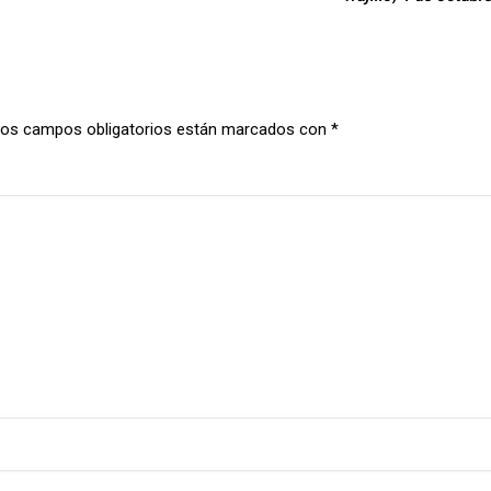
os campos obligatorios están marcados con
*