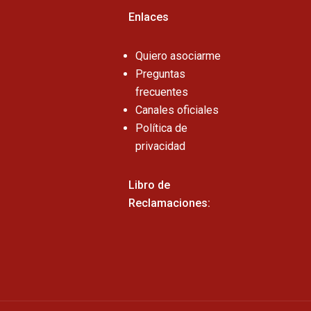
Enlaces
Quiero asociarme
Preguntas
frecuentes
Canales oficiales
Política de
privacidad
Libro de
Reclamaciones: