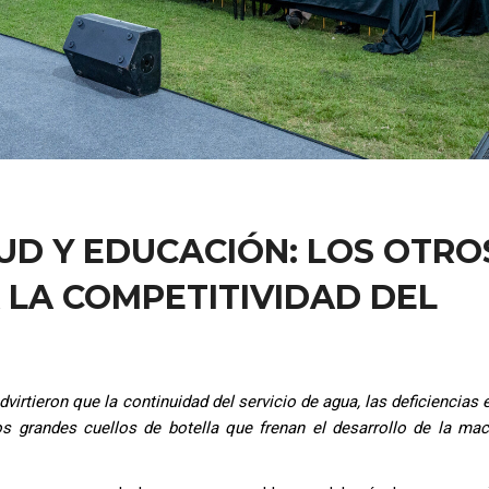
UD Y EDUCACIÓN: LOS OTRO
 LA COMPETITIVIDAD DEL
virtieron que la continuidad del servicio de agua, las deficiencias 
os grandes cuellos de botella que frenan el desarrollo de la mac