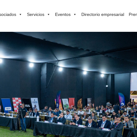
sociados
Servicios
Eventos
Directorio empresarial
Pre