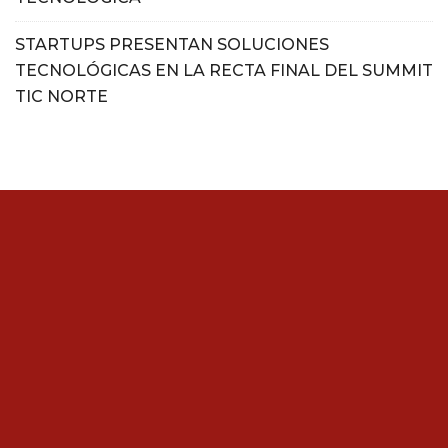
STARTUPS PRESENTAN SOLUCIONES
TECNOLÓGICAS EN LA RECTA FINAL DEL SUMMIT
TIC NORTE