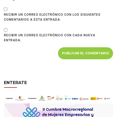
RECIBIR UN CORREO ELECTRÓNICO CON LOS SIGUIENTES
COMENTARIOS A ESTA ENTRADA.
RECIBIR UN CORREO ELECTRÓNICO CON CADA NUEVA
ENTRADA.
ENTERATE