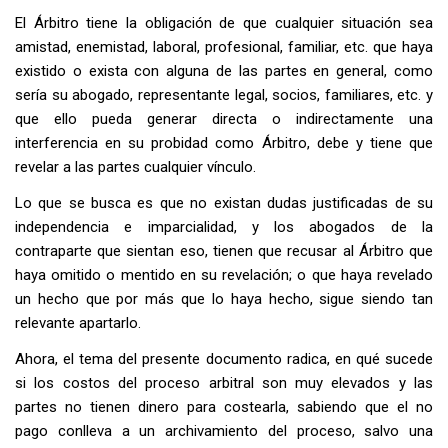
El Árbitro tiene la obligación de que cualquier situación sea
amistad, enemistad, laboral, profesional, familiar, etc. que haya
existido o exista con alguna de las partes en general, como
sería su abogado, representante legal, socios, familiares, etc. y
que ello pueda generar directa o indirectamente una
interferencia en su probidad como Árbitro, debe y tiene que
revelar a las partes cualquier vínculo.
Lo que se busca es que no existan dudas justificadas de su
independencia e imparcialidad, y los abogados de la
contraparte que sientan eso, tienen que recusar al Árbitro que
haya omitido o mentido en su revelación; o que haya revelado
un hecho que por más que lo haya hecho, sigue siendo tan
relevante apartarlo.
Ahora, el tema del presente documento radica, en qué sucede
si los costos del proceso arbitral son muy elevados y las
partes no tienen dinero para costearla, sabiendo que el no
pago conlleva a un archivamiento del proceso, salvo una