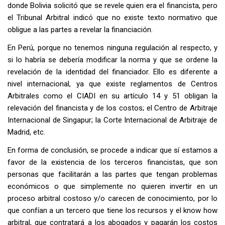
donde Bolivia solicitó que se revele quien era el financista, pero
el Tribunal Arbitral indicó que no existe texto normativo que
obligue a las partes a revelar la financiación.
En Perú, porque no tenemos ninguna regulación al respecto, y
si lo habría se debería modificar la norma y que se ordene la
revelación de la identidad del financiador. Ello es diferente a
nivel internacional, ya que existe reglamentos de Centros
Arbitrales como el CIADI en su artículo 14 y 51 obligan la
relevación del financista y de los costos; el Centro de Arbitraje
Internacional de Singapur; la Corte Internacional de Arbitraje de
Madrid, etc.
En forma de conclusión, se procede a indicar que sí estamos a
favor de la existencia de los terceros financistas, que son
personas que facilitarán a las partes que tengan problemas
económicos o que simplemente no quieren invertir en un
proceso arbitral costoso y/o carecen de conocimiento, por lo
que confían a un tercero que tiene los recursos y el know how
arbitral, que contratará a los abogados y pagarán los costos