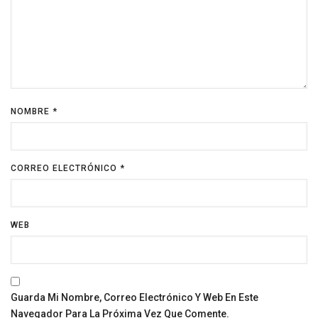
NOMBRE
*
CORREO ELECTRÓNICO
*
WEB
Guarda Mi Nombre, Correo Electrónico Y Web En Este
Navegador Para La Próxima Vez Que Comente.