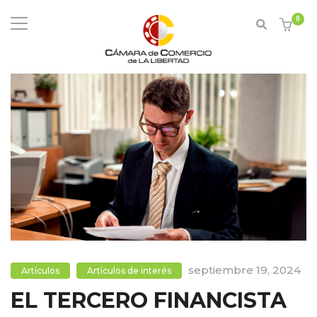
0
septiembre 19, 2024
Artículos
Artículos de interés
EL TERCERO FINANCISTA