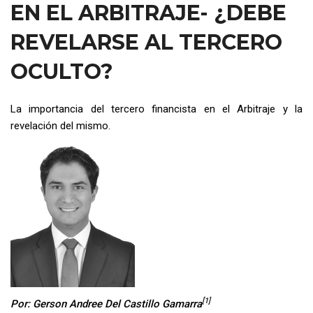
EN EL ARBITRAJE- ¿DEBE
REVELARSE AL TERCERO
OCULTO?
La importancia del tercero financista en el Arbitraje y la
revelación del mismo.
[1]
Por: Gerson Andree Del Castillo Gamarra