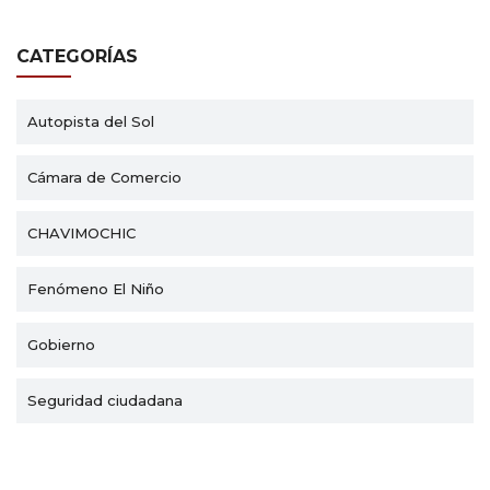
CATEGORÍAS
Autopista del Sol
Cámara de Comercio
CHAVIMOCHIC
Fenómeno El Niño
Gobierno
Seguridad ciudadana