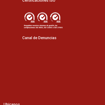
Certificaciones ISO
Canal de Denuncias
Ubícanos