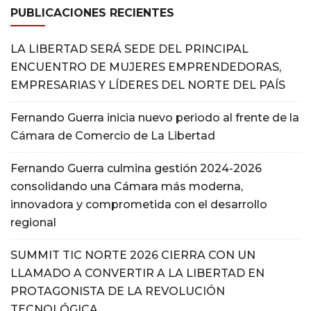
PUBLICACIONES RECIENTES
LA LIBERTAD SERÁ SEDE DEL PRINCIPAL
ENCUENTRO DE MUJERES EMPRENDEDORAS,
EMPRESARIAS Y LÍDERES DEL NORTE DEL PAÍS
Fernando Guerra inicia nuevo periodo al frente de la
Cámara de Comercio de La Libertad
Fernando Guerra culmina gestión 2024-2026
consolidando una Cámara más moderna,
innovadora y comprometida con el desarrollo
regional
SUMMIT TIC NORTE 2026 CIERRA CON UN
LLAMADO A CONVERTIR A LA LIBERTAD EN
PROTAGONISTA DE LA REVOLUCIÓN
TECNOLÓGICA