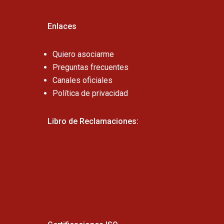
Enlaces
Quiero asociarme
Preguntas frecuentes
Canales oficiales
Política de privacidad
Libro de Reclamaciones: