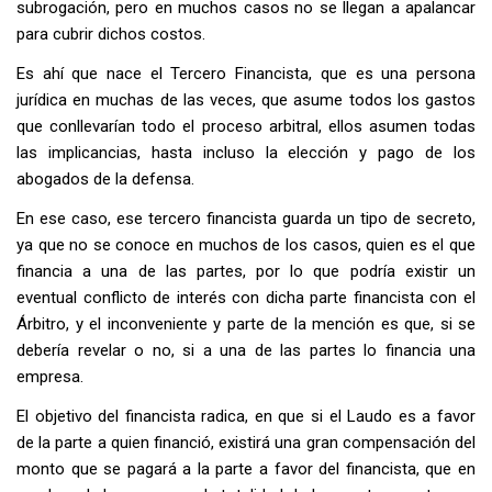
subrogación, pero en muchos casos no se llegan a apalancar
para cubrir dichos costos.
Es ahí que nace el Tercero Financista, que es una persona
jurídica en muchas de las veces, que asume todos los gastos
que conllevarían todo el proceso arbitral, ellos asumen todas
las implicancias, hasta incluso la elección y pago de los
abogados de la defensa.
En ese caso, ese tercero financista guarda un tipo de secreto,
ya que no se conoce en muchos de los casos, quien es el que
financia a una de las partes, por lo que podría existir un
eventual conflicto de interés con dicha parte financista con el
Árbitro, y el inconveniente y parte de la mención es que, si se
debería revelar o no, si a una de las partes lo financia una
empresa.
El objetivo del financista radica, en que si el Laudo es a favor
de la parte a quien financió, existirá una gran compensación del
monto que se pagará a la parte a favor del financista, que en