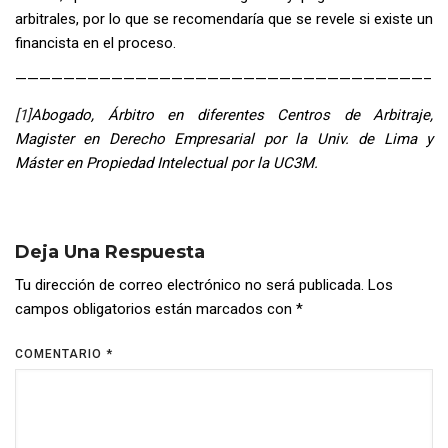
arbitrales, por lo que se recomendaría que se revele si existe un
financista en el proceso.
——————————————————————————————————–
[1]
Abogado, Árbitro en diferentes Centros de Arbitraje,
Magister en Derecho Empresarial por la Univ. de Lima y
Máster en Propiedad Intelectual por la UC3M.
Deja Una Respuesta
Tu dirección de correo electrónico no será publicada.
Los
campos obligatorios están marcados con
*
COMENTARIO
*