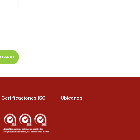
Certificaciones ISO
Ubícanos