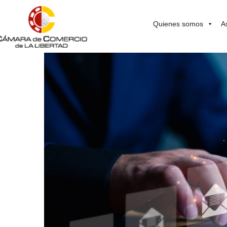
Quienes somos
A