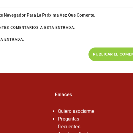
ste Navegador Para La Próxima Vez Que Comente.
ENTES COMENTARIOS A ESTA ENTRADA.
VA ENTRADA.
Enlaces
Quiero asociarme
Preguntas
frecuentes