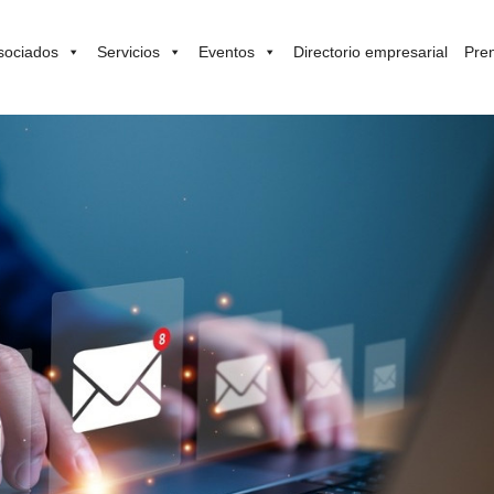
sociados
Servicios
Eventos
Directorio empresarial
Pre