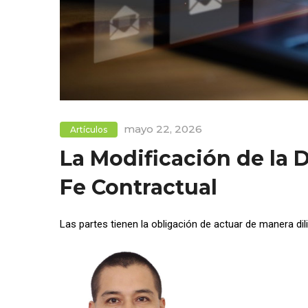
mayo 22, 2026
Artículos
La Modificación de la 
Fe Contractual
Las partes tienen la obligación de actuar de manera dil