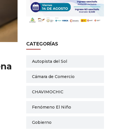
CATEGORÍAS
Autopista del Sol
ena
Cámara de Comercio
CHAVIMOCHIC
Fenómeno El Niño
Gobierno