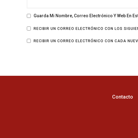
Guarda Mi Nombre, Correo Electrónico Y Web En E
RECIBIR UN CORREO ELECTRÓNICO CON LOS SIGUI
RECIBIR UN CORREO ELECTRÓNICO CON CADA NUE
Contacto