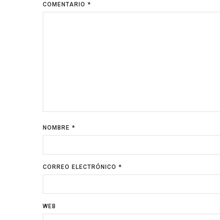
COMENTARIO
*
NOMBRE
*
CORREO ELECTRÓNICO
*
WEB