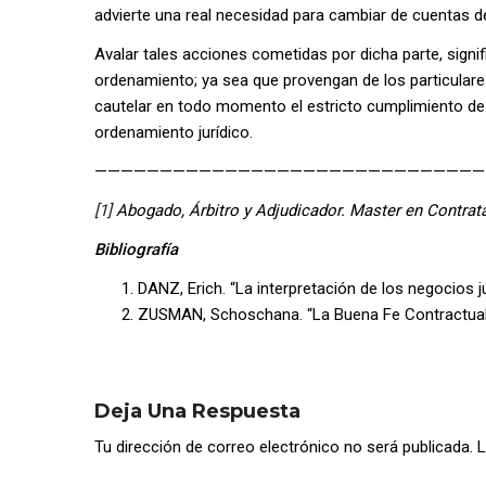
advierte una real necesidad para cambiar de cuentas d
Avalar tales acciones cometidas por dicha parte, signi
ordenamiento; ya sea que provengan de los particulare
cautelar en todo momento el estricto cumplimiento de 
ordenamiento jurídico.
——————————————————————————————
[1]
Abogado, Árbitro y Adjudicador. Master en Contrata
Bibliografía
DANZ, Erich. “La interpretación de los negocios j
ZUSMAN, Schoschana. “La Buena Fe Contractual”.
Deja Una Respuesta
Tu dirección de correo electrónico no será publicada.
L