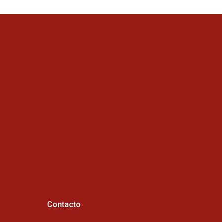
Contacto