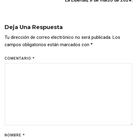
La Libertad, 8 de marzo de 2024.
Deja Una Respuesta
Tu dirección de correo electrónico no será publicada.
Los
campos obligatorios están marcados con
*
COMENTARIO
*
NOMBRE
*