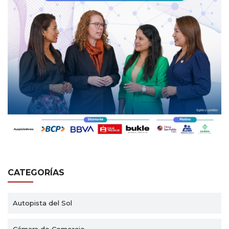
CATEGORÍAS
Autopista del Sol
Cámara de Comercio