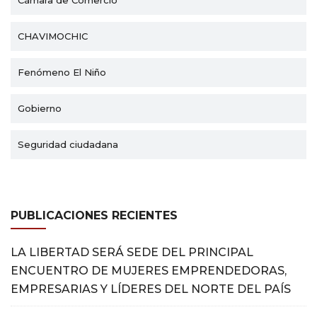
CHAVIMOCHIC
Fenómeno El Niño
Gobierno
Seguridad ciudadana
PUBLICACIONES RECIENTES
LA LIBERTAD SERÁ SEDE DEL PRINCIPAL
ENCUENTRO DE MUJERES EMPRENDEDORAS,
EMPRESARIAS Y LÍDERES DEL NORTE DEL PAÍS