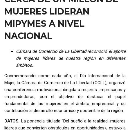
MUJERES LIDERAN
MIPYMES A NIVEL
NACIONAL
Cámara de Comercio de La Libertad reconoció el aporte
de mujeres líderes de nuestra región en diferentes
ámbitos.
Conmemorando como cada año, el Día Internacional de la
Mujer, la Cámara de Comercio de La Libertad (CCLL), organizó
una conferencia motivacional dirigida a mujeres empresarias y
emprendedoras, con el objetivo de destacar el papel
fundamental de las mujeres en el ámbito empresarial y su
contribución al desarrollo económico y sostenible de la región.
DATOS.
La ponencia titulada “Del sueño a la realidad: mujeres
líderes que convierten obstáculos en oportunidades», estuvo a