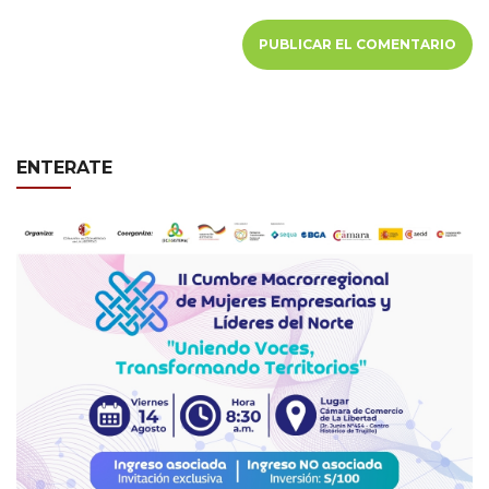
ENTERATE