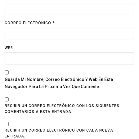
CORREO ELECTRÓNICO
*
WEB
Guarda Mi Nombre, Correo Electrónico Y Web En Este
Navegador Para La Próxima Vez Que Comente.
RECIBIR UN CORREO ELECTRÓNICO CON LOS SIGUIENTES
COMENTARIOS A ESTA ENTRADA.
RECIBIR UN CORREO ELECTRÓNICO CON CADA NUEVA
ENTRADA.