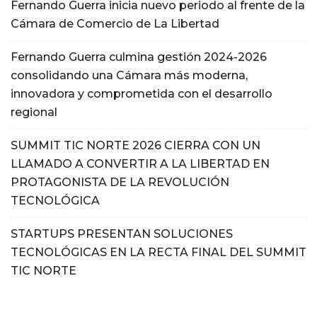
Fernando Guerra inicia nuevo periodo al frente de la
Cámara de Comercio de La Libertad
Fernando Guerra culmina gestión 2024-2026
consolidando una Cámara más moderna,
innovadora y comprometida con el desarrollo
regional
SUMMIT TIC NORTE 2026 CIERRA CON UN
LLAMADO A CONVERTIR A LA LIBERTAD EN
PROTAGONISTA DE LA REVOLUCIÓN
TECNOLÓGICA
STARTUPS PRESENTAN SOLUCIONES
TECNOLÓGICAS EN LA RECTA FINAL DEL SUMMIT
TIC NORTE