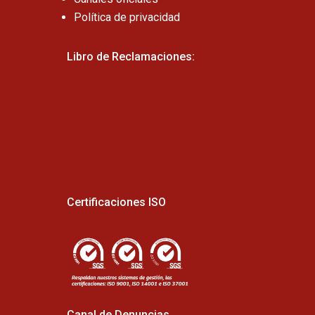
Política de privacidad
Libro de Reclamaciones:
Certificaciones ISO
Canal de Denuncias