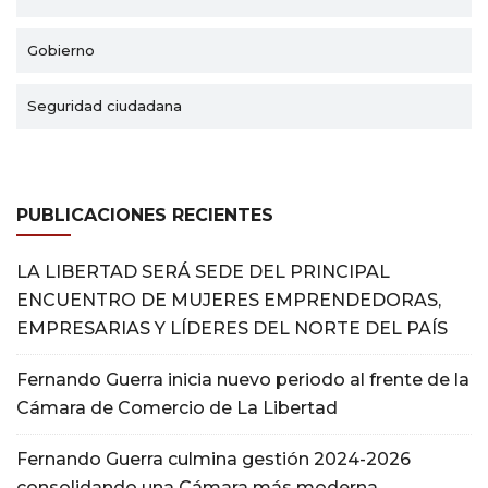
Gobierno
Seguridad ciudadana
PUBLICACIONES RECIENTES
LA LIBERTAD SERÁ SEDE DEL PRINCIPAL
ENCUENTRO DE MUJERES EMPRENDEDORAS,
EMPRESARIAS Y LÍDERES DEL NORTE DEL PAÍS
Fernando Guerra inicia nuevo periodo al frente de la
Cámara de Comercio de La Libertad
Fernando Guerra culmina gestión 2024-2026
consolidando una Cámara más moderna,