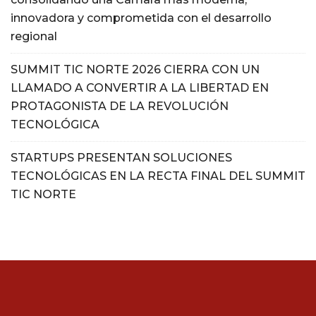
innovadora y comprometida con el desarrollo
regional
SUMMIT TIC NORTE 2026 CIERRA CON UN
LLAMADO A CONVERTIR A LA LIBERTAD EN
PROTAGONISTA DE LA REVOLUCIÓN
TECNOLÓGICA
STARTUPS PRESENTAN SOLUCIONES
TECNOLÓGICAS EN LA RECTA FINAL DEL SUMMIT
TIC NORTE