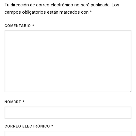
Tu dirección de correo electrónico no será publicada.
Los
campos obligatorios están marcados con
*
COMENTARIO
*
NOMBRE
*
CORREO ELECTRÓNICO
*