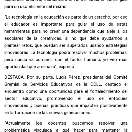
para un uso eficiente del mismo.
“La tecnología en la educación es parte de un derecho, por eso
el educador es importante para guiar el uso de estas
herramientas para no crear una dependencia que aleje a los
escolares de la creatividad, si no que debe ayudarnos a
plantear retos, que puedan ser superados usando estrategias
innovadoras. La tecnología podrá resolver muchos problemas,
pero nunca va competir con el factor humano, yo veo más
oportunidad que amenaza”, expresó.
DESTACA.
Por su parte, Lucía Pérez, presidenta del Comité
Gremial de Servicios Educativos de la CCLL, destacó el
encuentro como una oportunidad para el fortalecimiento del
sector educativo, promoviendo el uso de enfoques
innovadores y buenas prácticas que impacten positivamente
en la formación de las nuevas generaciones.
“Actualmente los docentes buscamos resolver una
problemática vinculada a qué hacer para mantener la