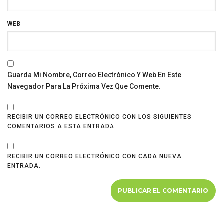
WEB
Guarda Mi Nombre, Correo Electrónico Y Web En Este
Navegador Para La Próxima Vez Que Comente.
RECIBIR UN CORREO ELECTRÓNICO CON LOS SIGUIENTES
COMENTARIOS A ESTA ENTRADA.
RECIBIR UN CORREO ELECTRÓNICO CON CADA NUEVA
ENTRADA.