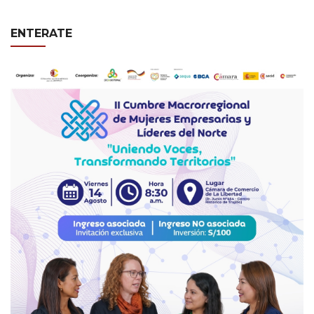
ENTERATE