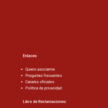
Cel:
Enlaces
Quiero asociarme
Preguntas frecuentes
Canales oficiales
Política de privacidad
Libro de Reclamaciones: