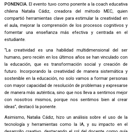
PONENCIA.
El evento tuvo como ponente a la coach educativa
chilena Natalia Cádiz, creadora del método MEC, quien
compartió herramientas clave para estimular la creatividad en
el aula, mejorar la comprensión de los procesos cognitivos y
fomentar una enseñanza más efectiva y centrada en el
estudiante.
“La creatividad es una habilidad multidimensional del ser
humano, pero recién en los últimos años se han vinculado con
la educación, que es transformación social y creación de
futuro. Incorporando la creatividad de manera sistemática y
sostenible en la educación, no solo vamos a formar personas
con mayor capacidad de resolución de problemas y expresarse
de manera más auténtica, sino que nos lleva a sentirnos mejor
con nosotros mismos, porque nos sentimos bien al crear
ideas”, destacó la ponente.
Asimismo, Natalia Cádiz, hizo un análisis sobre el uso de la
tecnología y herramientas como la IA, y su impacto en el
desarrollo creativo, destacando el rol del docente como guía