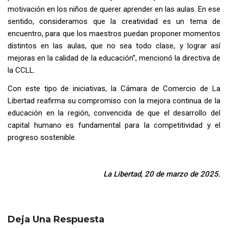
motivación en los niños de querer aprender en las aulas. En ese
sentido, consideramos que la creatividad es un tema de
encuentro, para que los maestros puedan proponer momentos
distintos en las aulas, que no sea todo clase, y lograr así
mejoras en la calidad de la educación”, mencionó la directiva de
la CCLL.
Con este tipo de iniciativas, la Cámara de Comercio de La
Libertad reafirma su compromiso con la mejora continua de la
educación en la región, convencida de que el desarrollo del
capital humano es fundamental para la competitividad y el
progreso sostenible.
La Libertad, 20 de marzo de 2025.
Deja Una Respuesta