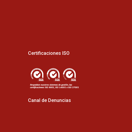
Certificaciones ISO
Canal de Denuncias