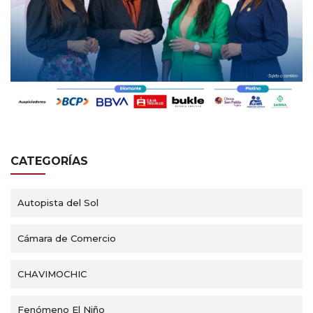
CATEGORÍAS
Autopista del Sol
Cámara de Comercio
CHAVIMOCHIC
Fenómeno El Niño