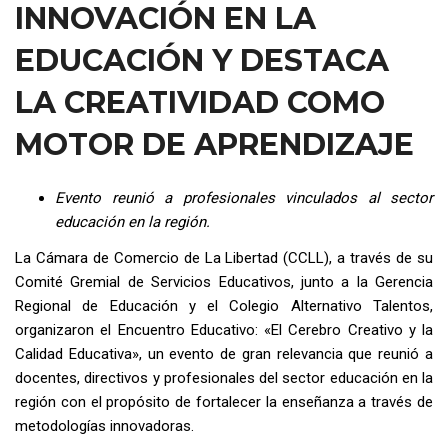
INNOVACIÓN EN LA
EDUCACIÓN Y DESTACA
LA CREATIVIDAD COMO
MOTOR DE APRENDIZAJE
Evento reunió a profesionales vinculados al sector
educación en la región.
La Cámara de Comercio de La Libertad (CCLL), a través de su
Comité Gremial de Servicios Educativos, junto a la Gerencia
Regional de Educación y el Colegio Alternativo Talentos,
organizaron el Encuentro Educativo: «El Cerebro Creativo y la
Calidad Educativa», un evento de gran relevancia que reunió a
docentes, directivos y profesionales del sector educación en la
región con el propósito de fortalecer la enseñanza a través de
metodologías innovadoras.