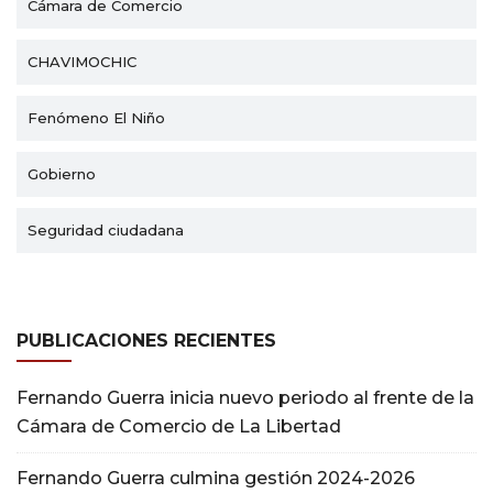
Cámara de Comercio
CHAVIMOCHIC
Fenómeno El Niño
Gobierno
Seguridad ciudadana
PUBLICACIONES RECIENTES
Fernando Guerra inicia nuevo periodo al frente de la
Cámara de Comercio de La Libertad
Fernando Guerra culmina gestión 2024-2026