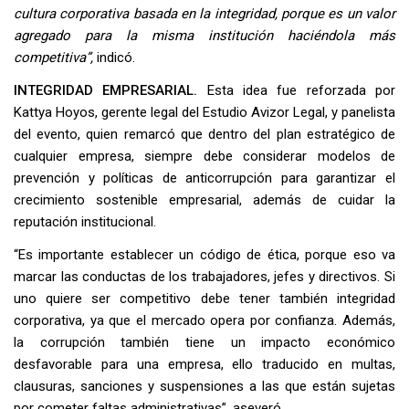
cultura corporativa basada en la integridad, porque es un valor
agregado para la misma institución haciéndola más
competitiva”,
indicó.
INTEGRIDAD EMPRESARIAL.
Esta idea fue reforzada por
Kattya Hoyos, gerente legal del Estudio Avizor Legal, y panelista
del evento, quien remarcó que dentro del plan estratégico de
cualquier empresa, siempre debe considerar modelos de
prevención y políticas de anticorrupción para garantizar el
crecimiento sostenible empresarial, además de cuidar la
reputación institucional.
“Es importante establecer un código de ética, porque eso va
marcar las conductas de los trabajadores, jefes y directivos. Si
uno quiere ser competitivo debe tener también integridad
corporativa, ya que el mercado opera por confianza. Además,
la corrupción también tiene un impacto económico
desfavorable para una empresa, ello traducido en multas,
clausuras, sanciones y suspensiones a las que están sujetas
por cometer faltas administrativas”, aseveró.