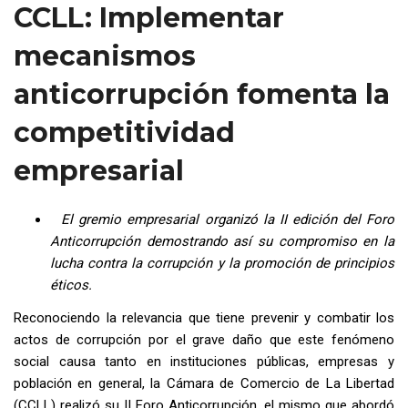
CCLL: Implementar
mecanismos
anticorrupción fomenta la
competitividad
empresarial
El gremio empresarial organizó la II edición del Foro
Anticorrupción demostrando así su compromiso en la
lucha contra la corrupción y la promoción de principios
éticos.
Reconociendo la relevancia que tiene prevenir y combatir los
actos de corrupción por el grave daño que este fenómeno
social causa tanto en instituciones públicas, empresas y
población en general, la Cámara de Comercio de La Libertad
(CCLL) realizó su II Foro Anticorrupción, el mismo que abordó