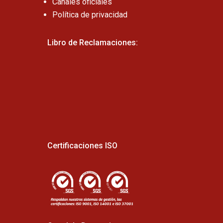
Canales oficiales
Política de privacidad
Libro de Reclamaciones:
Certificaciones ISO