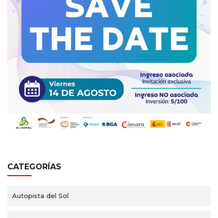
CATEGORÍAS
Autopista del Sol