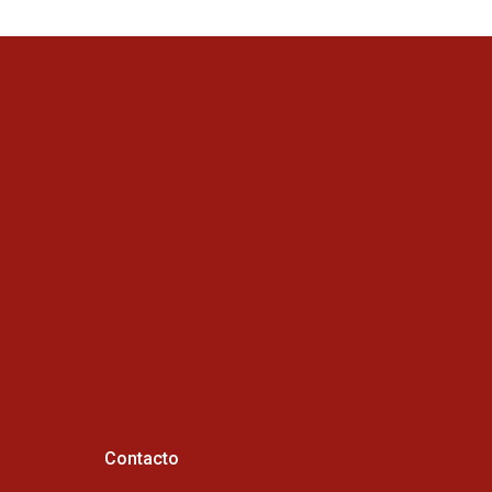
Contacto