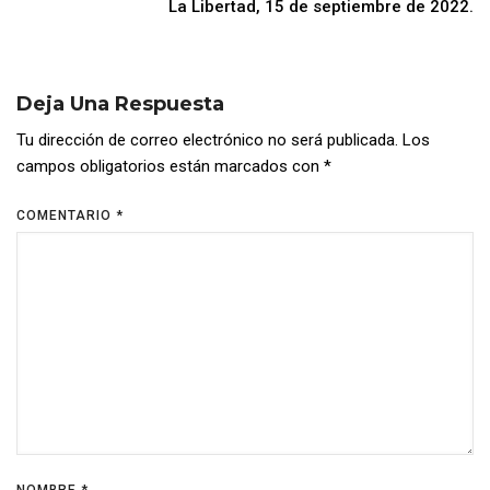
La Libertad, 15 de septiembre de 2022.
Deja Una Respuesta
Tu dirección de correo electrónico no será publicada.
Los
campos obligatorios están marcados con
*
COMENTARIO
*
NOMBRE
*