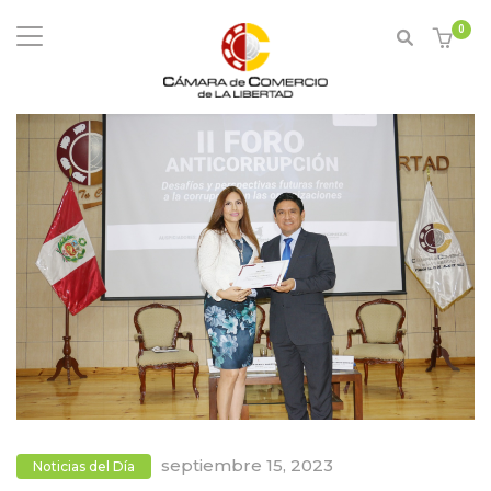
0
septiembre 15, 2023
Noticias del Día