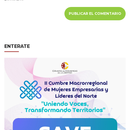
ENTERATE