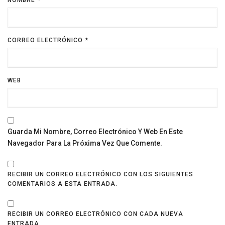
CORREO ELECTRÓNICO
*
WEB
Guarda Mi Nombre, Correo Electrónico Y Web En Este
Navegador Para La Próxima Vez Que Comente.
RECIBIR UN CORREO ELECTRÓNICO CON LOS SIGUIENTES
COMENTARIOS A ESTA ENTRADA.
RECIBIR UN CORREO ELECTRÓNICO CON CADA NUEVA
ENTRADA.