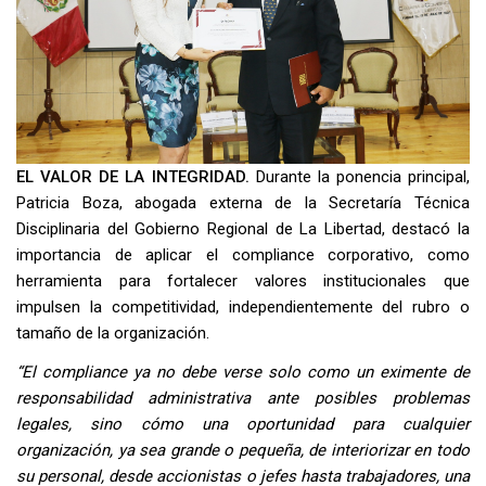
EL VALOR DE LA INTEGRIDAD.
Durante la ponencia principal,
Patricia Boza, abogada externa de la Secretaría Técnica
Disciplinaria del Gobierno Regional de La Libertad, destacó la
importancia de aplicar el compliance corporativo, como
herramienta para fortalecer valores institucionales que
impulsen la competitividad, independientemente del rubro o
tamaño de la organización.
“El compliance ya no debe verse solo como un eximente de
responsabilidad administrativa ante posibles problemas
legales, sino cómo una oportunidad para cualquier
organización, ya sea grande o pequeña, de interiorizar en todo
su personal, desde accionistas o jefes hasta trabajadores, una