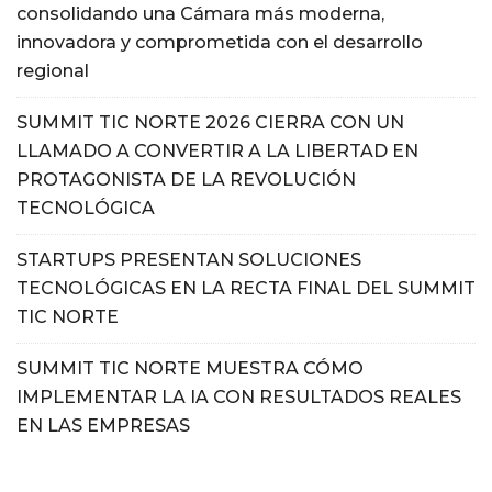
consolidando una Cámara más moderna,
innovadora y comprometida con el desarrollo
regional
SUMMIT TIC NORTE 2026 CIERRA CON UN
LLAMADO A CONVERTIR A LA LIBERTAD EN
PROTAGONISTA DE LA REVOLUCIÓN
TECNOLÓGICA
STARTUPS PRESENTAN SOLUCIONES
TECNOLÓGICAS EN LA RECTA FINAL DEL SUMMIT
TIC NORTE
SUMMIT TIC NORTE MUESTRA CÓMO
IMPLEMENTAR LA IA CON RESULTADOS REALES
EN LAS EMPRESAS