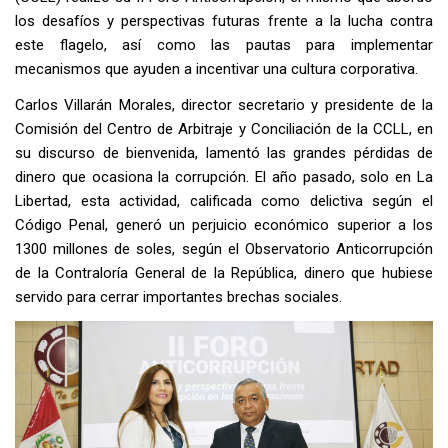
los desafíos y perspectivas futuras frente a la lucha contra
este flagelo, así como las pautas para implementar
mecanismos que ayuden a incentivar una cultura corporativa.
Carlos Villarán Morales, director secretario y presidente de la
Comisión del Centro de Arbitraje y Conciliación de la CCLL, en
su discurso de bienvenida, lamentó las grandes pérdidas de
dinero que ocasiona la corrupción. El año pasado, solo en La
Libertad, esta actividad, calificada como delictiva según el
Código Penal, generó un perjuicio económico superior a los
1300 millones de soles, según el Observatorio Anticorrupción
de la Contraloría General de la República, dinero que hubiese
servido para cerrar importantes brechas sociales.