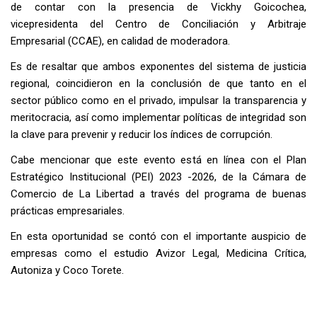
de contar con la presencia de Vickhy Goicochea,
vicepresidenta del Centro de Conciliación y Arbitraje
Empresarial (CCAE), en calidad de moderadora.
Es de resaltar que ambos exponentes del sistema de justicia
regional, coincidieron en la conclusión de que tanto en el
sector público como en el privado, impulsar la transparencia y
meritocracia, así como implementar políticas de integridad son
la clave para prevenir y reducir los índices de corrupción.
Cabe mencionar que este evento está en línea con el Plan
Estratégico Institucional (PEI) 2023 -2026, de la Cámara de
Comercio de La Libertad a través del programa de buenas
prácticas empresariales.
En esta oportunidad se contó con el importante auspicio de
empresas como el estudio Avizor Legal, Medicina Crítica,
Autoniza y Coco Torete.