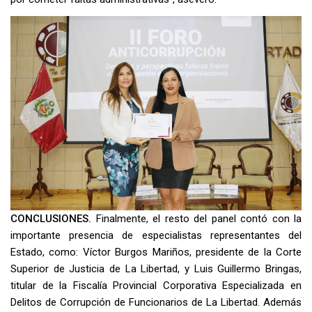
CONCLUSIONES.
Finalmente, el resto del panel contó con la
importante presencia de especialistas representantes del
Estado, como: Víctor Burgos Mariños, presidente de la Corte
Superior de Justicia de La Libertad, y Luis Guillermo Bringas,
titular de la Fiscalía Provincial Corporativa Especializada en
Delitos de Corrupción de Funcionarios de La Libertad. Además