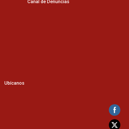
Canal de Denuncias
Ubícanos