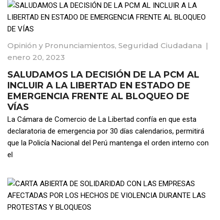
Opinión y Pronunciamientos
,
Seguridad Ciudadana
|
enero 20, 2023
SALUDAMOS LA DECISIÓN DE LA PCM AL
INCLUIR A LA LIBERTAD EN ESTADO DE
EMERGENCIA FRENTE AL BLOQUEO DE
VÍAS
La Cámara de Comercio de La Libertad confía en que esta
declaratoria de emergencia por 30 días calendarios, permitirá
que la Policía Nacional del Perú mantenga el orden interno con
el