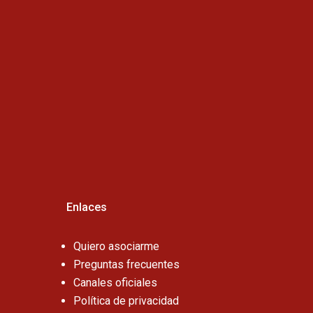
Horario de atención :
Cel:
Enlaces
Quiero asociarme
Preguntas frecuentes
Canales oficiales
Política de privacidad