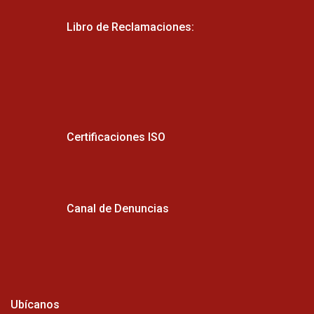
Libro de Reclamaciones:
Certificaciones ISO
Canal de Denuncias
Ubícanos