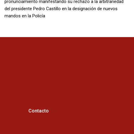
pronunciamiento manifestando su rechazo a la arbitrariedad
del presidente Pedro Castillo en la designación de nuevos
mandos en la Policía
Contacto