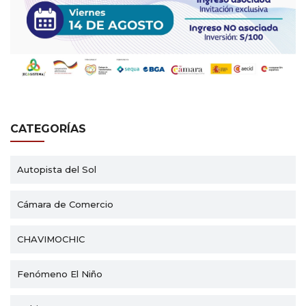
CATEGORÍAS
Autopista del Sol
Cámara de Comercio
CHAVIMOCHIC
Fenómeno El Niño