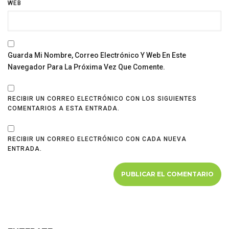
WEB
Guarda Mi Nombre, Correo Electrónico Y Web En Este
Navegador Para La Próxima Vez Que Comente.
RECIBIR UN CORREO ELECTRÓNICO CON LOS SIGUIENTES
COMENTARIOS A ESTA ENTRADA.
RECIBIR UN CORREO ELECTRÓNICO CON CADA NUEVA
ENTRADA.