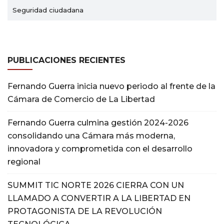
Seguridad ciudadana
PUBLICACIONES RECIENTES
Fernando Guerra inicia nuevo periodo al frente de la
Cámara de Comercio de La Libertad
Fernando Guerra culmina gestión 2024-2026
consolidando una Cámara más moderna,
innovadora y comprometida con el desarrollo
regional
SUMMIT TIC NORTE 2026 CIERRA CON UN
LLAMADO A CONVERTIR A LA LIBERTAD EN
PROTAGONISTA DE LA REVOLUCIÓN