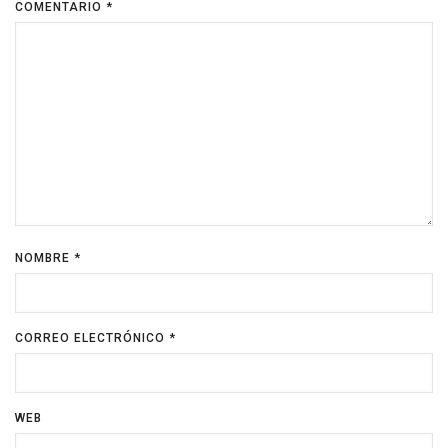
COMENTARIO
*
NOMBRE
*
CORREO ELECTRÓNICO
*
WEB