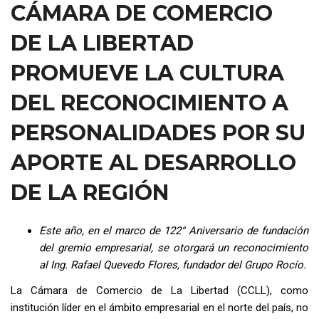
CÁMARA DE COMERCIO
DE LA LIBERTAD
PROMUEVE LA CULTURA
DEL RECONOCIMIENTO A
PERSONALIDADES POR SU
APORTE AL DESARROLLO
DE LA REGIÓN
Este año, en el marco de 122° Aniversario de fundación
del gremio empresarial, se otorgará un reconocimiento
al Ing. Rafael Quevedo Flores, fundador del Grupo Rocío.
La Cámara de Comercio de La Libertad (CCLL), como
institución líder en el ámbito empresarial en el norte del país, no