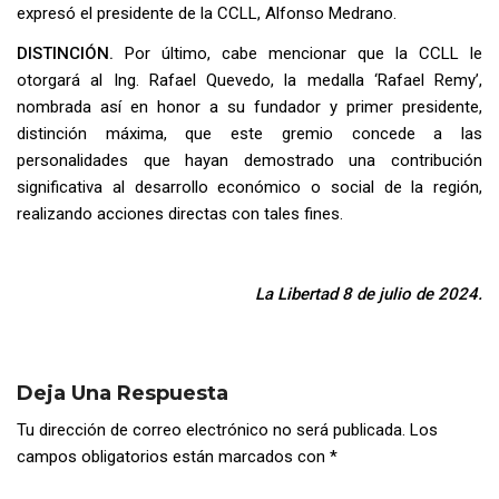
expresó el presidente de la CCLL, Alfonso Medrano.
DISTINCIÓN.
Por último, cabe mencionar que la CCLL le
otorgará al Ing. Rafael Quevedo, la medalla ‘Rafael Remy’,
nombrada así en honor a su fundador y primer presidente,
distinción máxima, que este gremio concede a las
personalidades que hayan demostrado una contribución
significativa al desarrollo económico o social de la región,
realizando acciones directas con tales fines.
La Libertad 8 de julio de 2024.
Deja Una Respuesta
Tu dirección de correo electrónico no será publicada.
Los
campos obligatorios están marcados con
*