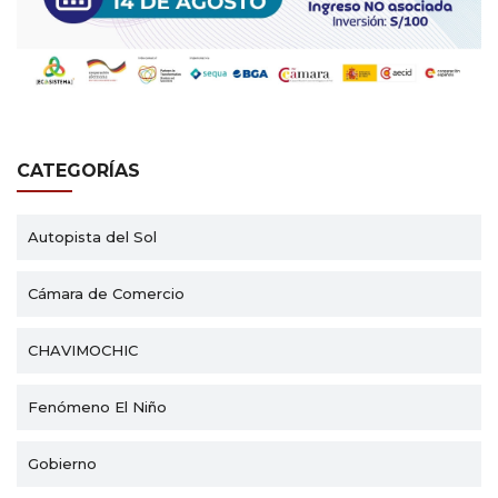
CATEGORÍAS
Autopista del Sol
Cámara de Comercio
CHAVIMOCHIC
Fenómeno El Niño
Gobierno