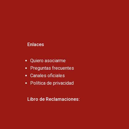
Cel:
Enlaces
Quiero asociarme
Preguntas frecuentes
Canales oficiales
Política de privacidad
Libro de Reclamaciones: