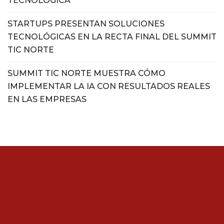
TECNOLÓGICA
STARTUPS PRESENTAN SOLUCIONES
TECNOLÓGICAS EN LA RECTA FINAL DEL SUMMIT
TIC NORTE
SUMMIT TIC NORTE MUESTRA CÓMO
IMPLEMENTAR LA IA CON RESULTADOS REALES
EN LAS EMPRESAS