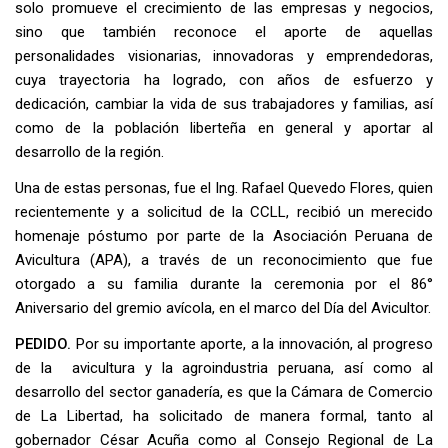
solo promueve el crecimiento de las empresas y negocios,
sino que también reconoce el aporte de aquellas
personalidades visionarias, innovadoras y emprendedoras,
cuya trayectoria ha logrado, con años de esfuerzo y
dedicación, cambiar la vida de sus trabajadores y familias, así
como de la población liberteña en general y aportar al
desarrollo de la región.
Una de estas personas, fue el Ing. Rafael Quevedo Flores, quien
recientemente y a solicitud de la CCLL, recibió un merecido
homenaje póstumo por parte de la Asociación Peruana de
Avicultura (APA), a través de un reconocimiento que fue
otorgado a su familia durante la ceremonia por el 86°
Aniversario del gremio avícola, en el marco del Día del Avicultor.
PEDIDO.
Por su importante aporte, a la innovación, al progreso
de la avicultura y la agroindustria peruana, así como al
desarrollo del sector ganadería, es que la Cámara de Comercio
de La Libertad, ha solicitado de manera formal, tanto al
gobernador César Acuña como al Consejo Regional de La