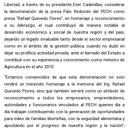
Libertad, a través de su presidente Ever Cadenillas, considerar
la denominación de la presa Palo Redondo del PECH como
presa “Rafael Quevedo Flores”, en homenaje y reconocimiento
a su liderazgo, el cual contribuyó de manera notable al
desarrollo económico y social de nuestra región y del país,
dejando un legado invaluable tanto desde el sector empresarial
como en el ámbito de la gestión pública, cuando no dudó en
dejar su prolífica actividad privada, ante el llamado del Estado a
contribuir con su experiencia y conocimiento como ministro de
Agricultura en el año 2010.
“Estamos convencidos de que esta denominación no solo
rendirá un merecido homenaje a la memoria del Ing. Rafael
Quevedo Flores, sino que también servirá como un símbolo de
reconocimiento a todos los empresarios, emprendedores,
autoridades y funcionarios vinculados al PECH quienes día a
día trabajan contribuyendo con la generación de oportunidades
para miles de familias liberteñas, con la seguridad alimentaria y
apostando por el progreso de nuestra región y la nación”,