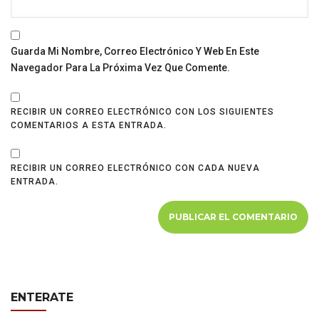
Guarda Mi Nombre, Correo Electrónico Y Web En Este
Navegador Para La Próxima Vez Que Comente.
RECIBIR UN CORREO ELECTRÓNICO CON LOS SIGUIENTES
COMENTARIOS A ESTA ENTRADA.
RECIBIR UN CORREO ELECTRÓNICO CON CADA NUEVA
ENTRADA.
ENTERATE