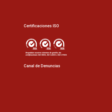
Certificaciones ISO
Canal de Denuncias