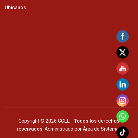
Ubícanos
Copyright © 2026 CCLL -
Todos los derechos
reservados
. Administrado por Área de Sistemas