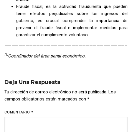
Fraude fiscal, es la actividad fraudulenta que pueden
tener efectos perjudiciales sobre los ingresos del
gobierno, es crucial comprender la importancia de
prevenir el fraude fiscal e implementar medidas para
garantizar el cumplimiento voluntario.
——————————————————————————————————–
[1]
Coordinador del área penal económico.
Deja Una Respuesta
Tu dirección de correo electrónico no será publicada.
Los
campos obligatorios están marcados con
*
COMENTARIO
*