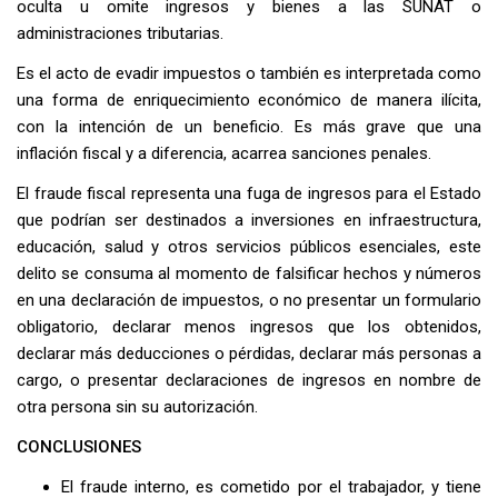
oculta u omite ingresos y bienes a las SUNAT o
administraciones tributarias.
Es el acto de evadir impuestos o también es interpretada como
una forma de enriquecimiento económico de manera ilícita,
con la intención de un beneficio. Es más grave que una
inflación fiscal y a diferencia, acarrea sanciones penales.
El fraude fiscal representa una fuga de ingresos para el Estado
que podrían ser destinados a inversiones en infraestructura,
educación, salud y otros servicios públicos esenciales, este
delito se consuma al momento de falsificar hechos y números
en una declaración de impuestos, o no presentar un formulario
obligatorio, declarar menos ingresos que los obtenidos,
declarar más deducciones o pérdidas, declarar más personas a
cargo, o presentar declaraciones de ingresos en nombre de
otra persona sin su autorización.
CONCLUSIONES
El fraude interno, es cometido por el trabajador, y tiene