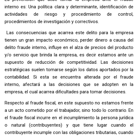
interno es: Una política clara y determinante, identificación de
actividades de riesgo y procedimiento de control,
procedimientos de investigación y correctivos.
Las consecuencias que acarrea este delito para la empresa
tienen un gran impacto económico, perder dinero a causa del
delito fraude interno, influye en el alza de precios del producto
y/o servicio que brinda la empresa, es decir estamos ante un
supuesto de reducción de competitividad. Las decisiones
estratégicas suelen tomarse según los datos aportados por la
contabilidad. Si esta se encuentra alterada por el fraude
interno, afectará a las decisiones que se adopten en la
empresa, el cual acarrea dificultades para tomar decisiones.
Respecto al fraude fiscal, en este supuesto no estamos frente
a un acto cometido por el trabajador, sino todo lo contrario. En
el fraude fiscal incurre en el incumplimiento la persona jurídica
o natural (contribuyentes) y que tiene lugar cuando el
contribuyente incumple con las obligaciones tributarias, cuando