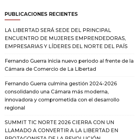
PUBLICACIONES RECIENTES
LA LIBERTAD SERÁ SEDE DEL PRINCIPAL
ENCUENTRO DE MUJERES EMPRENDEDORAS,
EMPRESARIAS Y LÍDERES DEL NORTE DEL PAÍS
Fernando Guerra inicia nuevo periodo al frente de la
Cámara de Comercio de La Libertad
Fernando Guerra culmina gestión 2024-2026
consolidando una Cámara más moderna,
innovadora y comprometida con el desarrollo
regional
SUMMIT TIC NORTE 2026 CIERRA CON UN
LLAMADO A CONVERTIR A LA LIBERTAD EN
PROTAGONISTA DE LA REVOLUCIÓN