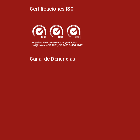
Certificaciones ISO
Canal de Denuncias