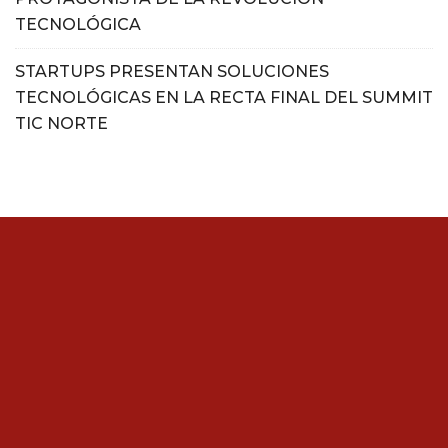
TECNOLÓGICA
STARTUPS PRESENTAN SOLUCIONES
TECNOLÓGICAS EN LA RECTA FINAL DEL SUMMIT
TIC NORTE