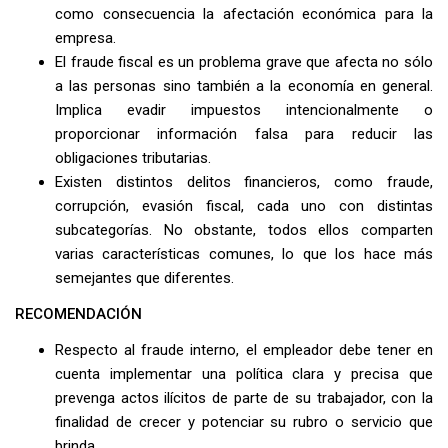
como consecuencia la afectación económica para la
empresa.
El fraude fiscal es un problema grave que afecta no sólo
a las personas sino también a la economía en general.
Implica evadir impuestos intencionalmente o
proporcionar información falsa para reducir las
obligaciones tributarias.
Existen distintos delitos financieros, como fraude,
corrupción, evasión fiscal, cada uno con distintas
subcategorías. No obstante, todos ellos comparten
varias características comunes, lo que los hace más
semejantes que diferentes.
RECOMENDACIÓN
Respecto al fraude interno, el empleador debe tener en
cuenta implementar una política clara y precisa que
prevenga actos ilícitos de parte de su trabajador, con la
finalidad de crecer y potenciar su rubro o servicio que
brinda.