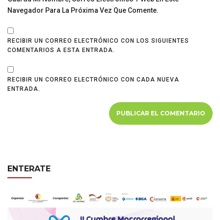
Navegador Para La Próxima Vez Que Comente.
RECIBIR UN CORREO ELECTRÓNICO CON LOS SIGUIENTES
COMENTARIOS A ESTA ENTRADA.
RECIBIR UN CORREO ELECTRÓNICO CON CADA NUEVA
ENTRADA.
ENTERATE