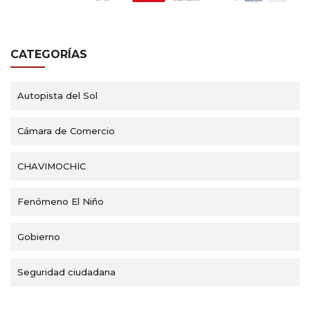
CATEGORÍAS
Autopista del Sol
Cámara de Comercio
CHAVIMOCHIC
Fenómeno El Niño
Gobierno
Seguridad ciudadana