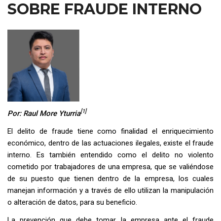
SOBRE FRAUDE INTERNO
[1]
Por: Raul More Yturria
El delito de fraude tiene como finalidad el enriquecimiento
económico, dentro de las actuaciones ilegales, existe el fraude
interno. Es también entendido como el delito no violento
cometido por trabajadores de una empresa, que se valiéndose
de su puesto que tienen dentro de la empresa, los cuales
manejan información y a través de ello utilizan la manipulación
o alteración de datos, para su beneficio.
La prevención que debe tomar la empresa ante el fraude