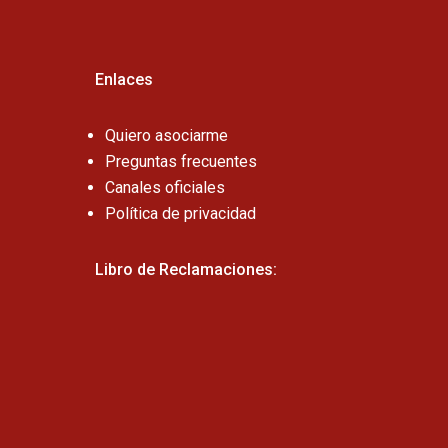
Enlaces
Quiero asociarme
Preguntas frecuentes
Canales oficiales
Política de privacidad
Libro de Reclamaciones: