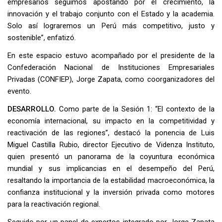
empresarios seguimos apostando por el crecimiento, la
innovación y el trabajo conjunto con el Estado y la academia.
Solo así lograremos un Perú más competitivo, justo y
sostenible”, enfatizó.
En este espacio estuvo acompañado por el presidente de la
Confederación Nacional de Instituciones Empresariales
Privadas (CONFIEP), Jorge Zapata, como coorganizadores del
evento.
DESARROLLO.
Como parte de la Sesión 1: “El contexto de la
economía internacional, su impacto en la competitividad y
reactivación de las regiones”, destacó la ponencia de Luis
Miguel Castilla Rubio, director Ejecutivo de Videnza Instituto,
quien presentó un panorama de la coyuntura económica
mundial y sus implicancias en el desempeño del Perú,
resaltando la importancia de la estabilidad macroeconómica, la
confianza institucional y la inversión privada como motores
para la reactivación regional.
Seguido por un panel de expertos integrado por Jorge Zapata