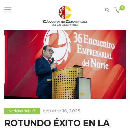
0
octubre 16, 2025
Noticias del Día
ROTUNDO ÉXITO EN LA