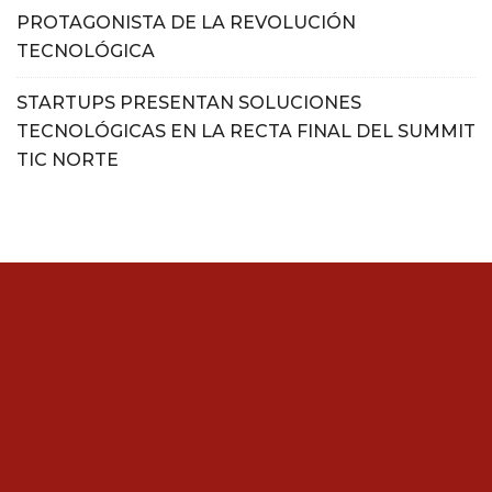
PROTAGONISTA DE LA REVOLUCIÓN
TECNOLÓGICA
STARTUPS PRESENTAN SOLUCIONES
TECNOLÓGICAS EN LA RECTA FINAL DEL SUMMIT
TIC NORTE