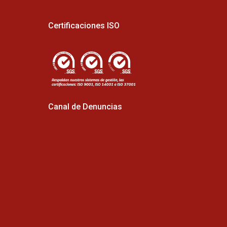
Certificaciones ISO
Canal de Denuncias