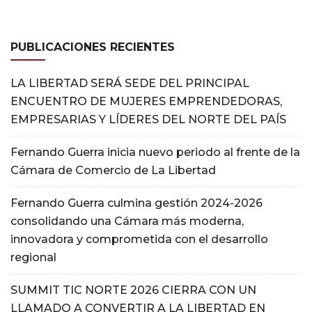
PUBLICACIONES RECIENTES
LA LIBERTAD SERÁ SEDE DEL PRINCIPAL
ENCUENTRO DE MUJERES EMPRENDEDORAS,
EMPRESARIAS Y LÍDERES DEL NORTE DEL PAÍS
Fernando Guerra inicia nuevo periodo al frente de la
Cámara de Comercio de La Libertad
Fernando Guerra culmina gestión 2024-2026
consolidando una Cámara más moderna,
innovadora y comprometida con el desarrollo
regional
SUMMIT TIC NORTE 2026 CIERRA CON UN
LLAMADO A CONVERTIR A LA LIBERTAD EN