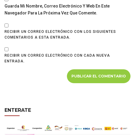
Guarda Mi Nombre, Correo Electrónico Y Web En Este
Navegador Para La Próxima Vez Que Comente.
RECIBIR UN CORREO ELECTRÓNICO CON LOS SIGUIENTES
COMENTARIOS A ESTA ENTRADA.
RECIBIR UN CORREO ELECTRÓNICO CON CADA NUEVA
ENTRADA.
ENTERATE