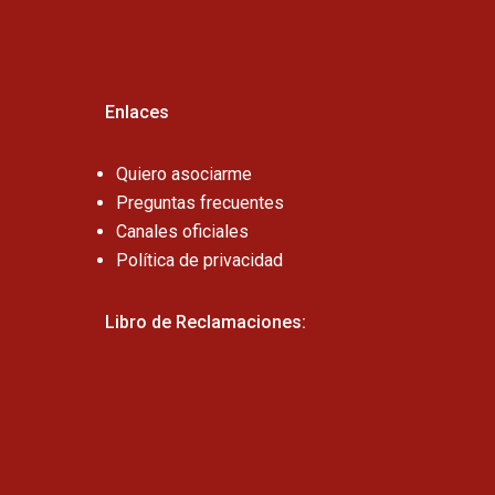
Enlaces
Quiero asociarme
Preguntas frecuentes
Canales oficiales
Política de privacidad
Libro de Reclamaciones: