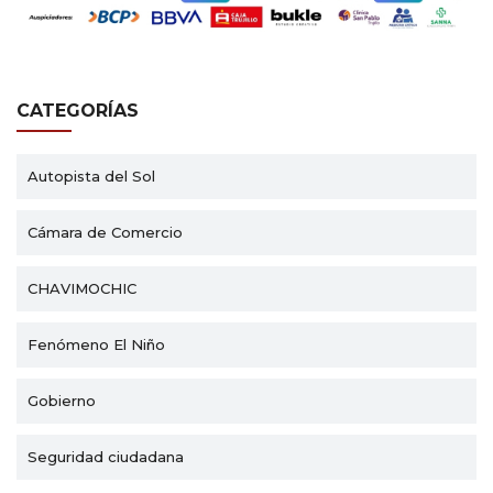
CATEGORÍAS
Autopista del Sol
Cámara de Comercio
CHAVIMOCHIC
Fenómeno El Niño
Gobierno
Seguridad ciudadana