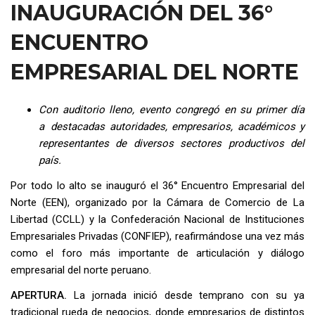
INAUGURACIÓN DEL 36°
ENCUENTRO
EMPRESARIAL DEL NORTE
Con auditorio lleno, evento congregó en su primer día
a
destacadas autoridades, empresarios, académicos y
representantes de diversos sectores productivos del
país.
Por todo lo alto se inauguró el 36° Encuentro Empresarial del
Norte (EEN), organizado por la Cámara de Comercio de La
Libertad (CCLL) y la Confederación Nacional de Instituciones
Empresariales Privadas (CONFIEP), reafirmándose una vez más
como el foro más importante de articulación y diálogo
empresarial del norte peruano.
APERTURA.
La jornada inició desde temprano con su ya
tradicional rueda de negocios, donde empresarios de distintos