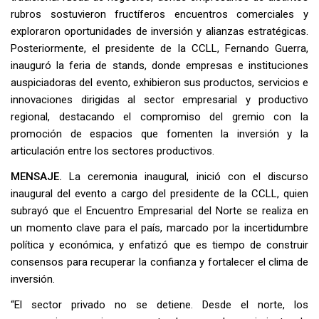
rubros sostuvieron fructíferos encuentros comerciales y
exploraron oportunidades de inversión y alianzas estratégicas.
Posteriormente, el presidente de la CCLL, Fernando Guerra,
inauguró la feria de stands, donde empresas e instituciones
auspiciadoras del evento, exhibieron sus productos, servicios e
innovaciones dirigidas al sector empresarial y productivo
regional, destacando el compromiso del gremio con la
promoción de espacios que fomenten la inversión y la
articulación entre los sectores productivos.
MENSAJE.
La ceremonia inaugural, inició con el discurso
inaugural del evento a cargo del presidente de la CCLL, quien
subrayó que el Encuentro Empresarial del Norte se realiza en
un momento clave para el país, marcado por la incertidumbre
política y económica, y enfatizó que es tiempo de construir
consensos para recuperar la confianza y fortalecer el clima de
inversión.
“El sector privado no se detiene. Desde el norte, los