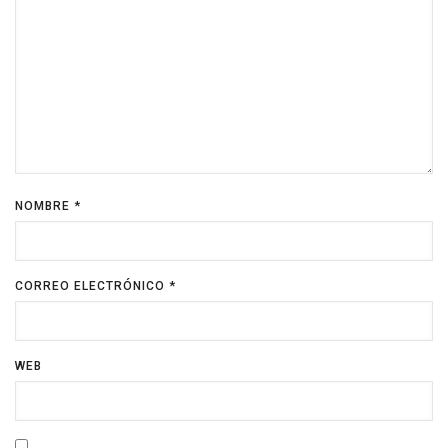
NOMBRE
*
CORREO ELECTRÓNICO
*
WEB