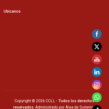
Ubícanos
Copyright © 2026 CCLL -
Todos los derechos
reservados
. Administrado por Área de Sistemas