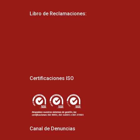
Libro de Reclamaciones:
Certificaciones ISO
Canal de Denuncias