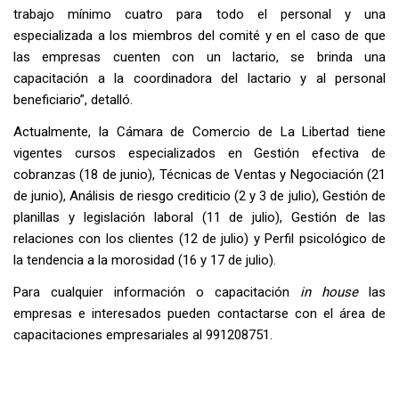
trabajo mínimo cuatro para todo el personal y una
especializada a los miembros del comité y en el caso de que
las empresas cuenten con un lactario, se brinda una
capacitación a la coordinadora del lactario y al personal
beneficiario”, detalló.
Actualmente, la Cámara de Comercio de La Libertad tiene
vigentes cursos especializados en Gestión efectiva de
cobranzas (18 de junio), Técnicas de Ventas y Negociación (21
de junio), Análisis de riesgo crediticio (2 y 3 de julio), Gestión de
planillas y legislación laboral (11 de julio), Gestión de las
relaciones con los clientes (12 de julio) y Perfil psicológico de
la tendencia a la morosidad (16 y 17 de julio).
Para cualquier información o capacitación
in house
las
empresas e interesados pueden contactarse con el área de
capacitaciones empresariales al 991208751.