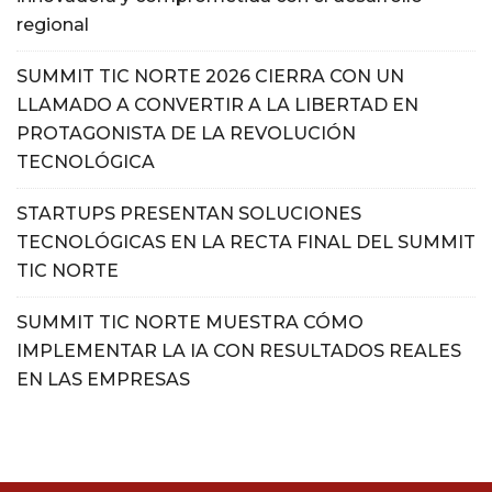
regional
SUMMIT TIC NORTE 2026 CIERRA CON UN
LLAMADO A CONVERTIR A LA LIBERTAD EN
PROTAGONISTA DE LA REVOLUCIÓN
TECNOLÓGICA
STARTUPS PRESENTAN SOLUCIONES
TECNOLÓGICAS EN LA RECTA FINAL DEL SUMMIT
TIC NORTE
SUMMIT TIC NORTE MUESTRA CÓMO
IMPLEMENTAR LA IA CON RESULTADOS REALES
EN LAS EMPRESAS