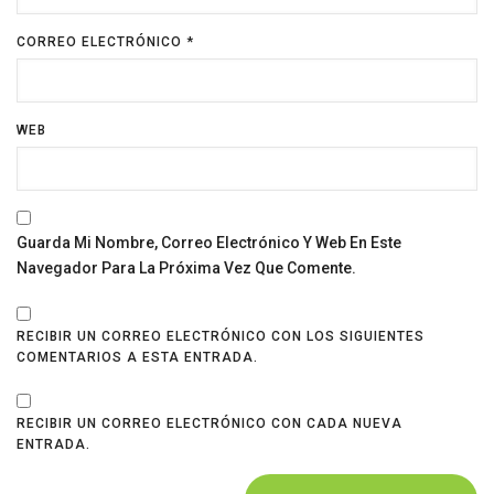
CORREO ELECTRÓNICO
*
WEB
Guarda Mi Nombre, Correo Electrónico Y Web En Este
Navegador Para La Próxima Vez Que Comente.
RECIBIR UN CORREO ELECTRÓNICO CON LOS SIGUIENTES
COMENTARIOS A ESTA ENTRADA.
RECIBIR UN CORREO ELECTRÓNICO CON CADA NUEVA
ENTRADA.