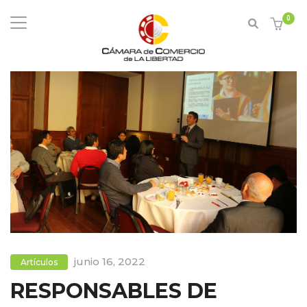
0
junio 16, 2022
Artículos
RESPONSABLES DE