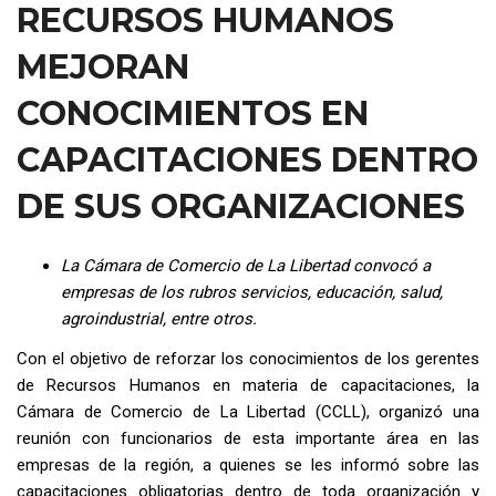
RECURSOS HUMANOS
MEJORAN
CONOCIMIENTOS EN
CAPACITACIONES DENTRO
DE SUS ORGANIZACIONES
La Cámara de Comercio de La Libertad convocó a
empresas de los rubros servicios, educación, salud,
agroindustrial, entre otros.
Con el objetivo de reforzar los conocimientos de los gerentes
de Recursos Humanos en materia de capacitaciones, la
Cámara de Comercio de La Libertad (CCLL), organizó una
reunión con funcionarios de esta importante área en las
empresas de la región, a quienes se les informó sobre las
capacitaciones obligatorias dentro de toda organización y