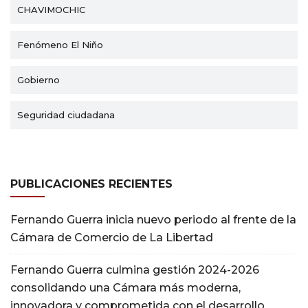
CHAVIMOCHIC
Fenómeno El Niño
Gobierno
Seguridad ciudadana
PUBLICACIONES RECIENTES
Fernando Guerra inicia nuevo periodo al frente de la
Cámara de Comercio de La Libertad
Fernando Guerra culmina gestión 2024-2026
consolidando una Cámara más moderna,
innovadora y comprometida con el desarrollo