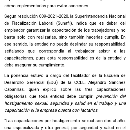
cómo implementarlas para evitar sanciones.
Según resolución 009-2021-2020, la Superintendencia Nacional
de Fiscalización Laboral (Sunafil), indica que es deber del
empleador garantizar la capacitación de los trabajadores y no
basta solo con realizarlas, sino también hacerlas cumplir. En
ese sentido, la entidad no puede deslindar su responsabilidad,
señalando que correspondía al trabajador asistir a las
capacitaciones; pues esta responsabilidad es de la entidad y
debe asegurar su cumplimiento.
La ponencia estuvo a cargo del facilitador de la Escuela de
Desarrollo Gerencial (EDG) de la CCLL, Alejandro Sánchez
Cabanillas, quien explicó sobre las tres capacitaciones
obligatorias que toda entidad debe cumplir:
prevención del
hostigamiento sexual, seguridad y salud en el trabajo y una
capacitación si la empresa cuenta con lactarios
.
“Las capacitaciones por hostigamiento sexual son dos al año,
una especializada y otra general; por seguridad y salud en el