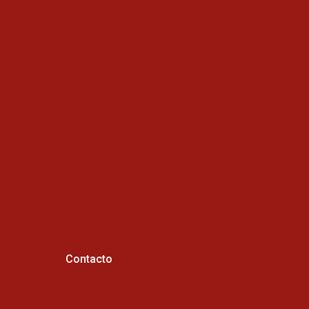
Contacto