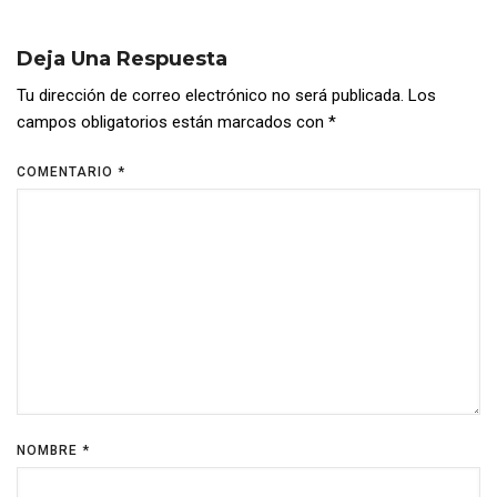
Deja Una Respuesta
Tu dirección de correo electrónico no será publicada.
Los
campos obligatorios están marcados con
*
COMENTARIO
*
NOMBRE
*