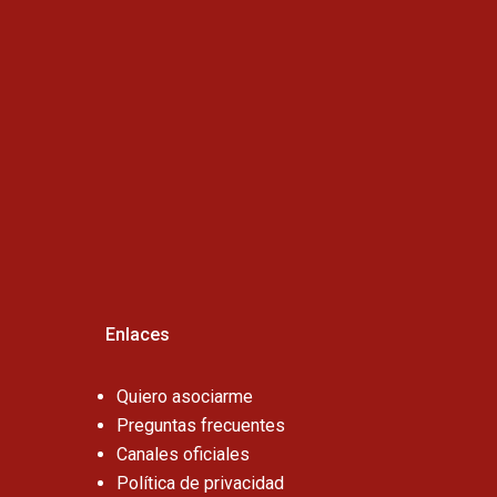
Horario de atención :
Cel:
Enlaces
Quiero asociarme
Preguntas frecuentes
Canales oficiales
Política de privacidad