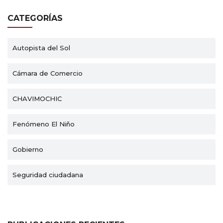
CATEGORÍAS
Autopista del Sol
Cámara de Comercio
CHAVIMOCHIC
Fenómeno El Niño
Gobierno
Seguridad ciudadana