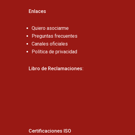
Enlaces
Quiero asociarme
Preguntas frecuentes
Canales oficiales
Política de privacidad
Libro de Reclamaciones:
Certificaciones ISO