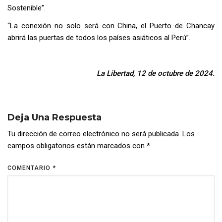
Sostenible”.
“La conexión no solo será con China, el Puerto de Chancay
abrirá las puertas de todos los países asiáticos al Perú”.
La Libertad, 12 de octubre de 2024.
Deja Una Respuesta
Tu dirección de correo electrónico no será publicada.
Los
campos obligatorios están marcados con
*
COMENTARIO
*