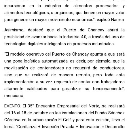
incursionar en la industria de alimentos procesados y
alimentos tecnológicos, u orgánicos, que tienen un mayor valor
para generar un mayor movimiento económico”, explicó Narrea.
Asimismo, destacó que el Puerto de Chancay abrirá la
posibilidad de avanzar hacia la Industria 4.0, a través del uso de
tecnologías digitales inteligentes en procesos industriales.
“El modelo operativo del Puerto de Chancay apunta a que será
una zona logística automatizada, es decir, por ejemplo, que la
movilización de contenedores no requerirá de conductores,
sino que se realizará de manera remota, pero toda esta
implementación a su vez requerirá de contar con trabajadores
altamente calificados para garantizar su funcionamiento”,
mencionó.
EVENTO. El 35° Encuentro Empresarial del Norte, se realizará
del 16 al 18 de octubre en las instalaciones del Fundo Sánchez
Córdova en la urbanización El Golf y para esta edición, lleva el
lema: “Confianza + Inversión Privada + Innovación = Desarrollo