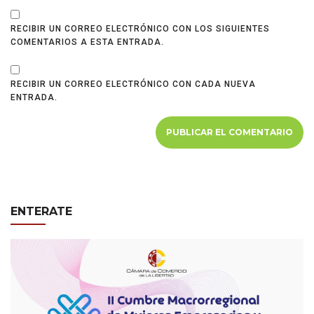
RECIBIR UN CORREO ELECTRÓNICO CON LOS SIGUIENTES
COMENTARIOS A ESTA ENTRADA.
RECIBIR UN CORREO ELECTRÓNICO CON CADA NUEVA
ENTRADA.
ENTERATE