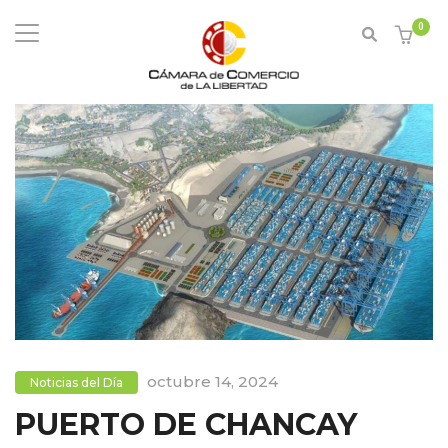
0
octubre 14, 2024
Noticias del Día
PUERTO DE CHANCAY