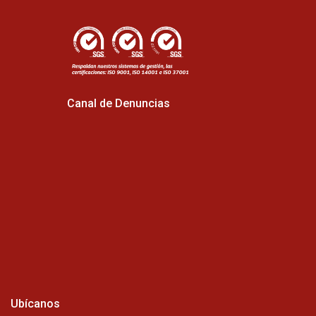
Canal de Denuncias
Ubícanos