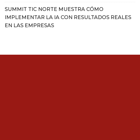
SUMMIT TIC NORTE MUESTRA CÓMO
IMPLEMENTAR LA IA CON RESULTADOS REALES
EN LAS EMPRESAS