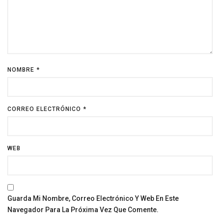
NOMBRE
*
CORREO ELECTRÓNICO
*
WEB
Guarda Mi Nombre, Correo Electrónico Y Web En Este
Navegador Para La Próxima Vez Que Comente.