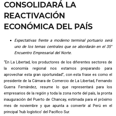
CONSOLIDARÁ LA
REACTIVACIÓN
ECONÓMICA DEL PAÍS
Expectativas frente a moderno terminal portuario será
uno de los temas centrales que se abordarán en el 35°
Encuentro Empresarial del Norte.
“En La Libertad, los productores de los diferentes sectores de
la economía regional nos estamos preparando para
aprovechar esta gran oportunidad”, con esta frase es como el
presidente de la Cámara de Comercio de La Libertad, Fernando
Guerra Fernández, resume lo que representará para los
empresarios de la región y toda la zona norte del país, la pronta
inauguración del Puerto de Chancay, estimada para el próximo
mes de noviembre y que apunta a convertir al Perú en el
principal ‘hub logístico’ del Pacífico Sur.