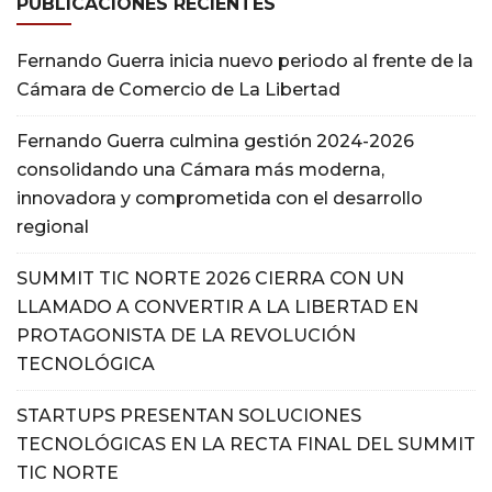
PUBLICACIONES RECIENTES
Fernando Guerra inicia nuevo periodo al frente de la
Cámara de Comercio de La Libertad
Fernando Guerra culmina gestión 2024-2026
consolidando una Cámara más moderna,
innovadora y comprometida con el desarrollo
regional
SUMMIT TIC NORTE 2026 CIERRA CON UN
LLAMADO A CONVERTIR A LA LIBERTAD EN
PROTAGONISTA DE LA REVOLUCIÓN
TECNOLÓGICA
STARTUPS PRESENTAN SOLUCIONES
TECNOLÓGICAS EN LA RECTA FINAL DEL SUMMIT
TIC NORTE