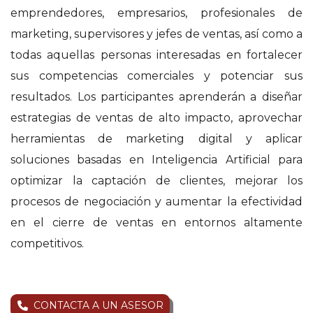
customer
emprendedores, empresarios, profesionales de
ratings
marketing, supervisores y jefes de ventas, así como a
todas aquellas personas interesadas en fortalecer
sus competencias comerciales y potenciar sus
resultados. Los participantes aprenderán a diseñar
estrategias de ventas de alto impacto, aprovechar
herramientas de marketing digital y aplicar
soluciones basadas en Inteligencia Artificial para
optimizar la captación de clientes, mejorar los
procesos de negociación y aumentar la efectividad
en el cierre de ventas en entornos altamente
competitivos.
CONTACTA A UN ASESOR