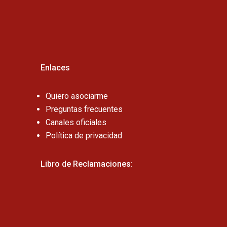
Cel:
Enlaces
Quiero asociarme
Preguntas frecuentes
Canales oficiales
Política de privacidad
Libro de Reclamaciones: