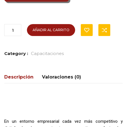
AÑADIR AL CARRITO
Category :
Capacitaciones
Descripción
Valoraciones (0)
En un entorno empresarial cada vez más competitivo y