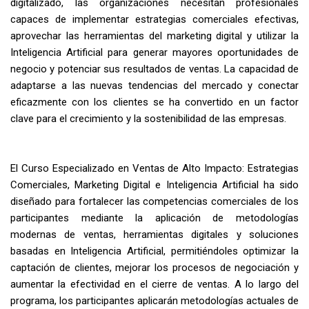
digitalizado, las organizaciones necesitan profesionales
capaces de implementar estrategias comerciales efectivas,
aprovechar las herramientas del marketing digital y utilizar la
Inteligencia Artificial para generar mayores oportunidades de
negocio y potenciar sus resultados de ventas. La capacidad de
adaptarse a las nuevas tendencias del mercado y conectar
eficazmente con los clientes se ha convertido en un factor
clave para el crecimiento y la sostenibilidad de las empresas.
El Curso Especializado en Ventas de Alto Impacto: Estrategias
Comerciales, Marketing Digital e Inteligencia Artificial ha sido
diseñado para fortalecer las competencias comerciales de los
participantes mediante la aplicación de metodologías
modernas de ventas, herramientas digitales y soluciones
basadas en Inteligencia Artificial, permitiéndoles optimizar la
captación de clientes, mejorar los procesos de negociación y
aumentar la efectividad en el cierre de ventas. A lo largo del
programa, los participantes aplicarán metodologías actuales de