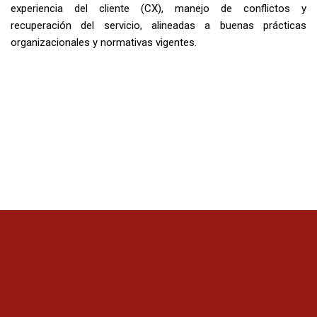
experiencia del cliente (CX), manejo de conflictos y
recuperación del servicio, alineadas a buenas prácticas
organizacionales y normativas vigentes.