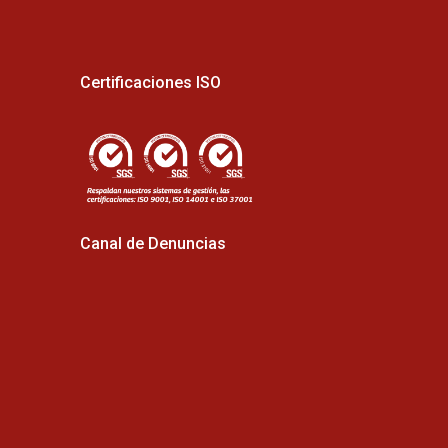
Certificaciones ISO
Canal de Denuncias