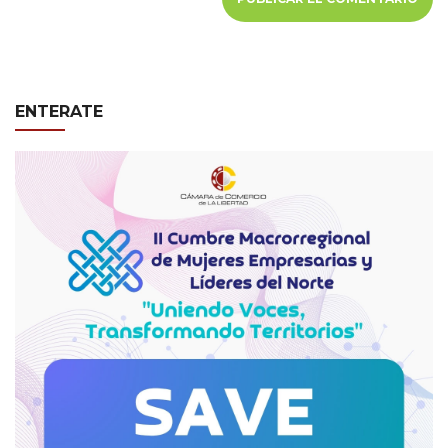
ENTERATE