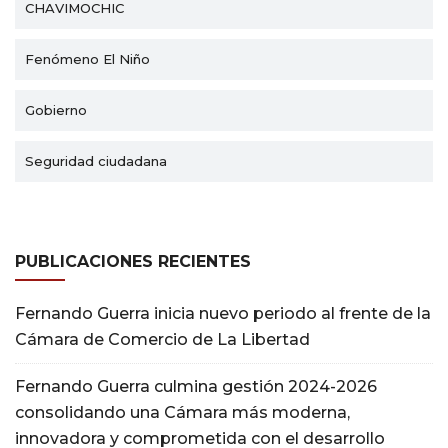
CHAVIMOCHIC
Fenómeno El Niño
Gobierno
Seguridad ciudadana
PUBLICACIONES RECIENTES
Fernando Guerra inicia nuevo periodo al frente de la
Cámara de Comercio de La Libertad
Fernando Guerra culmina gestión 2024-2026
consolidando una Cámara más moderna,
innovadora y comprometida con el desarrollo