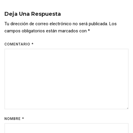
Deja Una Respuesta
Tu dirección de correo electrónico no será publicada.
Los
campos obligatorios están marcados con
*
COMENTARIO
*
NOMBRE
*