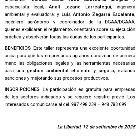
especialista legal;
Analí Lozano Larreategui
, ingeniera
ambiental y evaluadora; y
Luis Antonio Zegarra Escalante
,
ingeniero agrónomo y coordinador de la DGAA/DGAAA,
quienes explicarán el reglamento, orientarán sobre su ejecución
práctica y absolverán todas las dudas de los participantes.
BENEFICIOS
. Este taller representa una excelente oportunidad
única para que los empresarios agrarios conozcan de primera
mano las obligaciones legales y las herramientas necesarias
para una
gestión ambiental eficiente y segura
, evitando
sanciones y mejorando sus procesos productivos.
INSCRIPCIONES:
La participación es gratuita para empresas
de los sectores indicados y se requiere registro previo. Los
interesados comunicarse al cel. 987 498 239 – 948 783 099.
La Libertad, 12 de setiembre de 2025