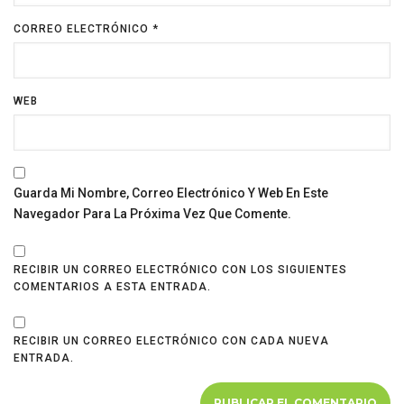
CORREO ELECTRÓNICO
*
WEB
Guarda Mi Nombre, Correo Electrónico Y Web En Este
Navegador Para La Próxima Vez Que Comente.
RECIBIR UN CORREO ELECTRÓNICO CON LOS SIGUIENTES
COMENTARIOS A ESTA ENTRADA.
RECIBIR UN CORREO ELECTRÓNICO CON CADA NUEVA
ENTRADA.