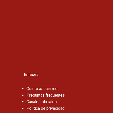
Horario de atención :
Cel:
Enlaces
Quiero asociarme
Preguntas frecuentes
Canales oficiales
Política de privacidad