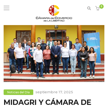
0
septiembre 17, 2025
Noticias del Día
MIDAGRI Y CÁMARA DE