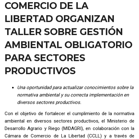
COMERCIO DE LA
LIBERTAD ORGANIZAN
TALLER SOBRE GESTIÓN
AMBIENTAL OBLIGATORIO
PARA SECTORES
PRODUCTIVOS
Una oportunidad para actualizar conocimientos sobre la
normativa ambiental y su correcta implementación en
diversos sectores productivos.
Con el objetivo de fortalecer el cumplimiento de la normativa
ambiental en diversos sectores productivos, el Ministerio de
Desarrollo Agrario y Riego (MIDAGRI), en colaboración con la
Cámara de Comercio de La Libertad (CCLL) y a través de