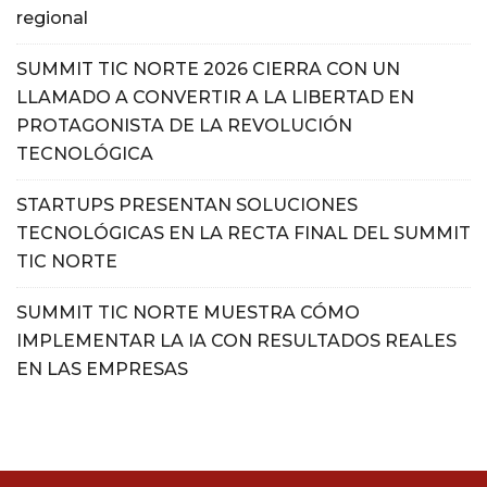
regional
SUMMIT TIC NORTE 2026 CIERRA CON UN
LLAMADO A CONVERTIR A LA LIBERTAD EN
PROTAGONISTA DE LA REVOLUCIÓN
TECNOLÓGICA
STARTUPS PRESENTAN SOLUCIONES
TECNOLÓGICAS EN LA RECTA FINAL DEL SUMMIT
TIC NORTE
SUMMIT TIC NORTE MUESTRA CÓMO
IMPLEMENTAR LA IA CON RESULTADOS REALES
EN LAS EMPRESAS