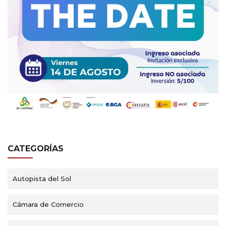
CATEGORÍAS
Autopista del Sol
Cámara de Comercio