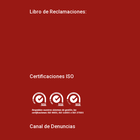
Libro de Reclamaciones:
Certificaciones ISO
Canal de Denuncias