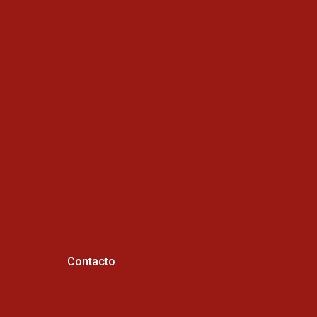
Contacto