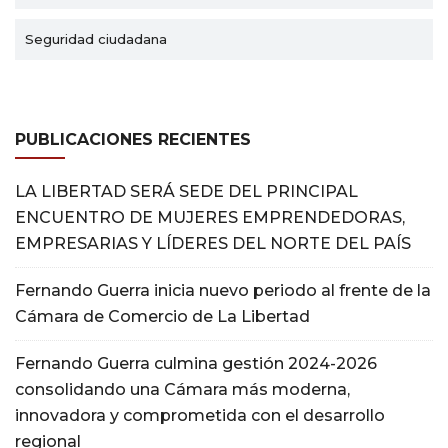
Seguridad ciudadana
PUBLICACIONES RECIENTES
LA LIBERTAD SERÁ SEDE DEL PRINCIPAL
ENCUENTRO DE MUJERES EMPRENDEDORAS,
EMPRESARIAS Y LÍDERES DEL NORTE DEL PAÍS
Fernando Guerra inicia nuevo periodo al frente de la
Cámara de Comercio de La Libertad
Fernando Guerra culmina gestión 2024-2026
consolidando una Cámara más moderna,
innovadora y comprometida con el desarrollo
regional