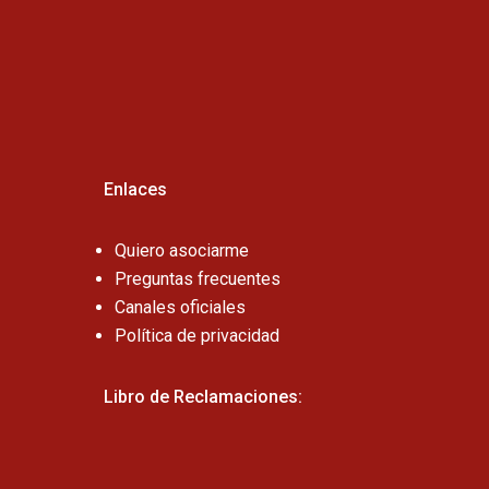
Cel:
Enlaces
Quiero asociarme
Preguntas frecuentes
Canales oficiales
Política de privacidad
Libro de Reclamaciones: