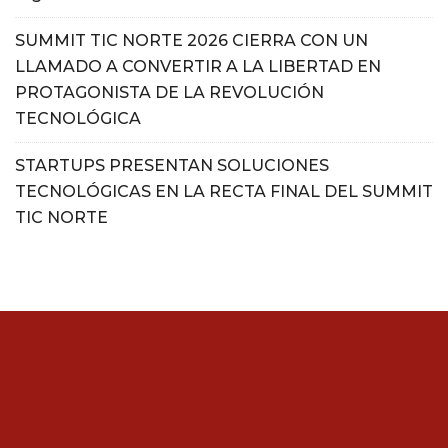
SUMMIT TIC NORTE 2026 CIERRA CON UN
LLAMADO A CONVERTIR A LA LIBERTAD EN
PROTAGONISTA DE LA REVOLUCIÓN
TECNOLÓGICA
STARTUPS PRESENTAN SOLUCIONES
TECNOLÓGICAS EN LA RECTA FINAL DEL SUMMIT
TIC NORTE