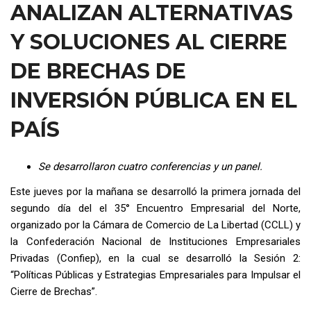
ANALIZAN ALTERNATIVAS
Y SOLUCIONES AL CIERRE
DE BRECHAS DE
INVERSIÓN PÚBLICA EN EL
PAÍS
Se desarrollaron cuatro conferencias y un panel.
Este jueves por la mañana se desarrolló la primera jornada del
segundo día del el 35° Encuentro Empresarial del Norte,
organizado por la Cámara de Comercio de La Libertad (CCLL) y
la Confederación Nacional de Instituciones Empresariales
Privadas (Confiep), en la cual se desarrolló la Sesión 2:
“Políticas Públicas y Estrategias Empresariales para Impulsar el
Cierre de Brechas”.