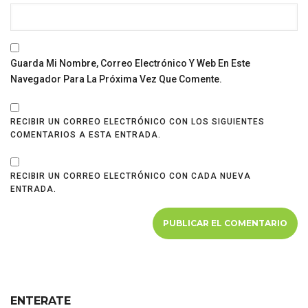
Guarda Mi Nombre, Correo Electrónico Y Web En Este
Navegador Para La Próxima Vez Que Comente.
RECIBIR UN CORREO ELECTRÓNICO CON LOS SIGUIENTES
COMENTARIOS A ESTA ENTRADA.
RECIBIR UN CORREO ELECTRÓNICO CON CADA NUEVA
ENTRADA.
ENTERATE