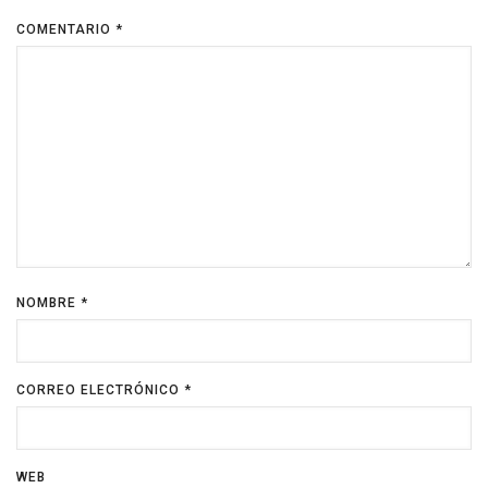
COMENTARIO
*
NOMBRE
*
CORREO ELECTRÓNICO
*
WEB