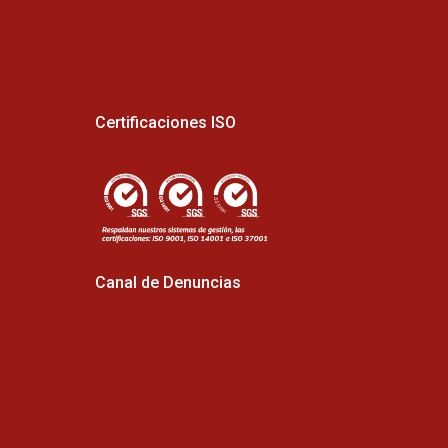
Certificaciones ISO
Canal de Denuncias