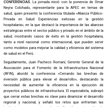
CONFERENCIAS.
La jornada inició con la ponencia de Omar
Neyra Colchado, representante para la APEC en temas de
salud, quien presentó la conferencia titulada «Alianza Público-
Privada en Salud: Experiencias exitosas en la gestión
hospitalaria», en la que destacó la importancia de las alianzas
estratégicas entre el sector público y privado en el ámbito de la
salud, mostrando casos de éxito en la gestión hospitalaria,
tanto a nivel nacional como internacional, que pueden servir
como modelos para mejorar la calidad y eficiencia del sistema
de salud en el Perú.
Seguidamente, Juan Pacheco Romaní, Gerente General de la
Asociación para el Fomento de la Infraestructura Nacional
(AFIN), abordó la conferencia «Cerrando las brechas de
inversión pública para elevar el desarrollo», destacando la
necesidad de aumentar la eficiencia en la ejecución de
proyectos públicos de infraestructura. El especialista, subrayó
que cerrar estas brechas es clave para dinamizar el desarrollo
regional y nacional, y señaló los retos que enfrentan las