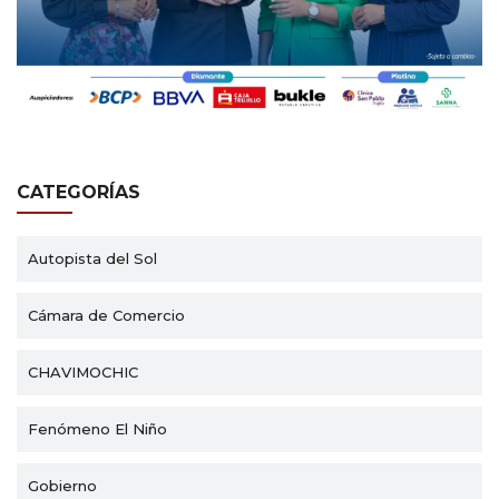
CATEGORÍAS
Autopista del Sol
Cámara de Comercio
CHAVIMOCHIC
Fenómeno El Niño
Gobierno