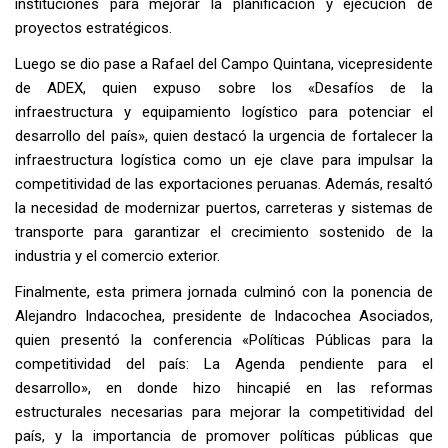
instituciones para mejorar la planificación y ejecución de
proyectos estratégicos.
Luego se dio pase a Rafael del Campo Quintana, vicepresidente
de ADEX, quien expuso sobre los «Desafíos de la
infraestructura y equipamiento logístico para potenciar el
desarrollo del país», quien destacó la urgencia de fortalecer la
infraestructura logística como un eje clave para impulsar la
competitividad de las exportaciones peruanas. Además, resaltó
la necesidad de modernizar puertos, carreteras y sistemas de
transporte para garantizar el crecimiento sostenido de la
industria y el comercio exterior.
Finalmente, esta primera jornada culminó con la ponencia de
Alejandro Indacochea, presidente de Indacochea Asociados,
quien presentó la conferencia «Políticas Públicas para la
competitividad del país: La Agenda pendiente para el
desarrollo», en donde hizo hincapié en las reformas
estructurales necesarias para mejorar la competitividad del
país, y la importancia de promover políticas públicas que