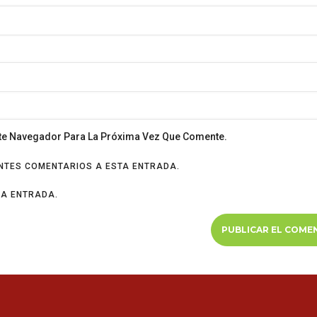
ste Navegador Para La Próxima Vez Que Comente.
ENTES COMENTARIOS A ESTA ENTRADA.
VA ENTRADA.