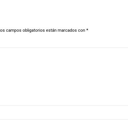
os campos obligatorios están marcados con
*