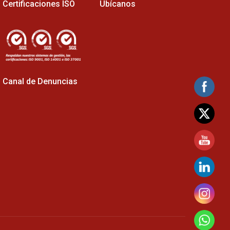
Certificaciones ISO
Ubícanos
Canal de Denuncias