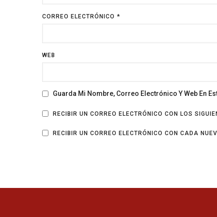
CORREO ELECTRÓNICO
*
WEB
Guarda Mi Nombre, Correo Electrónico Y Web En E
RECIBIR UN CORREO ELECTRÓNICO CON LOS SIGUI
RECIBIR UN CORREO ELECTRÓNICO CON CADA NUE