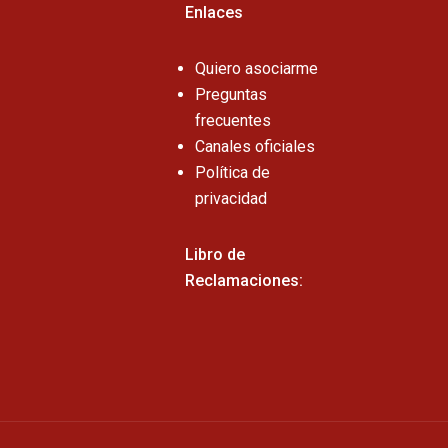
Enlaces
Quiero asociarme
Preguntas
frecuentes
Canales oficiales
Política de
privacidad
Libro de
Reclamaciones: