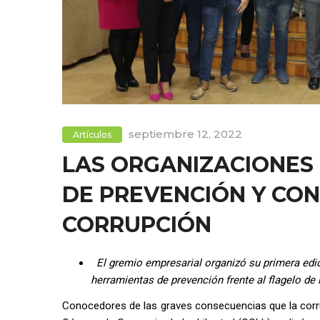
septiembre 12, 2022
Artículos
LAS ORGANIZACIONES
DE PREVENCIÓN Y CON
CORRUPCIÓN
El gremio empresarial organizó su primera edi
herramientas de prevención frente al flagelo de 
Conocedores de las graves consecuencias que la corrup