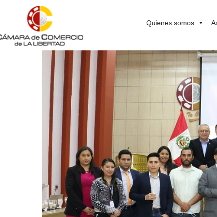
Quienes somos
A