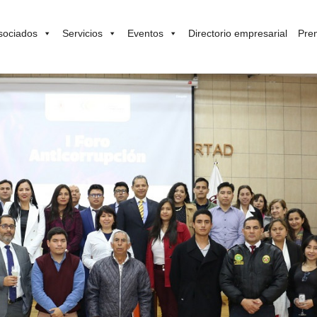
sociados
Servicios
Eventos
Directorio empresarial
Pre