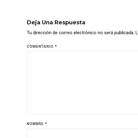
Deja Una Respuesta
Tu dirección de correo electrónico no será publicada.
L
COMENTARIO
*
NOMBRE
*