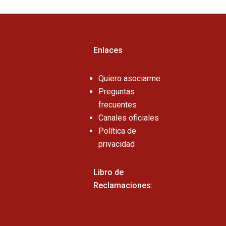
Enlaces
Quiero asociarme
Preguntas
frecuentes
Canales oficiales
Política de
privacidad
Libro de
Reclamaciones: