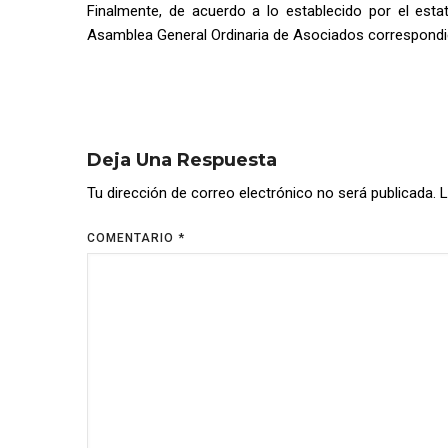
Finalmente, de acuerdo a lo establecido por el estat
Asamblea General Ordinaria de Asociados correspondie
Deja Una Respuesta
Tu dirección de correo electrónico no será publicada.
L
COMENTARIO
*