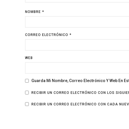
NOMBRE
*
CORREO ELECTRÓNICO
*
WEB
Guarda Mi Nombre, Correo Electrónico Y Web En E
RECIBIR UN CORREO ELECTRÓNICO CON LOS SIGUI
RECIBIR UN CORREO ELECTRÓNICO CON CADA NUE