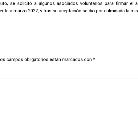
uto, se solicitó a algunos asociados voluntarios para firmar el a
nte a marzo 2022, y tras su aceptación se dio por culminada la mi
os campos obligatorios están marcados con
*