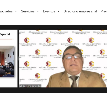
sociados
Servicios
Eventos
Directorio empresarial
Pre