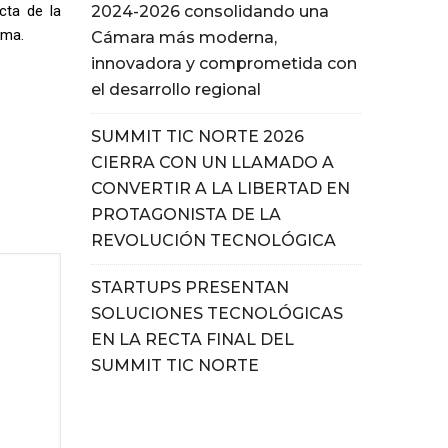
cta de la
2024-2026 consolidando una
sma.
Cámara más moderna,
innovadora y comprometida con
el desarrollo regional
SUMMIT TIC NORTE 2026
CIERRA CON UN LLAMADO A
CONVERTIR A LA LIBERTAD EN
PROTAGONISTA DE LA
REVOLUCIÓN TECNOLÓGICA
STARTUPS PRESENTAN
SOLUCIONES TECNOLÓGICAS
EN LA RECTA FINAL DEL
SUMMIT TIC NORTE