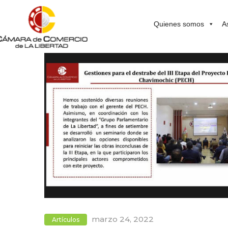
Quienes somos
A
marzo 24, 2022
Artículos