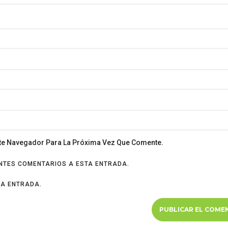
ste Navegador Para La Próxima Vez Que Comente.
ENTES COMENTARIOS A ESTA ENTRADA.
VA ENTRADA.