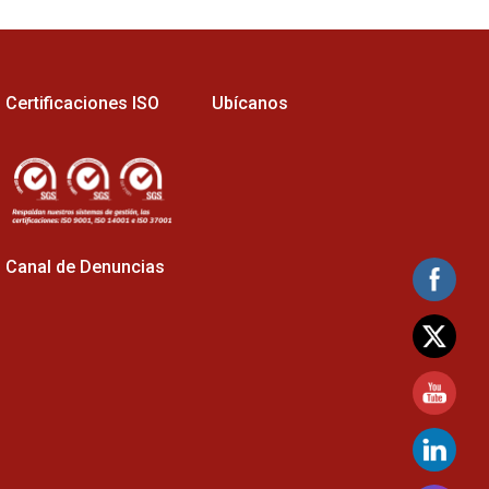
Certificaciones ISO
Ubícanos
Canal de Denuncias