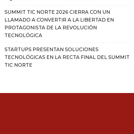
SUMMIT TIC NORTE 2026 CIERRA CON UN
LLAMADO A CONVERTIR A LA LIBERTAD EN
PROTAGONISTA DE LA REVOLUCIÓN
TECNOLÓGICA
STARTUPS PRESENTAN SOLUCIONES
TECNOLÓGICAS EN LA RECTA FINAL DEL SUMMIT
TIC NORTE