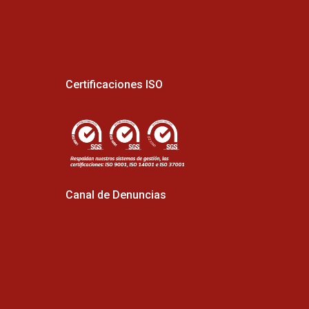
Certificaciones ISO
Canal de Denuncias