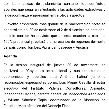
por las medidas de aislamiento sanitario, los conflictos
sociales que seguirán afectando a las actividades extractivas y
la desconfianza empresarial, entre otros aspectos.
El evento empresarial más grande de la macrorregión norte se
desarrollará del 30 de noviembre al 2 de diciembre de este año,
para lo cual se ha previsto que en esta ocasión la cita sea
100% presencial y recibirá a empresarios de regiones del norte
del país como Tumbes, Piura, Lambayeque y Áncash.
Agenda
En la sesión inaugural del jueves 30 de noviembre, se
analizará la “Coyuntura internacional y sus repercusiones
económicas y sociales para América Latina” junto a
reconocidos especialistas como: Luis Miguel Castilla, director
ejecutivo del Instituto Videnza Consultores; Alejandro
Indacochea Cáceda, gerente general en Indacochea Asociados
y William Sánchez Tapia, coordinador de la Dirección de
Estudios Macrofiscales del Consejo Fiscal.