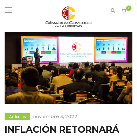
0
noviembre 3, 2022
Artículos
INFLACIÓN RETORNARÁ