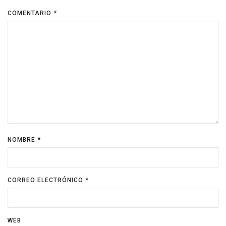
COMENTARIO
*
NOMBRE
*
CORREO ELECTRÓNICO
*
WEB