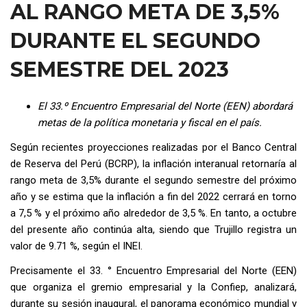
AL RANGO META DE 3,5%
DURANTE EL SEGUNDO
SEMESTRE DEL 2023
El 33.
º Encuentro Empresarial del Norte (EEN) abordará
metas de la política monetaria y fiscal en el país.
Según recientes proyecciones realizadas por el Banco Central
de Reserva del Perú (BCRP), la inflación interanual retornaría al
rango meta de 3,5% durante el segundo semestre del próximo
año y se estima que la inflación a fin del 2022 cerrará en torno
a 7,5 % y el próximo año alrededor de 3,5 %. En tanto, a octubre
del presente año continúa alta, siendo que Trujillo registra un
valor de 9.71 %, según el INEI.
Precisamente el 33. ° Encuentro Empresarial del Norte (EEN)
que organiza el gremio empresarial y la Confiep, analizará,
durante su sesión inaugural, el panorama económico mundial y