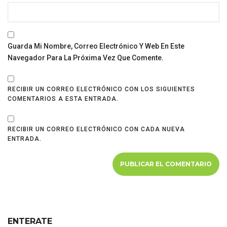
Guarda Mi Nombre, Correo Electrónico Y Web En Este
Navegador Para La Próxima Vez Que Comente.
RECIBIR UN CORREO ELECTRÓNICO CON LOS SIGUIENTES
COMENTARIOS A ESTA ENTRADA.
RECIBIR UN CORREO ELECTRÓNICO CON CADA NUEVA
ENTRADA.
ENTERATE