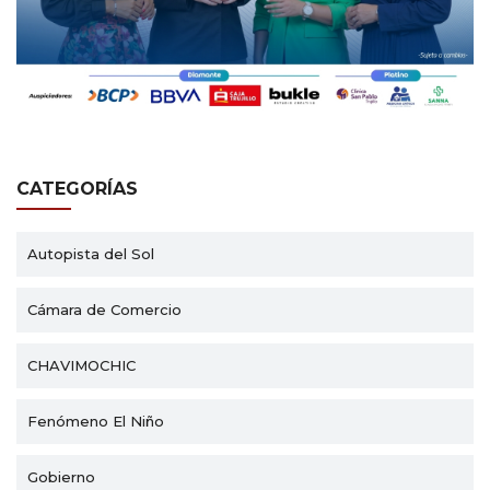
CATEGORÍAS
Autopista del Sol
Cámara de Comercio
CHAVIMOCHIC
Fenómeno El Niño
Gobierno