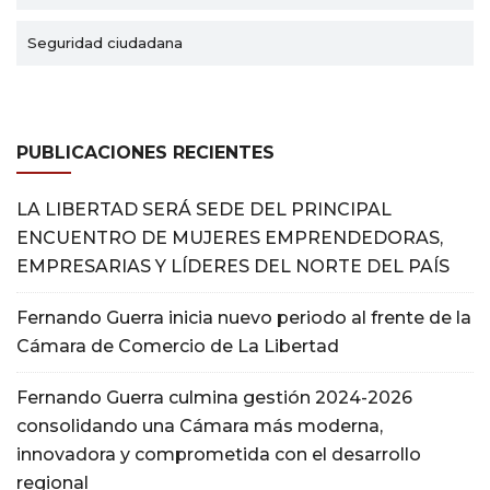
Seguridad ciudadana
PUBLICACIONES RECIENTES
LA LIBERTAD SERÁ SEDE DEL PRINCIPAL
ENCUENTRO DE MUJERES EMPRENDEDORAS,
EMPRESARIAS Y LÍDERES DEL NORTE DEL PAÍS
Fernando Guerra inicia nuevo periodo al frente de la
Cámara de Comercio de La Libertad
Fernando Guerra culmina gestión 2024-2026
consolidando una Cámara más moderna,
innovadora y comprometida con el desarrollo
regional