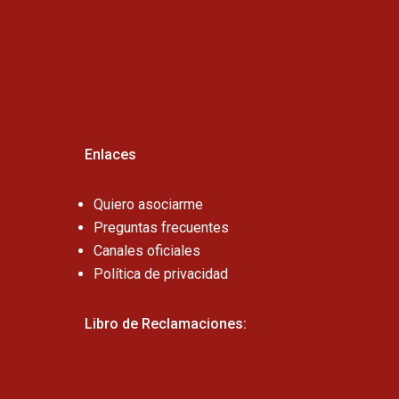
Cel:
Enlaces
Quiero asociarme
Preguntas frecuentes
Canales oficiales
Política de privacidad
Libro de Reclamaciones: