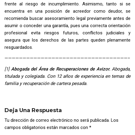
frente al riesgo de incumplimiento. Asimismo, tanto si se
encuentra en una posición de acreedor como deudor, se
recomienda buscar asesoramiento legal previamente antes de
asumir o conceder una garantía, pues una correcta orientación
profesional evita riesgos futuros, conflictos judiciales y
asegura que los derechos de las partes queden plenamente
resguardados.
——————————————————————————————————–
[1]
Abogada del Área de Recuperaciones de Avizor.
Abogada,
titulada y colegiada. Con 12 años de experiencia en temas de
familia y recuperación de cartera pesada.
Deja Una Respuesta
Tu dirección de correo electrónico no será publicada.
Los
campos obligatorios están marcados con
*