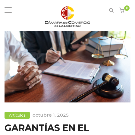
0
octubre 1, 2025
Artículos
GARANTÍAS EN EL