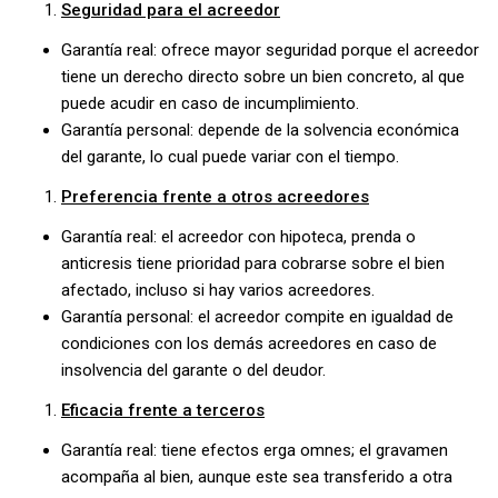
Seguridad para el acreedor
Garantía real: ofrece mayor seguridad porque el acreedor
tiene un derecho directo sobre un bien concreto, al que
puede acudir en caso de incumplimiento.
Garantía personal: depende de la solvencia económica
del garante, lo cual puede variar con el tiempo.
Preferencia frente a otros acreedores
Garantía real: el acreedor con hipoteca, prenda o
anticresis tiene prioridad para cobrarse sobre el bien
afectado, incluso si hay varios acreedores.
Garantía personal: el acreedor compite en igualdad de
condiciones con los demás acreedores en caso de
insolvencia del garante o del deudor.
Eficacia frente a terceros
Garantía real: tiene efectos erga omnes; el gravamen
acompaña al bien, aunque este sea transferido a otra