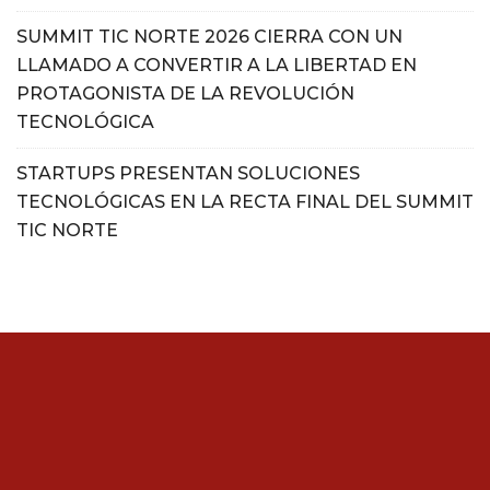
SUMMIT TIC NORTE 2026 CIERRA CON UN
LLAMADO A CONVERTIR A LA LIBERTAD EN
PROTAGONISTA DE LA REVOLUCIÓN
TECNOLÓGICA
STARTUPS PRESENTAN SOLUCIONES
TECNOLÓGICAS EN LA RECTA FINAL DEL SUMMIT
TIC NORTE