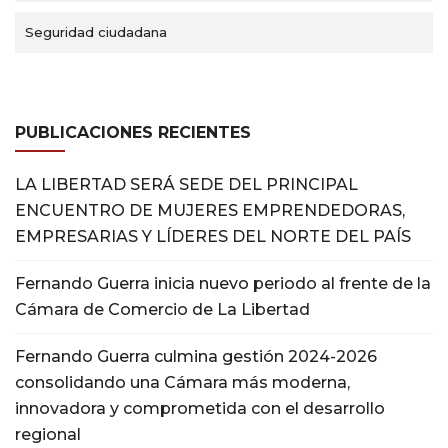
Seguridad ciudadana
PUBLICACIONES RECIENTES
LA LIBERTAD SERÁ SEDE DEL PRINCIPAL
ENCUENTRO DE MUJERES EMPRENDEDORAS,
EMPRESARIAS Y LÍDERES DEL NORTE DEL PAÍS
Fernando Guerra inicia nuevo periodo al frente de la
Cámara de Comercio de La Libertad
Fernando Guerra culmina gestión 2024-2026
consolidando una Cámara más moderna,
innovadora y comprometida con el desarrollo
regional