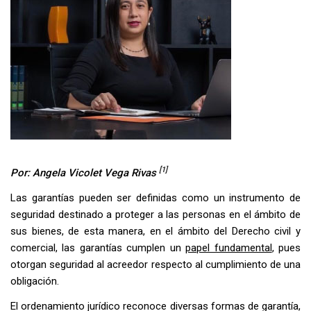
[1]
Por: Angela Vicolet Vega Rivas
Las garantías pueden ser definidas como un instrumento de
seguridad destinado a proteger a las personas en el ámbito de
sus bienes, de esta manera, en el ámbito del Derecho civil y
comercial, las garantías cumplen un
papel fundamental
, pues
otorgan seguridad al acreedor respecto al cumplimiento de una
obligación.
El ordenamiento jurídico reconoce diversas formas de garantía,