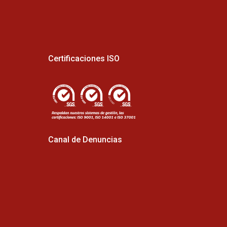
Certificaciones ISO
Canal de Denuncias