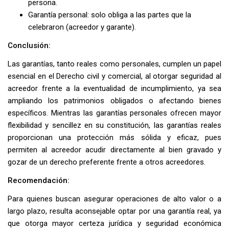
persona.
Garantía personal: solo obliga a las partes que la
celebraron (acreedor y garante).
Conclusión:
Las garantías, tanto reales como personales, cumplen un papel
esencial en el Derecho civil y comercial, al otorgar seguridad al
acreedor frente a la eventualidad de incumplimiento, ya sea
ampliando los patrimonios obligados o afectando bienes
específicos. Mientras las garantías personales ofrecen mayor
flexibilidad y sencillez en su constitución, las garantías reales
proporcionan una protección más sólida y eficaz, pues
permiten al acreedor acudir directamente al bien gravado y
gozar de un derecho preferente frente a otros acreedores.
Recomendación:
Para quienes buscan asegurar operaciones de alto valor o a
largo plazo, resulta aconsejable optar por una garantía real, ya
que otorga mayor certeza jurídica y seguridad económica