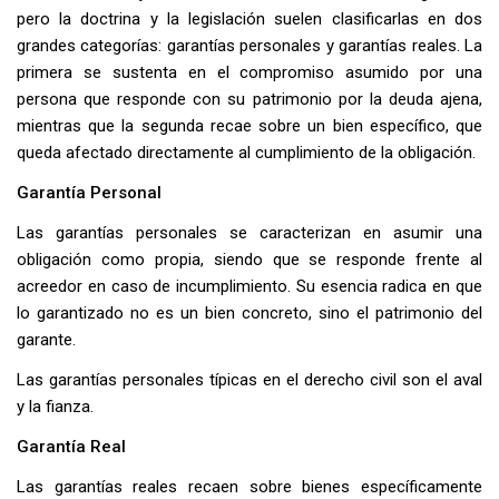
pero la doctrina y la legislación suelen clasificarlas en dos
grandes categorías: garantías personales y garantías reales. La
primera se sustenta en el compromiso asumido por una
persona que responde con su patrimonio por la deuda ajena,
mientras que la segunda recae sobre un bien específico, que
queda afectado directamente al cumplimiento de la obligación.
Garantía Personal
Las garantías personales se caracterizan en asumir una
obligación como propia, siendo que se responde frente al
acreedor en caso de incumplimiento. Su esencia radica en que
lo garantizado no es un bien concreto, sino el patrimonio del
garante.
Las garantías personales típicas en el derecho civil son el aval
y la fianza.
Garantía Real
Las garantías reales recaen sobre bienes específicamente