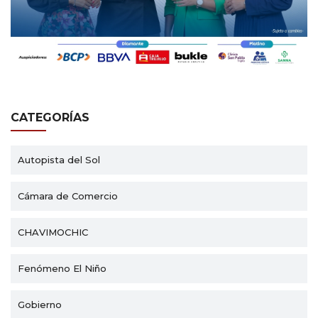
CATEGORÍAS
Autopista del Sol
Cámara de Comercio
CHAVIMOCHIC
Fenómeno El Niño
Gobierno