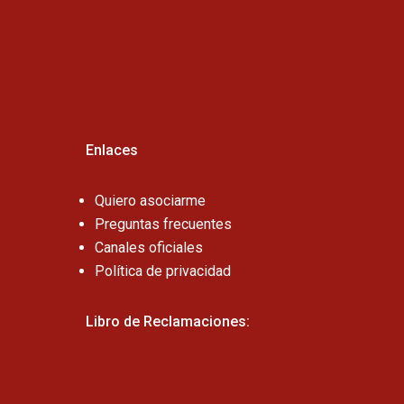
Cel:
Enlaces
Quiero asociarme
Preguntas frecuentes
Canales oficiales
Política de privacidad
Libro de Reclamaciones: