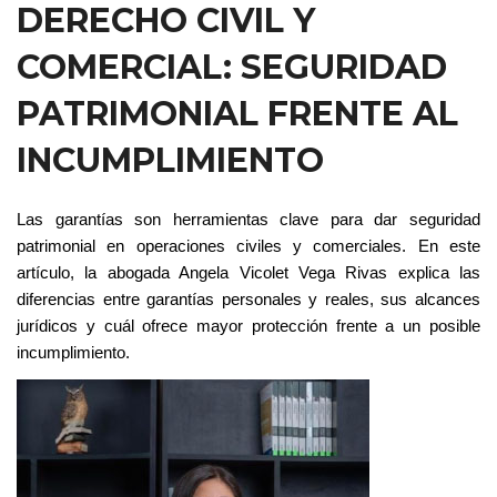
DERECHO CIVIL Y
COMERCIAL: SEGURIDAD
PATRIMONIAL FRENTE AL
INCUMPLIMIENTO
Las garantías son herramientas clave para dar
seguridad
patrimonial
en operaciones civiles y comerciales. En este
artículo, la abogada Angela Vicolet Vega Rivas explica las
diferencias entre
garantías personales y reales
, sus alcances
jurídicos y cuál ofrece mayor protección frente a un posible
incumplimiento.