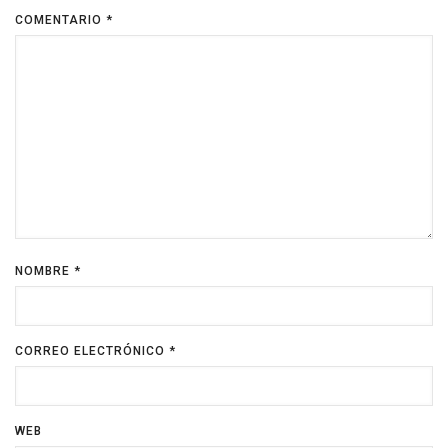
COMENTARIO
*
NOMBRE
*
CORREO ELECTRÓNICO
*
WEB