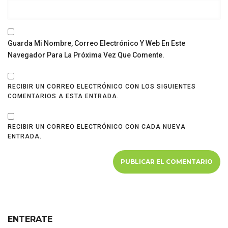
Guarda Mi Nombre, Correo Electrónico Y Web En Este
Navegador Para La Próxima Vez Que Comente.
RECIBIR UN CORREO ELECTRÓNICO CON LOS SIGUIENTES
COMENTARIOS A ESTA ENTRADA.
RECIBIR UN CORREO ELECTRÓNICO CON CADA NUEVA
ENTRADA.
ENTERATE