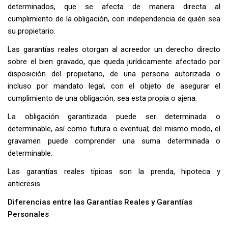
determinados, que se afecta de manera directa al
cumplimiento de la obligación, con independencia de quién sea
su propietario.
Las garantías reales otorgan al acreedor un derecho directo
sobre el bien gravado, que queda jurídicamente afectado por
disposición del propietario, de una persona autorizada o
incluso por mandato legal, con el objeto de asegurar el
cumplimiento de una obligación, sea esta propia o ajena.
La obligación garantizada puede ser determinada o
determinable, así como futura o eventual; del mismo modo, el
gravamen puede comprender una suma determinada o
determinable.
Las garantías reales típicas son la prenda, hipoteca y
anticresis.
Diferencias entre las Garantías Reales y Garantías
Personales