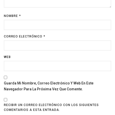
NOMBRE
*
CORREO ELECTRÓNICO
*
WEB
Guarda Mi Nombre, Correo Electrónico Y Web En Este
Navegador Para La Próxima Vez Que Comente.
RECIBIR UN CORREO ELECTRÓNICO CON LOS SIGUIENTES
COMENTARIOS A ESTA ENTRADA.