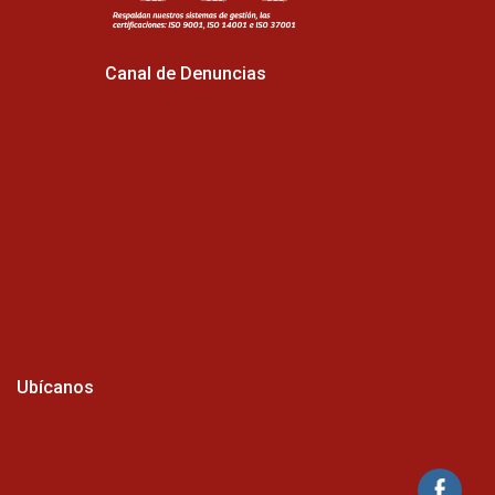
Canal de Denuncias
Ubícanos