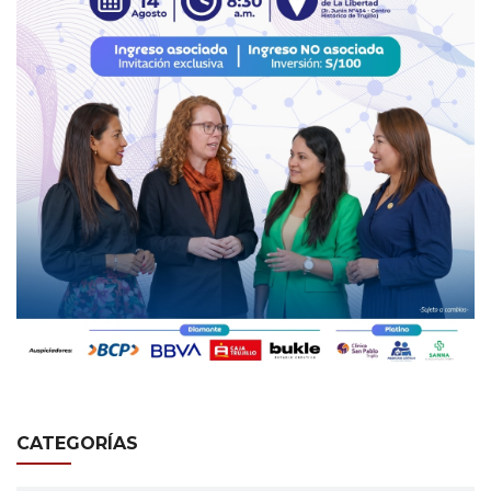
CATEGORÍAS