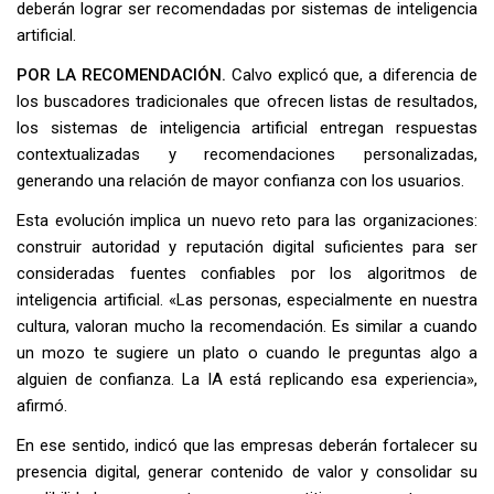
deberán lograr ser recomendadas por sistemas de inteligencia
artificial.
POR LA RECOMENDACIÓN.
Calvo explicó que, a diferencia de
los buscadores tradicionales que ofrecen listas de resultados,
los sistemas de inteligencia artificial entregan respuestas
contextualizadas y recomendaciones personalizadas,
generando una relación de mayor confianza con los usuarios.
Esta evolución implica un nuevo reto para las organizaciones:
construir autoridad y reputación digital suficientes para ser
consideradas fuentes confiables por los algoritmos de
inteligencia artificial. «Las personas, especialmente en nuestra
cultura, valoran mucho la recomendación. Es similar a cuando
un mozo te sugiere un plato o cuando le preguntas algo a
alguien de confianza. La IA está replicando esa experiencia»,
afirmó.
En ese sentido, indicó que las empresas deberán fortalecer su
presencia digital, generar contenido de valor y consolidar su