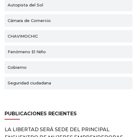
Autopista del Sol
Cámara de Comercio
CHAVIMOCHIC
Fenómeno El Niño
Gobierno
Seguridad ciudadana
PUBLICACIONES RECIENTES
LA LIBERTAD SERÁ SEDE DEL PRINCIPAL