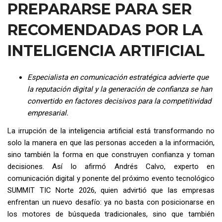
PREPARARSE PARA SER
RECOMENDADAS POR LA
INTELIGENCIA ARTIFICIAL
Especialista en comunicación estratégica advierte que
la reputación digital y la generación de confianza se han
convertido en factores decisivos para la competitividad
empresarial.
La irrupción de la inteligencia artificial está transformando no
solo la manera en que las personas acceden a la información,
sino también la forma en que construyen confianza y toman
decisiones. Así lo afirmó Andrés Calvo, experto en
comunicación digital y ponente del próximo evento tecnológico
SUMMIT TIC Norte 2026, quien advirtió que las empresas
enfrentan un nuevo desafío: ya no basta con posicionarse en
los motores de búsqueda tradicionales, sino que también