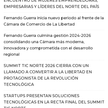
ENCUENTRO DE MUJERES EMPRENDEDORAS,
EMPRESARIAS Y LÍDERES DEL NORTE DEL PAÍS
Fernando Guerra inicia nuevo periodo al frente de la
Cámara de Comercio de La Libertad
Fernando Guerra culmina gestión 2024-2026
consolidando una Cámara más moderna,
innovadora y comprometida con el desarrollo
regional
SUMMIT TIC NORTE 2026 CIERRA CON UN
LLAMADO A CONVERTIR A LA LIBERTAD EN
PROTAGONISTA DE LA REVOLUCIÓN
TECNOLÓGICA
STARTUPS PRESENTAN SOLUCIONES
TECNOLÓGICAS EN LA RECTA FINAL DEL SUMMIT