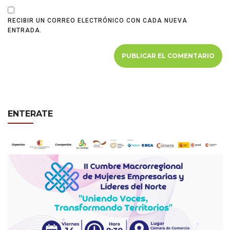
RECIBIR UN CORREO ELECTRÓNICO CON CADA NUEVA
ENTRADA.
ENTERATE