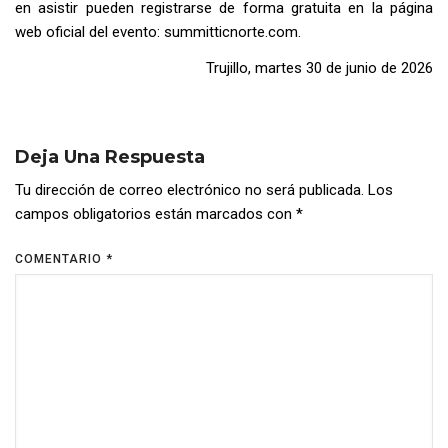
en asistir pueden registrarse de forma gratuita en la página
web oficial del evento: summitticnorte.com.
Trujillo, martes 30 de junio de 2026
Deja Una Respuesta
Tu dirección de correo electrónico no será publicada.
Los
campos obligatorios están marcados con
*
COMENTARIO
*