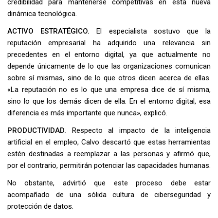
credibilidad para mantenerse competitivas en esta nueva
dinámica tecnológica.
ACTIVO ESTRATÉGICO.
El especialista sostuvo que la
reputación empresarial ha adquirido una relevancia sin
precedentes en el entorno digital, ya que actualmente no
depende únicamente de lo que las organizaciones comunican
sobre sí mismas, sino de lo que otros dicen acerca de ellas.
«La reputación no es lo que una empresa dice de sí misma,
sino lo que los demás dicen de ella. En el entorno digital, esa
diferencia es más importante que nunca», explicó.
PRODUCTIVIDAD.
Respecto al impacto de la inteligencia
artificial en el empleo, Calvo descartó que estas herramientas
estén destinadas a reemplazar a las personas y afirmó que,
por el contrario, permitirán potenciar las capacidades humanas.
No obstante, advirtió que este proceso debe estar
acompañado de una sólida cultura de ciberseguridad y
protección de datos.