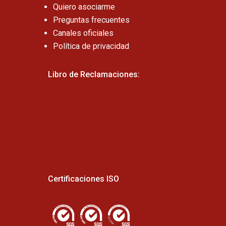
Quiero asociarme
Preguntas frecuentes
Canales oficiales
Política de privacidad
Libro de Reclamaciones:
Certificaciones ISO