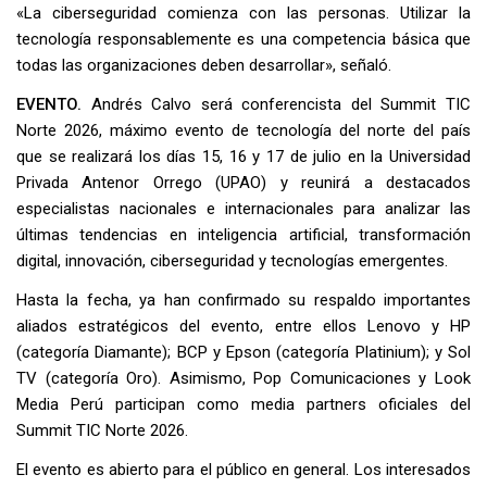
«La ciberseguridad comienza con las personas. Utilizar la
tecnología responsablemente es una competencia básica que
todas las organizaciones deben desarrollar», señaló.
EVENTO.
Andrés Calvo será conferencista del Summit TIC
Norte 2026, máximo evento de tecnología del norte del país
que se realizará los días 15, 16 y 17 de julio en la Universidad
Privada Antenor Orrego (UPAO) y reunirá a destacados
especialistas nacionales e internacionales para analizar las
últimas tendencias en inteligencia artificial, transformación
digital, innovación, ciberseguridad y tecnologías emergentes.
Hasta la fecha, ya han confirmado su respaldo importantes
aliados estratégicos del evento, entre ellos Lenovo y HP
(categoría Diamante); BCP y Epson (categoría Platinium); y Sol
TV (categoría Oro). Asimismo, Pop Comunicaciones y Look
Media Perú participan como media partners oficiales del
Summit TIC Norte 2026.
El evento es abierto para el público en general. Los interesados