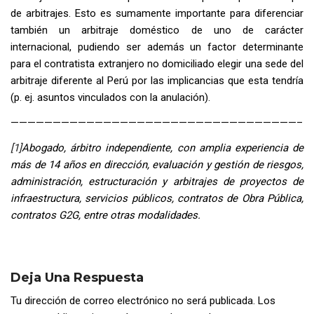
de arbitrajes. Esto es sumamente importante para diferenciar
también un arbitraje doméstico de uno de carácter
internacional, pudiendo ser además un factor determinante
para el contratista extranjero no domiciliado elegir una sede del
arbitraje diferente al Perú por las implicancias que esta tendría
(p. ej. asuntos vinculados con la anulación).
——————————————————————————————————–
[1]
Abogado, árbitro independiente, con amplia experiencia de
más de 14 años en dirección, evaluación y gestión de riesgos,
administración, estructuración y arbitrajes de proyectos de
infraestructura, servicios públicos, contratos de Obra Pública,
contratos G2G, entre otras modalidades.
Deja Una Respuesta
Tu dirección de correo electrónico no será publicada.
Los