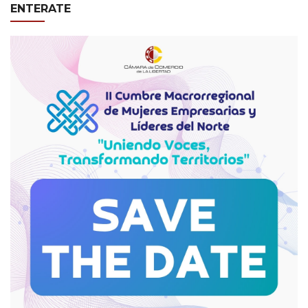
ENTERATE