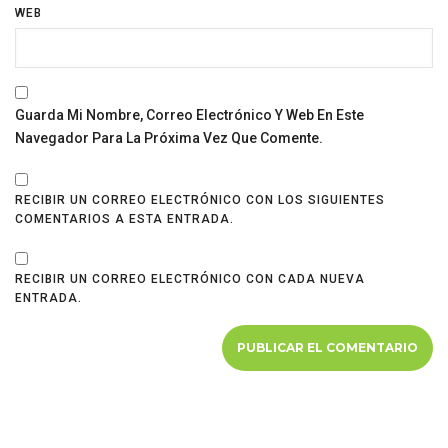
WEB
Guarda Mi Nombre, Correo Electrónico Y Web En Este
Navegador Para La Próxima Vez Que Comente.
RECIBIR UN CORREO ELECTRÓNICO CON LOS SIGUIENTES
COMENTARIOS A ESTA ENTRADA.
RECIBIR UN CORREO ELECTRÓNICO CON CADA NUEVA
ENTRADA.