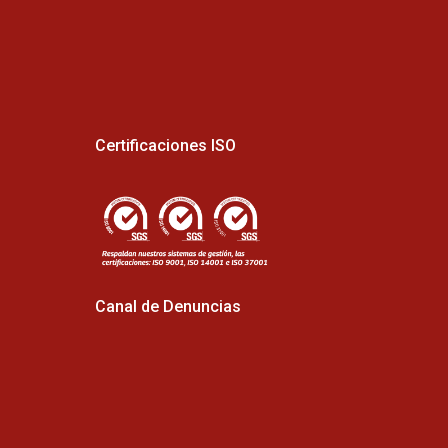
Certificaciones ISO
Canal de Denuncias