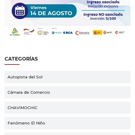
CATEGORÍAS
Autopista del Sol
Cámara de Comercio
CHAVIMOCHIC
Fenómeno El Niño