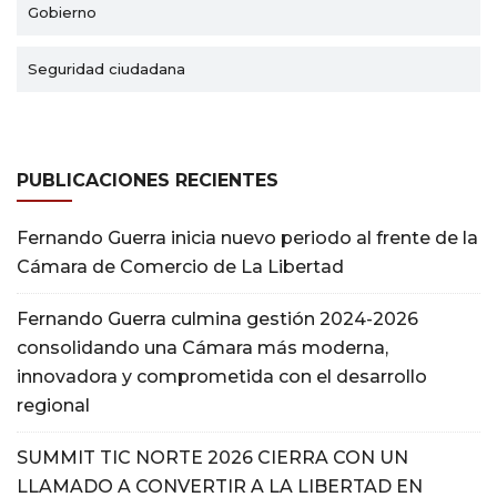
Gobierno
Seguridad ciudadana
PUBLICACIONES RECIENTES
Fernando Guerra inicia nuevo periodo al frente de la
Cámara de Comercio de La Libertad
Fernando Guerra culmina gestión 2024-2026
consolidando una Cámara más moderna,
innovadora y comprometida con el desarrollo
regional
SUMMIT TIC NORTE 2026 CIERRA CON UN
LLAMADO A CONVERTIR A LA LIBERTAD EN