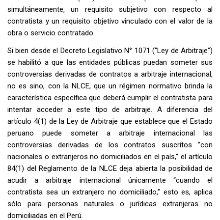
simultáneamente, un requisito subjetivo con respecto al
contratista y un requisito objetivo vinculado con el valor de la
obra o servicio contratado.
Si bien desde el Decreto Legislativo N° 1071 (“Ley de Arbitraje”)
se habilitó a que las entidades públicas puedan someter sus
controversias derivadas de contratos a arbitraje internacional,
no es sino, con la NLCE, que un régimen normativo brinda la
característica específica que deberá cumplir el contratista para
intentar acceder a este tipo de arbitraje. A diferencia del
artículo 4(1) de la Ley de Arbitraje que establece que el Estado
peruano puede someter a arbitraje internacional las
controversias derivadas de los contratos suscritos “con
nacionales o extranjeros no domiciliados en el país,” el artículo
84(1) del Reglamento de la NLCE deja abierta la posibilidad de
acudir a arbitraje internacional únicamente “cuando el
contratista sea un extranjero no domiciliado,” esto es, aplica
sólo para personas naturales o jurídicas extranjeras no
domiciliadas en el Perú.