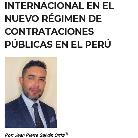
INTERNACIONAL EN EL
NUEVO RÉGIMEN DE
CONTRATACIONES
PÚBLICAS EN EL PERÚ
[1]
Por: Jean Pierre Galván Ortiz