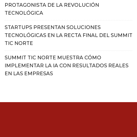
PROTAGONISTA DE LA REVOLUCIÓN
TECNOLÓGICA
STARTUPS PRESENTAN SOLUCIONES
TECNOLÓGICAS EN LA RECTA FINAL DEL SUMMIT
TIC NORTE
SUMMIT TIC NORTE MUESTRA CÓMO
IMPLEMENTAR LA IA CON RESULTADOS REALES
EN LAS EMPRESAS