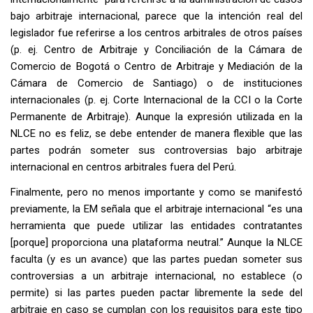
bajo arbitraje internacional, parece que la intención real del
legislador fue referirse a los centros arbitrales de otros países
(p. ej. Centro de Arbitraje y Conciliación de la Cámara de
Comercio de Bogotá o Centro de Arbitraje y Mediación de la
Cámara de Comercio de Santiago) o de instituciones
internacionales (p. ej. Corte Internacional de la CCI o la Corte
Permanente de Arbitraje). Aunque la expresión utilizada en la
NLCE no es feliz, se debe entender de manera flexible que las
partes podrán someter sus controversias bajo arbitraje
internacional en centros arbitrales fuera del Perú.
Finalmente, pero no menos importante y como se manifestó
previamente, la EM señala que el arbitraje internacional “es una
herramienta que puede utilizar las entidades contratantes
[porque] proporciona una plataforma neutral.” Aunque la NLCE
faculta (y es un avance) que las partes puedan someter sus
controversias a un arbitraje internacional, no establece (o
permite) si las partes pueden pactar libremente la sede del
arbitraje en caso se cumplan con los requisitos para este tipo