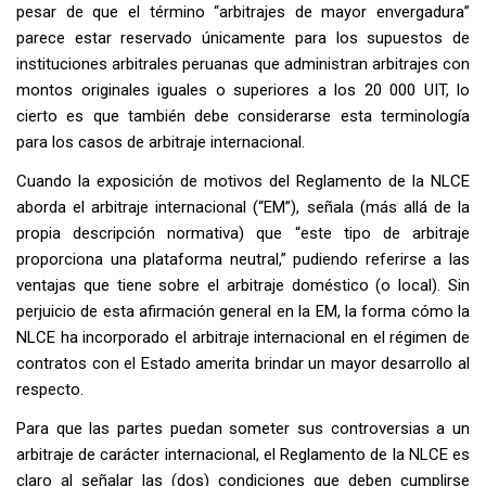
pesar de que el término “arbitrajes de mayor envergadura”
parece estar reservado únicamente para los supuestos de
instituciones arbitrales peruanas que administran arbitrajes con
montos originales iguales o superiores a los 20 000 UIT, lo
cierto es que también debe considerarse esta terminología
para los casos de arbitraje internacional.
Cuando la exposición de motivos del Reglamento de la NLCE
aborda el arbitraje internacional (“EM”), señala (más allá de la
propia descripción normativa) que “este tipo de arbitraje
proporciona una plataforma neutral,” pudiendo referirse a las
ventajas que tiene sobre el arbitraje doméstico (o local). Sin
perjuicio de esta afirmación general en la EM, la forma cómo la
NLCE ha incorporado el arbitraje internacional en el régimen de
contratos con el Estado amerita brindar un mayor desarrollo al
respecto.
Para que las partes puedan someter sus controversias a un
arbitraje de carácter internacional, el Reglamento de la NLCE es
claro al señalar las (dos) condiciones que deben cumplirse