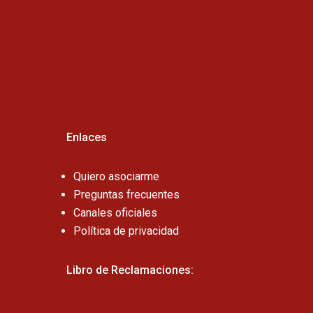
Cel:
Enlaces
Quiero asociarme
Preguntas frecuentes
Canales oficiales
Política de privacidad
Libro de Reclamaciones: