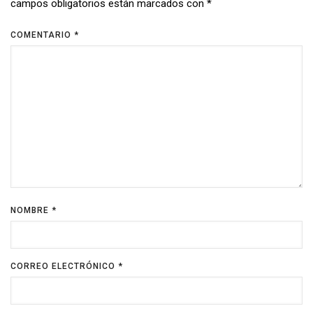
campos obligatorios están marcados con
*
COMENTARIO
*
NOMBRE
*
CORREO ELECTRÓNICO
*