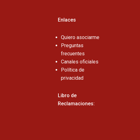
Enlaces
Quiero asociarme
Preguntas
frecuentes
Canales oficiales
Política de
privacidad
Libro de
Reclamaciones: