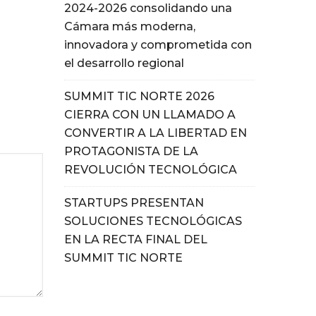
2024-2026 consolidando una
Cámara más moderna,
innovadora y comprometida con
el desarrollo regional
SUMMIT TIC NORTE 2026
CIERRA CON UN LLAMADO A
CONVERTIR A LA LIBERTAD EN
PROTAGONISTA DE LA
REVOLUCIÓN TECNOLÓGICA
STARTUPS PRESENTAN
SOLUCIONES TECNOLÓGICAS
EN LA RECTA FINAL DEL
SUMMIT TIC NORTE