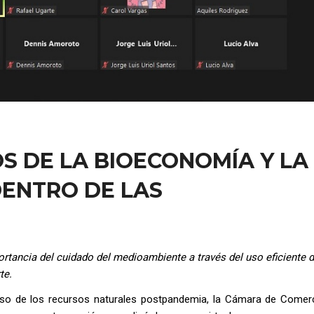
S DE LA BIOECONOMÍA Y LA
DENTRO DE LAS
tancia del cuidado del medioambiente a través del uso eficiente d
te.
 uso de los recursos naturales postpandemia, la Cámara de Comer