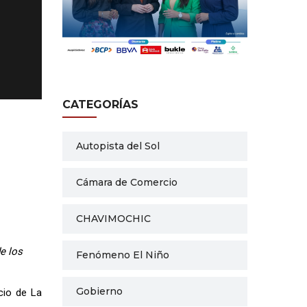
CATEGORÍAS
Autopista del Sol
Cámara de Comercio
CHAVIMOCHIC
e los
Fenómeno El Niño
Gobierno
cio de La