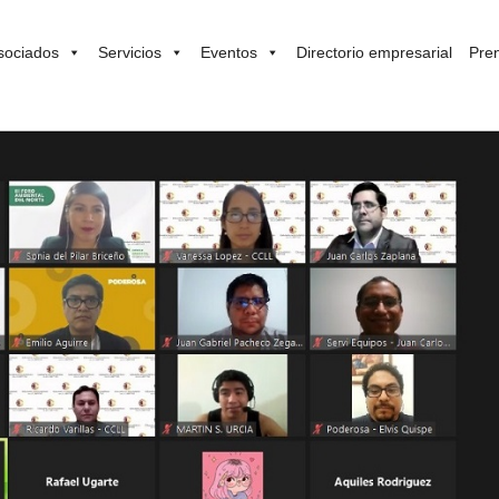
sociados
Servicios
Eventos
Directorio empresarial
Pre