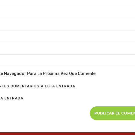
ste Navegador Para La Próxima Vez Que Comente.
ENTES COMENTARIOS A ESTA ENTRADA.
VA ENTRADA.