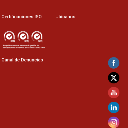
Certificaciones ISO
Ubícanos
Canal de Denuncias