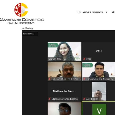
Quienes somos
A