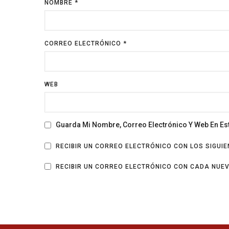
NOMBRE
*
CORREO ELECTRÓNICO
*
WEB
Guarda Mi Nombre, Correo Electrónico Y Web En E
RECIBIR UN CORREO ELECTRÓNICO CON LOS SIGUI
RECIBIR UN CORREO ELECTRÓNICO CON CADA NUE