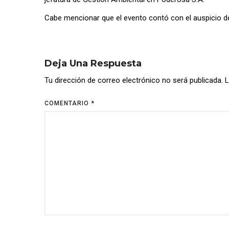
Cabe mencionar que el evento contó con el auspicio d
Deja Una Respuesta
Tu dirección de correo electrónico no será publicada.
L
COMENTARIO
*