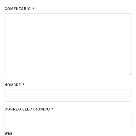
COMENTARIO
*
NOMBRE
*
CORREO ELECTRÓNICO
*
WEB