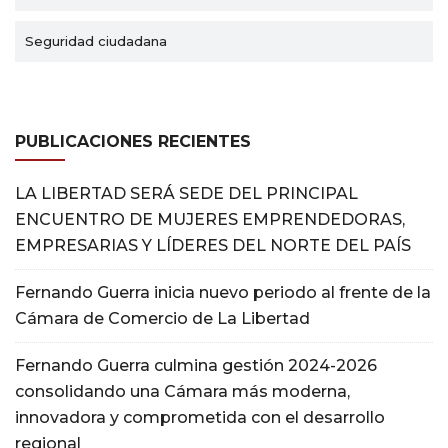
Seguridad ciudadana
PUBLICACIONES RECIENTES
LA LIBERTAD SERÁ SEDE DEL PRINCIPAL
ENCUENTRO DE MUJERES EMPRENDEDORAS,
EMPRESARIAS Y LÍDERES DEL NORTE DEL PAÍS
Fernando Guerra inicia nuevo periodo al frente de la
Cámara de Comercio de La Libertad
Fernando Guerra culmina gestión 2024-2026
consolidando una Cámara más moderna,
innovadora y comprometida con el desarrollo
regional