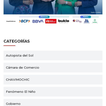
CATEGORÍAS
Autopista del Sol
Cámara de Comercio
CHAVIMOCHIC
Fenómeno El Niño
Gobierno