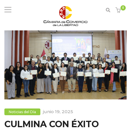
0
junio 19, 2025
Noticias del Día
CULMINA CON ÉXITO