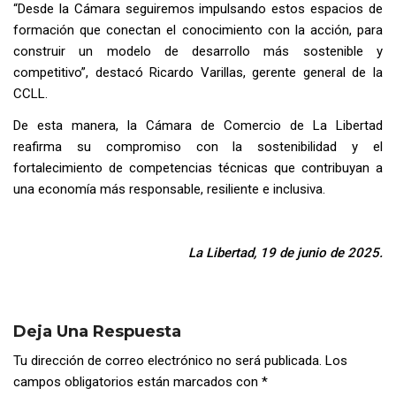
“Desde la Cámara seguiremos impulsando estos espacios de
formación que conectan el conocimiento con la acción, para
construir un modelo de desarrollo más sostenible y
competitivo”, destacó Ricardo Varillas, gerente general de la
CCLL.
De esta manera, la Cámara de Comercio de La Libertad
reafirma su compromiso con la sostenibilidad y el
fortalecimiento de competencias técnicas que contribuyan a
una economía más responsable, resiliente e inclusiva.
La Libertad, 19 de junio de 2025.
Deja Una Respuesta
Tu dirección de correo electrónico no será publicada.
Los
campos obligatorios están marcados con
*