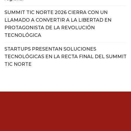
SUMMIT TIC NORTE 2026 CIERRA CON UN
LLAMADO A CONVERTIR A LA LIBERTAD EN
PROTAGONISTA DE LA REVOLUCIÓN
TECNOLÓGICA
STARTUPS PRESENTAN SOLUCIONES
TECNOLÓGICAS EN LA RECTA FINAL DEL SUMMIT
TIC NORTE