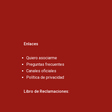
Cel:
Enlaces
Quiero asociarme
Preguntas frecuentes
Canales oficiales
Política de privacidad
Libro de Reclamaciones: