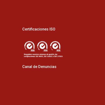
Certificaciones ISO
Canal de Denuncias