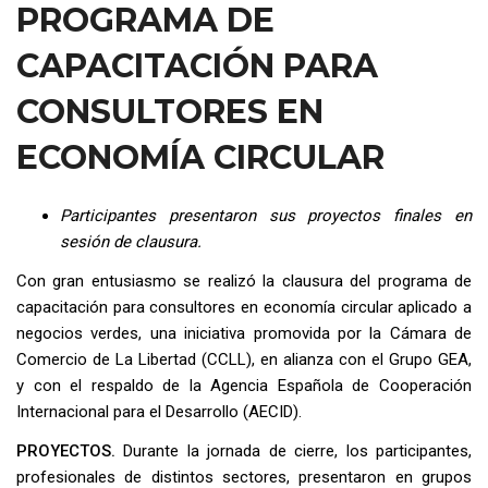
PROGRAMA DE
CAPACITACIÓN PARA
CONSULTORES EN
ECONOMÍA CIRCULAR
Participantes presentaron sus proyectos finales en
sesión de clausura.
Con gran entusiasmo se realizó la clausura del programa de
capacitación para consultores en economía circular aplicado a
negocios verdes, una iniciativa promovida por la Cámara de
Comercio de La Libertad (CCLL), en alianza con el Grupo GEA,
y con el respaldo de la Agencia Española de Cooperación
Internacional para el Desarrollo (AECID).
PROYECTOS.
Durante la jornada de cierre, los participantes,
profesionales de distintos sectores, presentaron en grupos