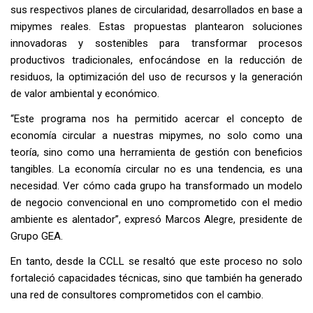
sus respectivos planes de circularidad, desarrollados en base a
mipymes reales. Estas propuestas plantearon soluciones
innovadoras y sostenibles para transformar procesos
productivos tradicionales, enfocándose en la reducción de
residuos, la optimización del uso de recursos y la generación
de valor ambiental y económico.
“Este programa nos ha permitido acercar el concepto de
economía circular a nuestras mipymes, no solo como una
teoría, sino como una herramienta de gestión con beneficios
tangibles. La economía circular no es una tendencia, es una
necesidad. Ver cómo cada grupo ha transformado un modelo
de negocio convencional en uno comprometido con el medio
ambiente es alentador”, expresó Marcos Alegre, presidente de
Grupo GEA.
En tanto, desde la CCLL se resaltó que este proceso no solo
fortaleció capacidades técnicas, sino que también ha generado
una red de consultores comprometidos con el cambio.