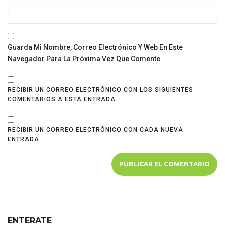
Guarda Mi Nombre, Correo Electrónico Y Web En Este
Navegador Para La Próxima Vez Que Comente.
RECIBIR UN CORREO ELECTRÓNICO CON LOS SIGUIENTES
COMENTARIOS A ESTA ENTRADA.
RECIBIR UN CORREO ELECTRÓNICO CON CADA NUEVA
ENTRADA.
ENTERATE