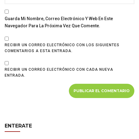
Guarda Mi Nombre, Correo Electrónico Y Web En Este
Navegador Para La Próxima Vez Que Comente.
RECIBIR UN CORREO ELECTRÓNICO CON LOS SIGUIENTES
COMENTARIOS A ESTA ENTRADA.
RECIBIR UN CORREO ELECTRÓNICO CON CADA NUEVA
ENTRADA.
ENTERATE