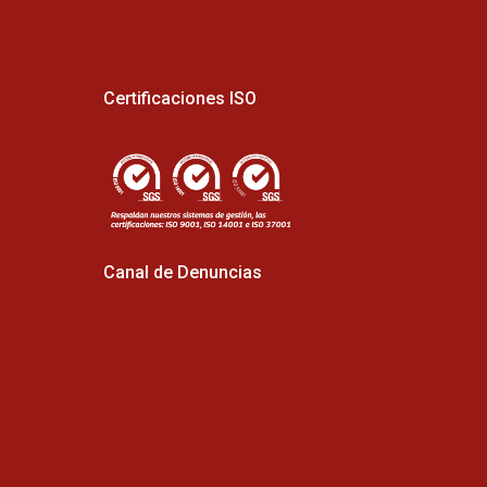
Certificaciones ISO
Canal de Denuncias