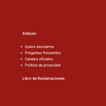
Cel:
Enlaces
Quiero asociarme
Preguntas frecuentes
Canales oficiales
Política de privacidad
Libro de Reclamaciones: