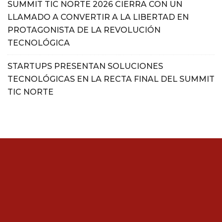
SUMMIT TIC NORTE 2026 CIERRA CON UN
LLAMADO A CONVERTIR A LA LIBERTAD EN
PROTAGONISTA DE LA REVOLUCIÓN
TECNOLÓGICA
STARTUPS PRESENTAN SOLUCIONES
TECNOLÓGICAS EN LA RECTA FINAL DEL SUMMIT
TIC NORTE