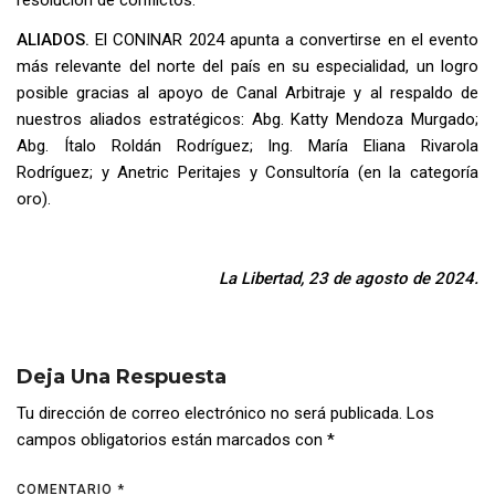
ALIADOS.
El CONINAR 2024 apunta a convertirse en el evento
más relevante del norte del país en su especialidad, un logro
posible gracias al apoyo de Canal Arbitraje y al respaldo de
nuestros aliados estratégicos: Abg. Katty Mendoza Murgado;
Abg. Ítalo Roldán Rodríguez; Ing. María Eliana Rivarola
Rodríguez; y Anetric Peritajes y Consultoría (en la categoría
oro).
La Libertad, 23 de agosto de 2024.
Deja Una Respuesta
Tu dirección de correo electrónico no será publicada.
Los
campos obligatorios están marcados con
*
COMENTARIO
*