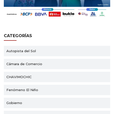
CATEGORÍAS
Autopista del Sol
Cámara de Comercio
CHAVIMOCHIC
Fenómeno El Niño
Gobierno