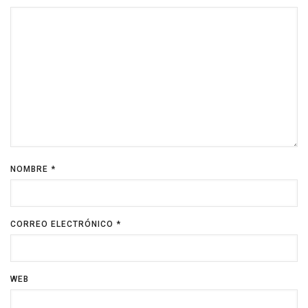
NOMBRE
*
CORREO ELECTRÓNICO
*
WEB