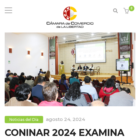
0
agosto 24, 2024
Noticias del Día
CONINAR 2024 EXAMINA