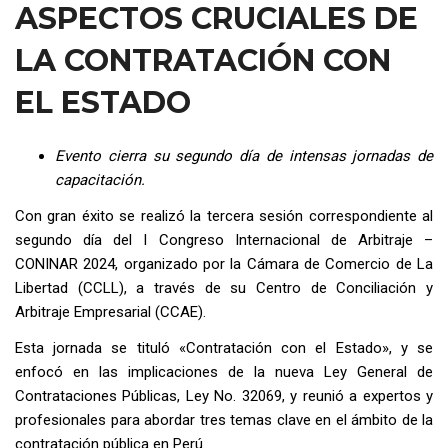
ASPECTOS CRUCIALES DE
LA CONTRATACIÓN CON
EL ESTADO
Evento cierra su segundo día de intensas jornadas de
capacitación.
Con gran éxito se realizó la tercera sesión correspondiente al
segundo día del I Congreso Internacional de Arbitraje –
CONINAR 2024, organizado por la Cámara de Comercio de La
Libertad (CCLL), a través de su Centro de Conciliación y
Arbitraje Empresarial (CCAE).
Esta jornada se tituló «Contratación con el Estado», y se
enfocó en las implicaciones de la nueva Ley General de
Contrataciones Públicas, Ley No. 32069, y reunió a expertos y
profesionales para abordar tres temas clave en el ámbito de la
contratación pública en Perú.