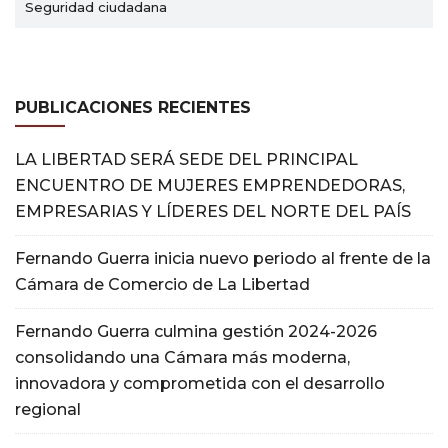
Seguridad ciudadana
PUBLICACIONES RECIENTES
LA LIBERTAD SERÁ SEDE DEL PRINCIPAL
ENCUENTRO DE MUJERES EMPRENDEDORAS,
EMPRESARIAS Y LÍDERES DEL NORTE DEL PAÍS
Fernando Guerra inicia nuevo periodo al frente de la
Cámara de Comercio de La Libertad
Fernando Guerra culmina gestión 2024-2026
consolidando una Cámara más moderna,
innovadora y comprometida con el desarrollo
regional