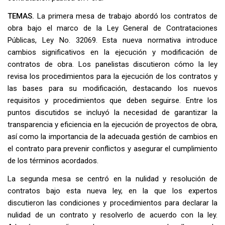
TEMAS.
La primera mesa de trabajo abordó los contratos de
obra bajo el marco de la Ley General de Contrataciones
Públicas, Ley No. 32069. Esta nueva normativa introduce
cambios significativos en la ejecución y modificación de
contratos de obra. Los panelistas discutieron cómo la ley
revisa los procedimientos para la ejecución de los contratos y
las bases para su modificación, destacando los nuevos
requisitos y procedimientos que deben seguirse. Entre los
puntos discutidos se incluyó la necesidad de garantizar la
transparencia y eficiencia en la ejecución de proyectos de obra,
así como la importancia de la adecuada gestión de cambios en
el contrato para prevenir conflictos y asegurar el cumplimiento
de los términos acordados.
La segunda mesa se centró en la nulidad y resolución de
contratos bajo esta nueva ley, en la que los expertos
discutieron las condiciones y procedimientos para declarar la
nulidad de un contrato y resolverlo de acuerdo con la ley.