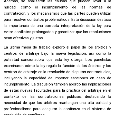
Además, se analizaron las causas que pueden llevar a la
nulidad, como el incumplimiento de las normas de
contratación, y los mecanismos que las partes pueden utilizar
para resolver contratos problemáticos. Esta discusión destacó
la importancia de una correcta interpretación de la ley para
evitar conflictos prolongados y garantizar que las resoluciones
sean efectivas y justas.
La última mesa de trabajo exploró el papel de los árbitros y
centros de arbitraje bajo la nueva legislación, así como la
potestad sancionadora que esta ley otorga. Los panelistas
examinaron cómo la ley regula la función de los árbitros y los
centros de arbitraje en la resolución de disputas contractuales,
incluyendo la capacidad de imponer sanciones en caso de
incumplimiento. La discusión también abordó las implicaciones
de estas nuevas facultades para la práctica del arbitraje en el
contexto de las contrataciones públicas, destacando la
necesidad de que los árbitros mantengan una alta calidad y
profesionalismo para asegurar la confianza en el sistema de
resolución de conflictos.