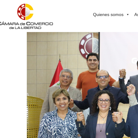
Quienes somos
A