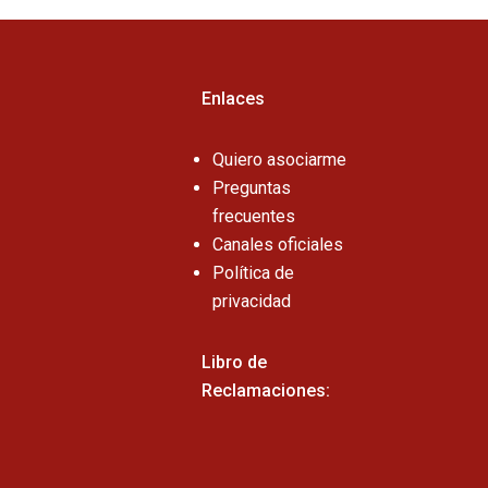
Enlaces
Quiero asociarme
Preguntas
frecuentes
Canales oficiales
Política de
privacidad
Libro de
Reclamaciones: