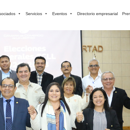
sociados
Servicios
Eventos
Directorio empresarial
Pre