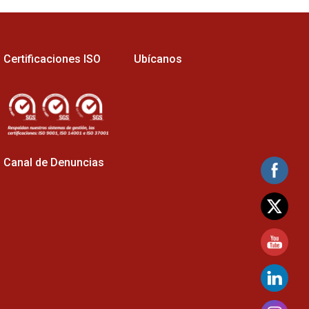
Certificaciones ISO
Ubícanos
Canal de Denuncias