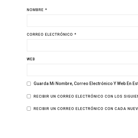
NOMBRE
*
CORREO ELECTRÓNICO
*
WEB
Guarda Mi Nombre, Correo Electrónico Y Web En E
RECIBIR UN CORREO ELECTRÓNICO CON LOS SIGUI
RECIBIR UN CORREO ELECTRÓNICO CON CADA NUE