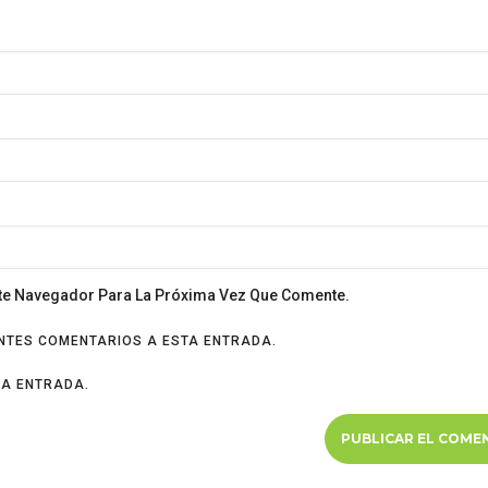
ste Navegador Para La Próxima Vez Que Comente.
ENTES COMENTARIOS A ESTA ENTRADA.
VA ENTRADA.