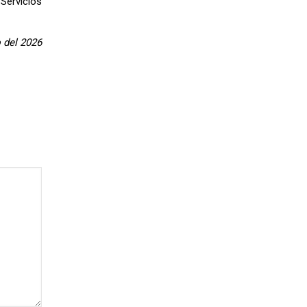
Servicios
o del 2026