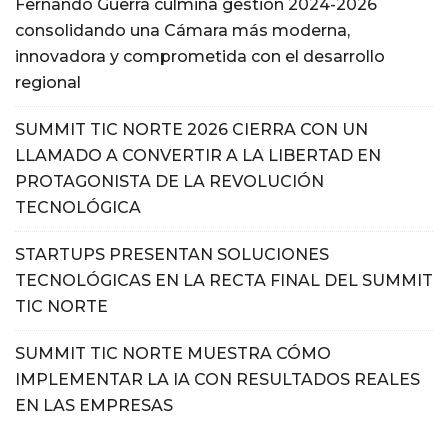
Fernando Guerra culmina gestión 2024-2026
consolidando una Cámara más moderna,
innovadora y comprometida con el desarrollo
regional
SUMMIT TIC NORTE 2026 CIERRA CON UN
LLAMADO A CONVERTIR A LA LIBERTAD EN
PROTAGONISTA DE LA REVOLUCIÓN
TECNOLÓGICA
STARTUPS PRESENTAN SOLUCIONES
TECNOLÓGICAS EN LA RECTA FINAL DEL SUMMIT
TIC NORTE
SUMMIT TIC NORTE MUESTRA CÓMO
IMPLEMENTAR LA IA CON RESULTADOS REALES
EN LAS EMPRESAS