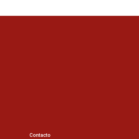
Contacto