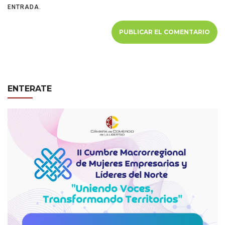
ENTRADA.
ENTERATE