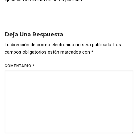
Deja Una Respuesta
Tu dirección de correo electrónico no será publicada.
Los
campos obligatorios están marcados con
*
COMENTARIO
*