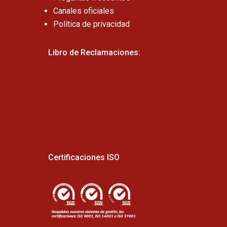
Canales oficiales
Política de privacidad
Libro de Reclamaciones:
Certificaciones ISO