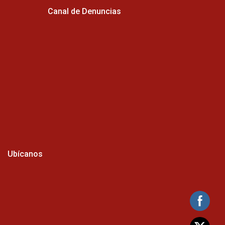
Canal de Denuncias
Ubícanos