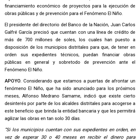
financiamiento económico de proyectos para la ejecución de
obras públicas y de prevención para el Fenómeno El Niño.
El presidente del directorio del Banco de la Nación, Juan Carlos
Galfré García precisó que cuentan con una línea de crédito de
más de 700 millones de soles, los cuales han puesto a
disposición de los municipios distritales para que, de tener en
orden sus expedientes técnicos, puedan financiar obras
públicas en general y sobretodo de prevención ante el
Fenómeno El Niño.
APOYO.
Considerando que estamos a puertas de afrontar un
fenómeno El Niño, que ha sido anunciado para los próximos
meses, Alfonso Medrano Samame, indicó que existe cierto
desinterés por parte de los alcaldes distritales para acogerse a
este beneficio que brinda la entidad bancaria y que les permitirá
agilizar las obras en tan solo 30 días.
“Si los municipios cuentan con sus expedientes en orden, en
vez de esperar 30 o 40 meses en recibir el dinero para