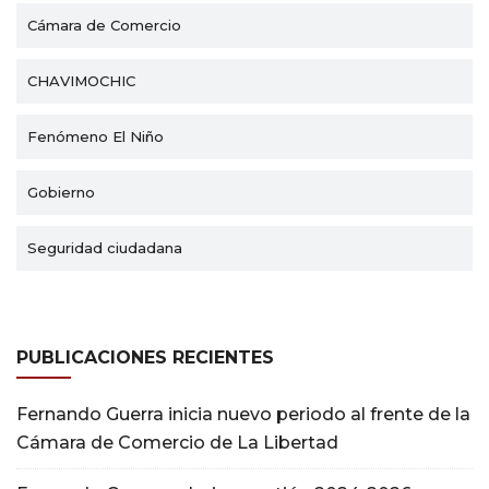
Cámara de Comercio
CHAVIMOCHIC
Fenómeno El Niño
Gobierno
Seguridad ciudadana
PUBLICACIONES RECIENTES
Fernando Guerra inicia nuevo periodo al frente de la
Cámara de Comercio de La Libertad