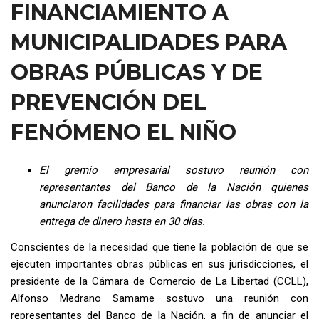
FINANCIAMIENTO A
MUNICIPALIDADES PARA
OBRAS PÚBLICAS Y DE
PREVENCIÓN DEL
FENÓMENO EL NIÑO
El gremio empresarial sostuvo reunión con
representantes del Banco de la Nación quienes
anunciaron facilidades para financiar las obras con la
entrega de dinero hasta en 30 días.
Conscientes de la necesidad que tiene la población de que se
ejecuten importantes obras públicas en sus jurisdicciones, el
presidente de la Cámara de Comercio de La Libertad (CCLL),
Alfonso Medrano Samame sostuvo una reunión con
representantes del Banco de la Nación, a fin de anunciar el