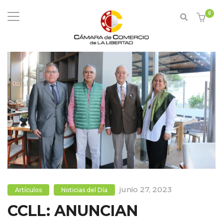
0
junio 27, 2023
Artículos
Noticias del Día
CCLL: ANUNCIAN