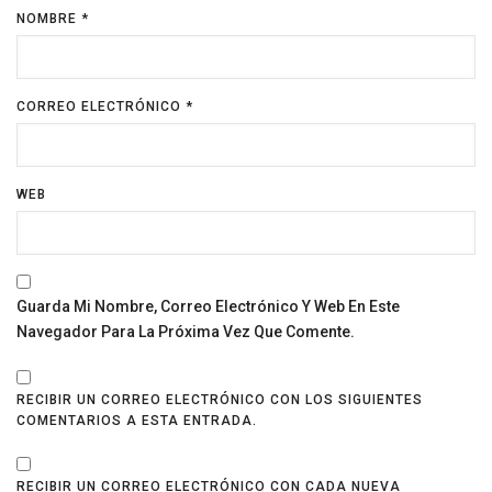
NOMBRE
*
CORREO ELECTRÓNICO
*
WEB
Guarda Mi Nombre, Correo Electrónico Y Web En Este
Navegador Para La Próxima Vez Que Comente.
RECIBIR UN CORREO ELECTRÓNICO CON LOS SIGUIENTES
COMENTARIOS A ESTA ENTRADA.
RECIBIR UN CORREO ELECTRÓNICO CON CADA NUEVA