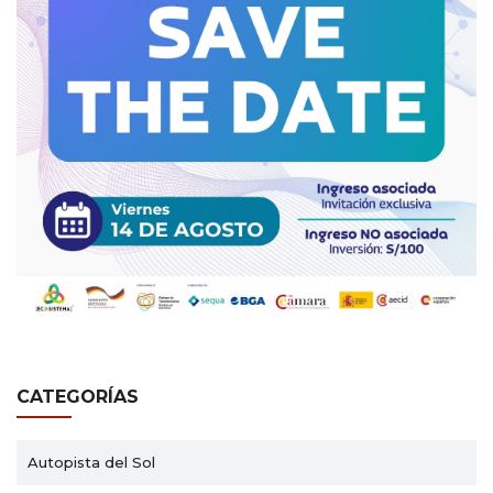
CATEGORÍAS
Autopista del Sol